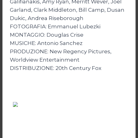
Galifianakis, Amy Ryan, Merritt Wever, Joel
Garland, Clark Middleton, Bill Camp, Dusan
Dukic, Andrea Riseborough
FOTOGRAFIA: Emmanuel Lubezki
MONTAGGIO: Douglas Crise
MUSICHE: Antonio Sanchez
PRODUZIONE: New Regency Pictures,
Worldview Entertainment
DISTRIBUZIONE: 20th Century Fox