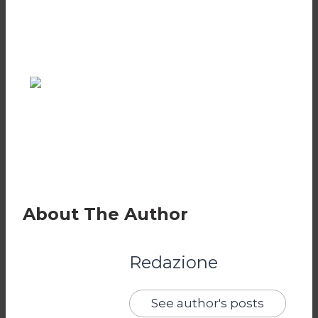
About The Author
Redazione
See author's posts