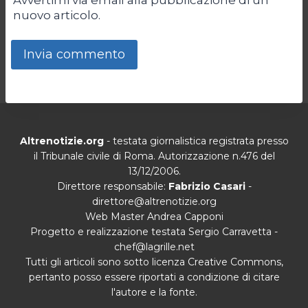
nuovo articolo.
Altrenotizie.org
- testata giornalistica registrata presso
il Tribunale civile di Roma. Autorizzazione n.476 del
13/12/2006.
Direttore responsabile:
Fabrizio Casari
-
direttore@altrenotizie.org
Web Master Andrea Capponi
Progetto e realizzazione testata Sergio Carravetta -
chef@lagrille.net
Tutti gli articoli sono sotto licenza Creative Commons,
pertanto posso essere riportati a condizione di citare
l'autore e la fonte.