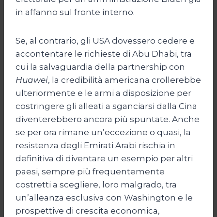
in affanno sul fronte interno.
Se, al contrario, gli USA dovessero cedere e
accontentare le richieste di Abu Dhabi, tra
cui la salvaguardia della partnership con
Huawei
, la credibilità americana crollerebbe
ulteriormente e le armi a disposizione per
costringere gli alleati a sganciarsi dalla Cina
diventerebbero ancora più spuntate. Anche
se per ora rimane un’eccezione o quasi, la
resistenza degli Emirati Arabi rischia in
definitiva di diventare un esempio per altri
paesi, sempre più frequentemente
costretti a scegliere, loro malgrado, tra
un’alleanza esclusiva con Washington e le
prospettive di crescita economica,