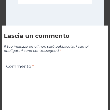
Lascia un commento
Il tuo indirizzo email non sarà pubblicato.
I campi
obbligatori sono contrassegnati
*
Commento
*