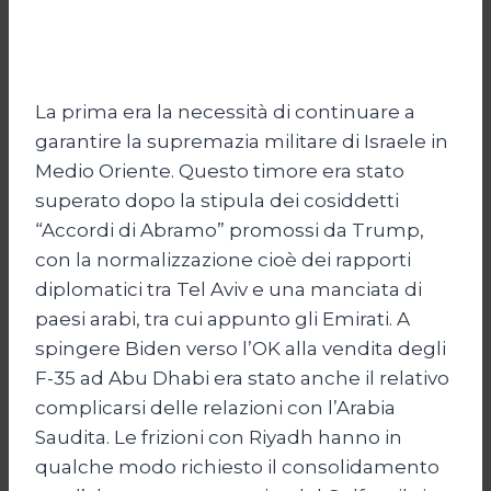
La prima era la necessità di continuare a
garantire la supremazia militare di Israele in
Medio Oriente. Questo timore era stato
superato dopo la stipula dei cosiddetti
“Accordi di Abramo” promossi da Trump,
con la normalizzazione cioè dei rapporti
diplomatici tra Tel Aviv e una manciata di
paesi arabi, tra cui appunto gli Emirati. A
spingere Biden verso l’OK alla vendita degli
F-35 ad Abu Dhabi era stato anche il relativo
complicarsi delle relazioni con l’Arabia
Saudita. Le frizioni con Riyadh hanno in
qualche modo richiesto il consolidamento