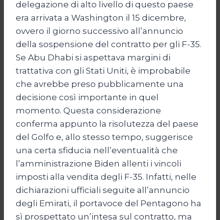
delegazione di alto livello di questo paese
era arrivata a Washington il 15 dicembre,
ovvero il giorno successivo all’annuncio
della sospensione del contratto per gli F-35.
Se Abu Dhabi si aspettava margini di
trattativa con gli Stati Uniti, è improbabile
che avrebbe preso pubblicamente una
decisione così importante in quel
momento. Questa considerazione
conferma appunto la risolutezza del paese
del Golfo e, allo stesso tempo, suggerisce
una certa sfiducia nell’eventualità che
l’amministrazione Biden allenti i vincoli
imposti alla vendita degli F-35. Infatti, nelle
dichiarazioni ufficiali seguite all’annuncio
degli Emirati, il portavoce del Pentagono ha
sì prospettato un’intesa sul contratto, ma