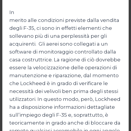
In
merito alle condizioni previste dalla vendita
degli F-35, ci sono in effetti elementi che
sollevano più di una perplessità per gli
acquirenti. Gli aerei sono collegati a un
software di monitoraggio controllato dalla
casa costruttrice. La ragione di ciò dovrebbe
essere la velocizzazione delle operazioni di
manutenzione e riparazione, dal momento
che Lockheed è in grado di verificare le
necessità dei velivoli ben prima degli stessi
utilizzatori. In questo modo, però, Lockheed
ha a disposizione informazioni dettagliate
sull’impiego degli F-35 e, soprattutto, è
teoricamente in grado anche di bloccare da
remoto qualsiasi aeromobile in ogni angolo