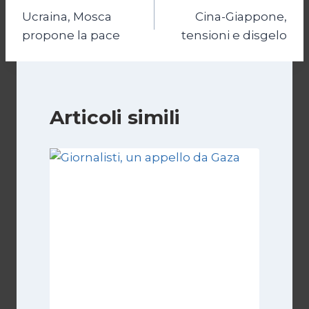
Ucraina, Mosca
Cina-Giappone,
articoli
propone la pace
tensioni e disgelo
Articoli simili