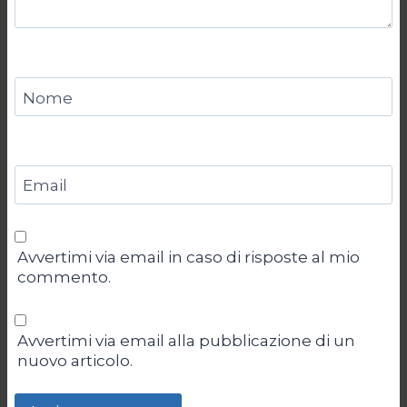
Nome
Email
Avvertimi via email in caso di risposte al mio
commento.
Avvertimi via email alla pubblicazione di un
nuovo articolo.