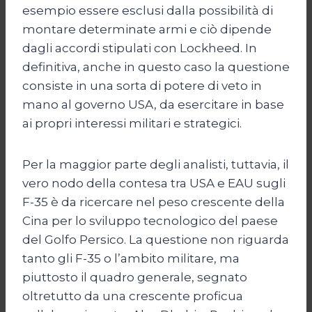
esempio essere esclusi dalla possibilità di
montare determinate armi e ciò dipende
dagli accordi stipulati con Lockheed. In
definitiva, anche in questo caso la questione
consiste in una sorta di potere di veto in
mano al governo USA, da esercitare in base
ai propri interessi militari e strategici.
Per la maggior parte degli analisti, tuttavia, il
vero nodo della contesa tra USA e EAU sugli
F-35 è da ricercare nel peso crescente della
Cina per lo sviluppo tecnologico del paese
del Golfo Persico. La questione non riguarda
tanto gli F-35 o l’ambito militare, ma
piuttosto il quadro generale, segnato
oltretutto da una crescente proficua