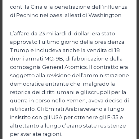
conti la Cina e la penetrazione dell’influenza
di Pechino nei paesi alleati di Washington.
L’affare da 23 miliardi di dollari era stato
approvato l’ultimo giorno della presidenza
Trump e includeva anche la vendita di 18
droni armati MQ-9B, di fabbricazione della
compagnia General Atomics. Il contratto era
soggetto alla revisione dell’amministrazione
democratica entrante che, malgrado la
retorica dei diritti umani e gli scrupoli per la
guerra in corso nello Yemen, aveva deciso di
ratificarlo. Gli Emirati Arabi avevano a lungo
insistito con gli USA per ottenere gli F-35 e
altrettanto a lungo c’erano state resistenze
per svariate ragioni.