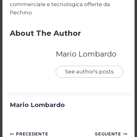
commerciale e tecnologica offerte da
Pechino.
About The Author
Mario Lombardo
See author's posts
Mario Lombardo
Navigazione
PRECEDENTE
SEGUENTE