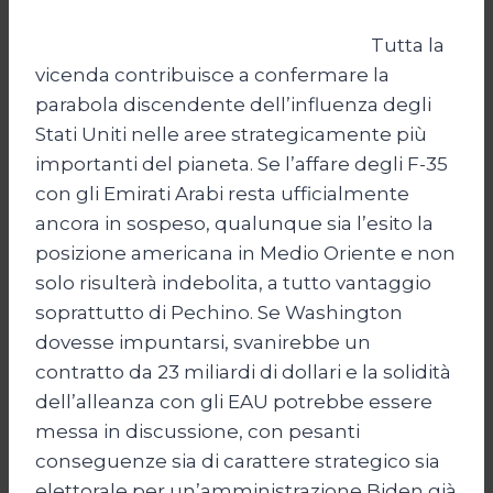
Tutta la
vicenda contribuisce a confermare la
parabola discendente dell’influenza degli
Stati Uniti nelle aree strategicamente più
importanti del pianeta. Se l’affare degli F-35
con gli Emirati Arabi resta ufficialmente
ancora in sospeso, qualunque sia l’esito la
posizione americana in Medio Oriente e non
solo risulterà indebolita, a tutto vantaggio
soprattutto di Pechino. Se Washington
dovesse impuntarsi, svanirebbe un
contratto da 23 miliardi di dollari e la solidità
dell’alleanza con gli EAU potrebbe essere
messa in discussione, con pesanti
conseguenze sia di carattere strategico sia
elettorale per un’amministrazione Biden già