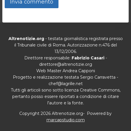
Altrenotizie.org
- testata giornalistica registrata presso
il Tribunale civile di Roma. Autorizzazione n.476 del
13/12/2006.
Direttore responsabile:
Fabrizio Casari
-
direttore@altrenotizie.org
Web Master Andrea Capponi
Progetto e realizzazione testata Sergio Carravetta -
chef@lagrille.net
Tutti gli articoli sono sotto licenza Creative Commons,
pertanto posso essere riportati a condizione di citare
l'autore e la fonte.
Copyright 2026 Altrenotizie.org- Powered by
marcapstudio.com