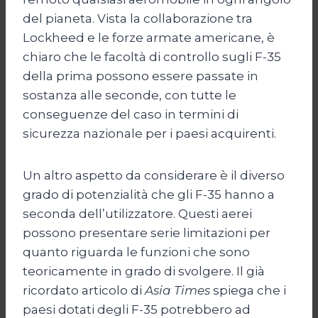
del pianeta. Vista la collaborazione tra
Lockheed e le forze armate americane, è
chiaro che le facoltà di controllo sugli F-35
della prima possono essere passate in
sostanza alle seconde, con tutte le
conseguenze del caso in termini di
sicurezza nazionale per i paesi acquirenti.
Un altro aspetto da considerare è il diverso
grado di potenzialità che gli F-35 hanno a
seconda dell’utilizzatore. Questi aerei
possono presentare serie limitazioni per
quanto riguarda le funzioni che sono
teoricamente in grado di svolgere. Il già
ricordato articolo di
Asia Times
spiega che i
paesi dotati degli F-35 potrebbero ad