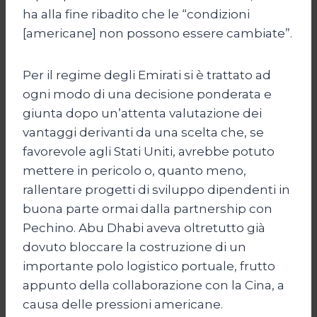
ha alla fine ribadito che le “condizioni
[americane] non possono essere cambiate”.
Per il regime degli Emirati si è trattato ad
ogni modo di una decisione ponderata e
giunta dopo un’attenta valutazione dei
vantaggi derivanti da una scelta che, se
favorevole agli Stati Uniti, avrebbe potuto
mettere in pericolo o, quanto meno,
rallentare progetti di sviluppo dipendenti in
buona parte ormai dalla partnership con
Pechino. Abu Dhabi aveva oltretutto già
dovuto bloccare la costruzione di un
importante polo logistico portuale, frutto
appunto della collaborazione con la Cina, a
causa delle pressioni americane.