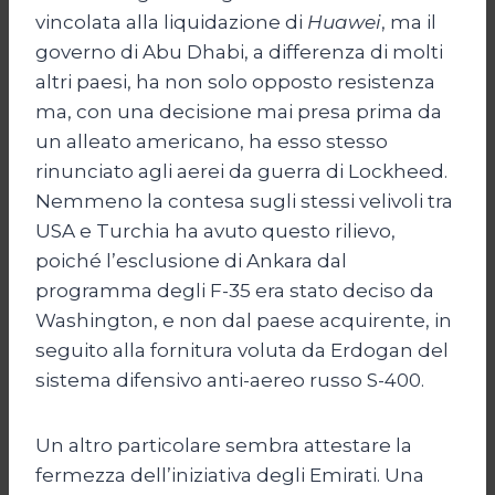
vincolata alla liquidazione di
Huawei
, ma il
governo di Abu Dhabi, a differenza di molti
altri paesi, ha non solo opposto resistenza
ma, con una decisione mai presa prima da
un alleato americano, ha esso stesso
rinunciato agli aerei da guerra di Lockheed.
Nemmeno la contesa sugli stessi velivoli tra
USA e Turchia ha avuto questo rilievo,
poiché l’esclusione di Ankara dal
programma degli F-35 era stato deciso da
Washington, e non dal paese acquirente, in
seguito alla fornitura voluta da Erdogan del
sistema difensivo anti-aereo russo S-400.
Un altro particolare sembra attestare la
fermezza dell’iniziativa degli Emirati. Una