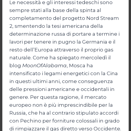
Le necessità e gli interessi tedeschi sono
sempre stati alla base della spinta al
completamento del progetto Nord Stream
2, smentendo la tesi americana della
determinazione russa di portare a termine i
lavori per tenere in pugno la Germania e il
resto dell’Europa attraverso il proprio gas
naturale. Come ha spiegato mercoledì il
blog
MoonOfAlabama
, Mosca ha
intensificato i legami energetici con la Cina
in questi ultimi anni, come conseguenza
delle pressioni americane e occidentali in
genere. Per questa ragione, il mercato
europeo non è più imprescindibile per la
Russia, che ha al contrario stipulato accordi
con Pechino per forniture colossali in grado
di rimpiazzare il gas diretto verso Occidente.