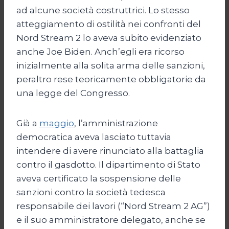
ad alcune società costruttrici. Lo stesso
atteggiamento di ostilità nei confronti del
Nord Stream 2 lo aveva subito evidenziato
anche Joe Biden. Anch’egli era ricorso
inizialmente alla solita arma delle sanzioni,
peraltro rese teoricamente obbligatorie da
una legge del Congresso.
Già a
maggio
, l’amministrazione
democratica aveva lasciato tuttavia
intendere di avere rinunciato alla battaglia
contro il gasdotto. Il dipartimento di Stato
aveva certificato la sospensione delle
sanzioni contro la società tedesca
responsabile dei lavori (“Nord Stream 2 AG”)
e il suo amministratore delegato, anche se