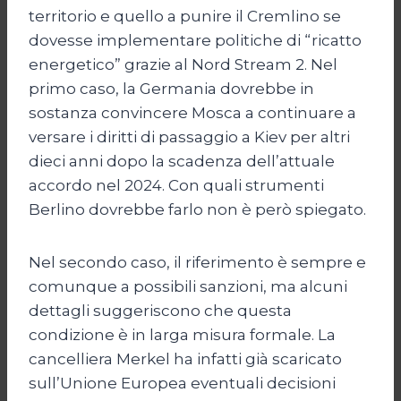
territorio e quello a punire il Cremlino se
dovesse implementare politiche di “ricatto
energetico” grazie al Nord Stream 2. Nel
primo caso, la Germania dovrebbe in
sostanza convincere Mosca a continuare a
versare i diritti di passaggio a Kiev per altri
dieci anni dopo la scadenza dell’attuale
accordo nel 2024. Con quali strumenti
Berlino dovrebbe farlo non è però spiegato.
Nel secondo caso, il riferimento è sempre e
comunque a possibili sanzioni, ma alcuni
dettagli suggeriscono che questa
condizione è in larga misura formale. La
cancelliera Merkel ha infatti già scaricato
sull’Unione Europea eventuali decisioni