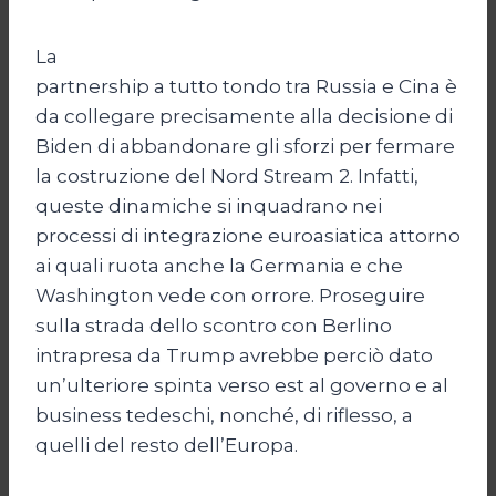
La
partnership a tutto tondo tra Russia e Cina è
da collegare precisamente alla decisione di
Biden di abbandonare gli sforzi per fermare
la costruzione del Nord Stream 2. Infatti,
queste dinamiche si inquadrano nei
processi di integrazione euroasiatica attorno
ai quali ruota anche la Germania e che
Washington vede con orrore. Proseguire
sulla strada dello scontro con Berlino
intrapresa da Trump avrebbe perciò dato
un’ulteriore spinta verso est al governo e al
business tedeschi, nonché, di riflesso, a
quelli del resto dell’Europa.