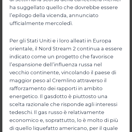
ha suggellato quello che dovrebbe essere
l’epilogo della vicenda, annunciato
ufficialmente mercoledì.
Per gli Stati Uniti e i loro alleati in Europa
orientale, il Nord Stream 2 continua a essere
indicato come un progetto che favorisce
l’espansione dell’influenza russa nel
vecchio continente, vincolando il paese di
maggior peso al Cremlino attraverso il
rafforzamento dei rapporti in ambito
energetico. Il gasdotto è piuttosto una
scelta razionale che risponde agli interessi
tedeschi. Il gas russo è relativamente
economico e, soprattutto, lo è molto di più
di quello liquefatto americano, per il quale