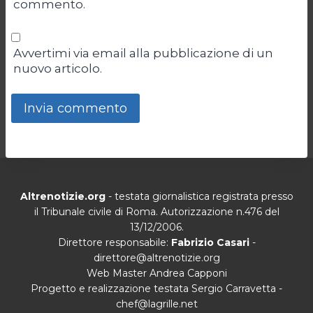
commento.
Avvertimi via email alla pubblicazione di un
nuovo articolo.
Altrenotizie.org
- testata giornalistica registrata presso
il Tribunale civile di Roma. Autorizzazione n.476 del
13/12/2006.
Direttore responsabile:
Fabrizio Casari
-
direttore@altrenotizie.org
Web Master Andrea Capponi
Progetto e realizzazione testata Sergio Carravetta -
chef@lagrille.net