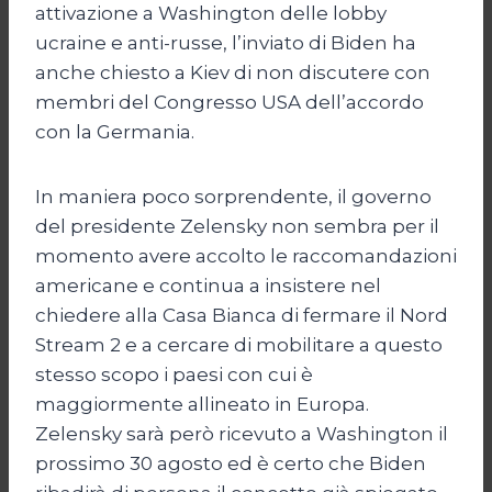
attivazione a Washington delle lobby
ucraine e anti-russe, l’inviato di Biden ha
anche chiesto a Kiev di non discutere con
membri del Congresso USA dell’accordo
con la Germania.
In maniera poco sorprendente, il governo
del presidente Zelensky non sembra per il
momento avere accolto le raccomandazioni
americane e continua a insistere nel
chiedere alla Casa Bianca di fermare il Nord
Stream 2 e a cercare di mobilitare a questo
stesso scopo i paesi con cui è
maggiormente allineato in Europa.
Zelensky sarà però ricevuto a Washington il
prossimo 30 agosto ed è certo che Biden