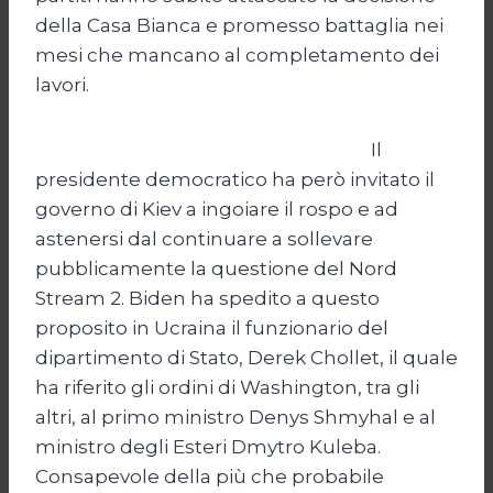
della Casa Bianca e promesso battaglia nei
mesi che mancano al completamento dei
lavori.
Il
presidente democratico ha però invitato il
governo di Kiev a ingoiare il rospo e ad
astenersi dal continuare a sollevare
pubblicamente la questione del Nord
Stream 2. Biden ha spedito a questo
proposito in Ucraina il funzionario del
dipartimento di Stato, Derek Chollet, il quale
ha riferito gli ordini di Washington, tra gli
altri, al primo ministro Denys Shmyhal e al
ministro degli Esteri Dmytro Kuleba.
Consapevole della più che probabile