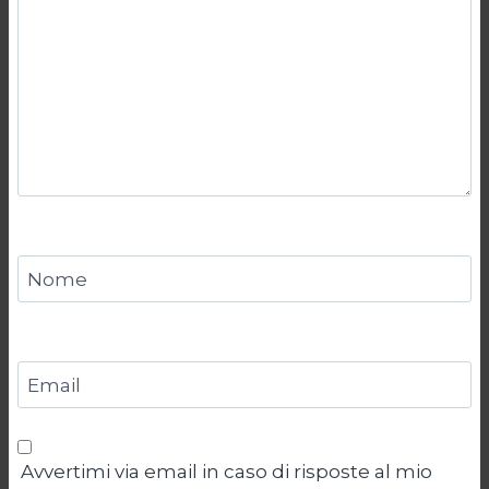
Nome
Email
Avvertimi via email in caso di risposte al mio