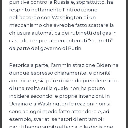
punitive contro la Russia e, soprattutto, ha
respinto nettamente l’introduzione
nell’accordo con Washington di un
meccanismo che avrebbe fatto scattare la
chiusura automatica dei rubinetti del gas in
caso di comportamenti ritenuti “scorretti”
da parte del governo di Putin.
Retorica a parte, l’amministrazione Biden ha
dunque espresso chiaramente le priorità
americane, sia pure dovendo prendere atto
di una realtà sulla quale non ha potuto
incidere secondo le proprie intenzioni. In
Ucraina e a Washington le reazioni non si
sono ad ogni modo fatte attendere e, ad
esempio, svariati senatori di entrambi i
partiti hanno subito attaccato la decisione