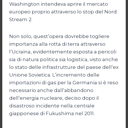
Washington intendeva aprire il mercato
europeo proprio attraverso lo stop del Nord
Stream 2.
Non solo, quest’opera dovrebbe togliere
importanza alla rotta di terra attraverso
l’Ucraina, evidentemente esposta a pericoli
sia di natura politica sia logistica, visto anche
lo stato delle infrastrutture del paese dell’ex
Unione Sovietica. L’incremento delle
importazioni di gas per la Germania si è reso
necessario anche dall’abbandono
dell’energia nucleare, deciso dopo il
disastroso incidente nella centrale
giapponese di Fukushima nel 2011.