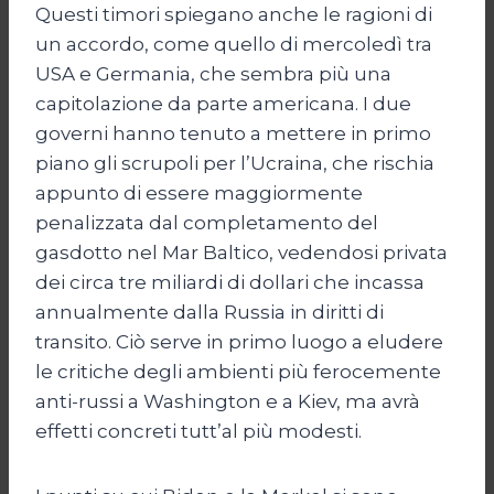
Questi timori spiegano anche le ragioni di
un accordo, come quello di mercoledì tra
USA e Germania, che sembra più una
capitolazione da parte americana. I due
governi hanno tenuto a mettere in primo
piano gli scrupoli per l’Ucraina, che rischia
appunto di essere maggiormente
penalizzata dal completamento del
gasdotto nel Mar Baltico, vedendosi privata
dei circa tre miliardi di dollari che incassa
annualmente dalla Russia in diritti di
transito. Ciò serve in primo luogo a eludere
le critiche degli ambienti più ferocemente
anti-russi a Washington e a Kiev, ma avrà
effetti concreti tutt’al più modesti.