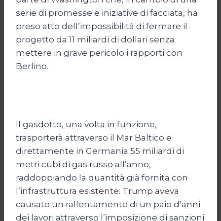
serie di promesse e iniziative di facciata, ha
preso atto dell’impossibilità di fermare il
progetto da 11 miliardi di dollari senza
mettere in grave pericolo i rapporti con
Berlino.
Il gasdotto, una volta in funzione,
trasporterà attraverso il Mar Baltico e
direttamente in Germania 55 miliardi di
metri cubi di gas russo all’anno,
raddoppiando la quantità già fornita con
l’infrastruttura esistente. Trump aveva
causato un rallentamento di un paio d’anni
dei lavori attraverso l’imposizione di sanzioni