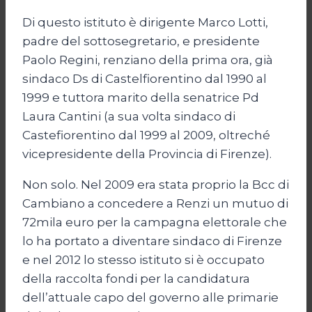
Di questo istituto è dirigente Marco Lotti,
padre del sottosegretario, e presidente
Paolo Regini, renziano della prima ora, già
sindaco Ds di Castelfiorentino dal 1990 al
1999 e tuttora marito della senatrice Pd
Laura Cantini (a sua volta sindaco di
Castefiorentino dal 1999 al 2009, oltreché
vicepresidente della Provincia di Firenze).
Non solo. Nel 2009 era stata proprio la Bcc di
Cambiano a concedere a Renzi un mutuo di
72mila euro per la campagna elettorale che
lo ha portato a diventare sindaco di Firenze
e nel 2012 lo stesso istituto si è occupato
della raccolta fondi per la candidatura
dell’attuale capo del governo alle primarie