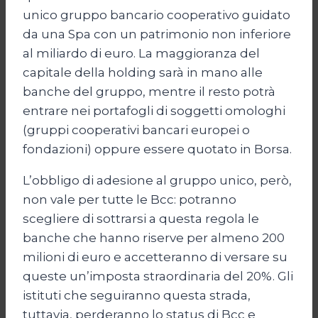
unico gruppo bancario cooperativo guidato
da una Spa con un patrimonio non inferiore
al miliardo di euro. La maggioranza del
capitale della holding sarà in mano alle
banche del gruppo, mentre il resto potrà
entrare nei portafogli di soggetti omologhi
(gruppi cooperativi bancari europei o
fondazioni) oppure essere quotato in Borsa.
L’obbligo di adesione al gruppo unico, però,
non vale per tutte le Bcc: potranno
scegliere di sottrarsi a questa regola le
banche che hanno riserve per almeno 200
milioni di euro e accetteranno di versare su
queste un’imposta straordinaria del 20%. Gli
istituti che seguiranno questa strada,
tuttavia, perderanno lo status di Bcc e