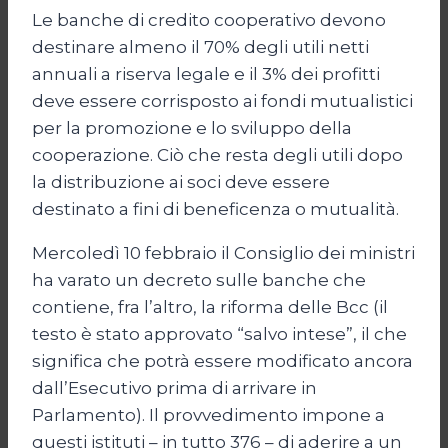
Le banche di credito cooperativo devono
destinare almeno il 70% degli utili netti
annuali a riserva legale e il 3% dei profitti
deve essere corrisposto ai fondi mutualistici
per la promozione e lo sviluppo della
cooperazione. Ciò che resta degli utili dopo
la distribuzione ai soci deve essere
destinato a fini di beneficenza o mutualità.
Mercoledì 10 febbraio il Consiglio dei ministri
ha varato un decreto sulle banche che
contiene, fra l’altro, la riforma delle Bcc (il
testo è stato approvato “salvo intese”, il che
significa che potrà essere modificato ancora
dall’Esecutivo prima di arrivare in
Parlamento). Il provvedimento impone a
questi istituti – in tutto 376 – di aderire a un