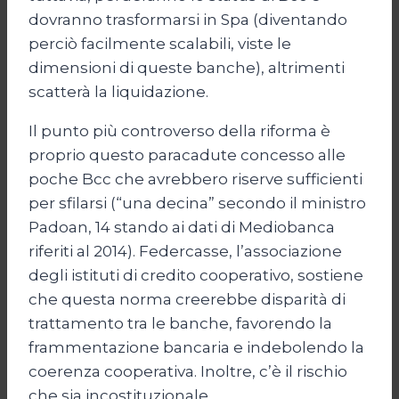
dovranno trasformarsi in Spa (diventando
perciò facilmente scalabili, viste le
dimensioni di queste banche), altrimenti
scatterà la liquidazione.
Il punto più controverso della riforma è
proprio questo paracadute concesso alle
poche Bcc che avrebbero riserve sufficienti
per sfilarsi (“una decina” secondo il ministro
Padoan, 14 stando ai dati di Mediobanca
riferiti al 2014). Federcasse, l’associazione
degli istituti di credito cooperativo, sostiene
che questa norma creerebbe disparità di
trattamento tra le banche, favorendo la
frammentazione bancaria e indebolendo la
coerenza cooperativa. Inoltre, c’è il rischio
che sia incostituzionale.