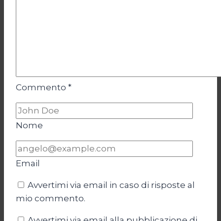
Commento
*
Nome
Email
Avvertimi via email in caso di risposte al
mio commento.
Avvertimi via email alla pubblicazione di