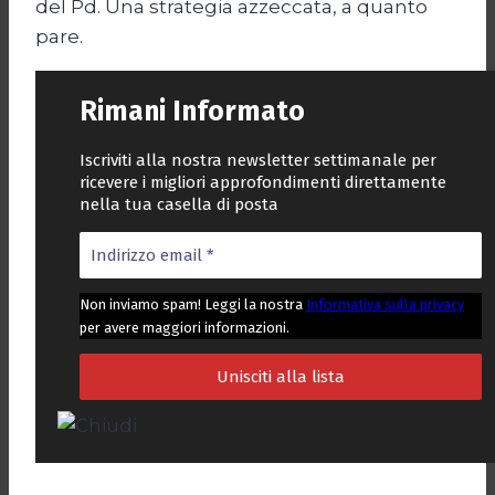
del Pd. Una strategia azzeccata, a quanto
pare.
Rimani Informato
Iscriviti alla nostra newsletter settimanale per
ricevere i migliori approfondimenti direttamente
nella tua casella di posta
Non inviamo spam! Leggi la nostra
Informativa sulla privacy
per avere maggiori informazioni.