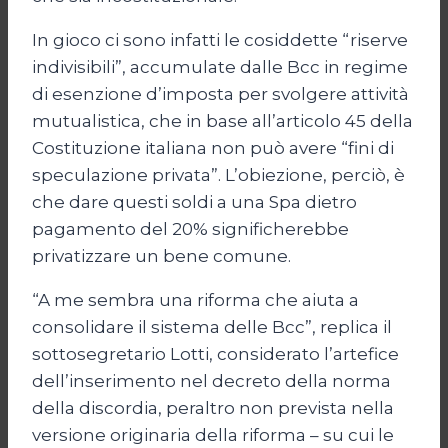
In gioco ci sono infatti le cosiddette “riserve
indivisibili”, accumulate dalle Bcc in regime
di esenzione d’imposta per svolgere attività
mutualistica, che in base all’articolo 45 della
Costituzione italiana non può avere “fini di
speculazione privata”. L’obiezione, perciò, è
che dare questi soldi a una Spa dietro
pagamento del 20% significherebbe
privatizzare un bene comune.
“A me sembra una riforma che aiuta a
consolidare il sistema delle Bcc”, replica il
sottosegretario Lotti, considerato l’artefice
dell’inserimento nel decreto della norma
della discordia, peraltro non prevista nella
versione originaria della riforma – su cui le