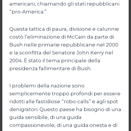
americani, chiamando gli stati repubblicani
“pro-America.”
Questa tattica di paura, divisione e calunnie
costò l’eliminazione di McCain da parte di
Bush nelle primarie repubblicane nel 2000
e la sconfitta del Senatore John Kerry nel
2004. È stato il tema principale della
presidenza fallimentare di Bush.
I problemi della nazione sono
semplicemente troppo profondi per essere
ridotti alle fastidiose “robo-calls” e agli spot
denigratori. Questo paese ha bisogno di una
guida sensibile, di una guida
compassionevole, di una guida onesta e di