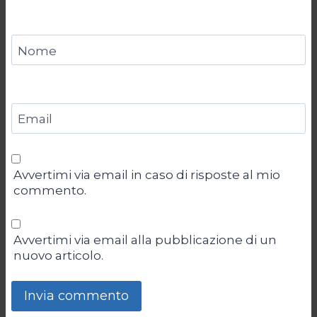
Nome
Email
Avvertimi via email in caso di risposte al mio
commento.
Avvertimi via email alla pubblicazione di un
nuovo articolo.