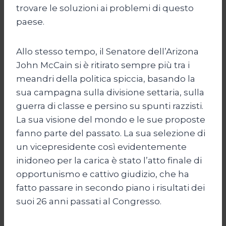
trovare le soluzioni ai problemi di questo
paese.
Allo stesso tempo, il Senatore dell’Arizona
John McCain si è ritirato sempre più tra i
meandri della politica spiccia, basando la
sua campagna sulla divisione settaria, sulla
guerra di classe e persino su spunti razzisti.
La sua visione del mondo e le sue proposte
fanno parte del passato. La sua selezione di
un vicepresidente così evidentemente
inidoneo per la carica è stato l’atto finale di
opportunismo e cattivo giudizio, che ha
fatto passare in secondo piano i risultati dei
suoi 26 anni passati al Congresso.