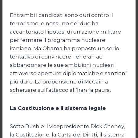
Entrambi i candidati sono duri contro il
terrorismo, e nessuno dei due ha
accantonato l’ipotesi di un’azione militare
per fermare il programma nucleare
iraniano. Ma Obama ha proposto un serio
tentativo di convincere Teheran ad
abbandonare le sue ambizioni nucleari
attraverso aperture diplomatiche e sanzioni
più dure. La propensione di McCain a
scherzare sull’attacco all’Iran fa paura.
La Costituzione e il sistema legale
Sotto Bush e il vicepresidente Dick Cheney,
la Costituzione, la Carta dei Diritti, il sistema