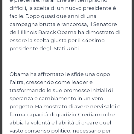
difficili, la scelta di un nuovo presidente è
facile. Dopo quasi due anni di una
campagna brutta e rancorosa, il Senatore
dell’Illinois Barack Obama ha dimostrato di
essere la scelta giusta per il 44esimo
presidente degli Stati Uniti.
Obama ha affrontato le sfide una dopo
l’altra, crescendo come leader e
trasformando le sue promesse iniziali di
speranza e cambiamento in un vero
progetto. Ha mostrato di avere nervi saldi e
ferma capacità di giudizio. Crediamo che
abbia la volontà e l’abilità di creare quel
vasto consenso politico, necessario per