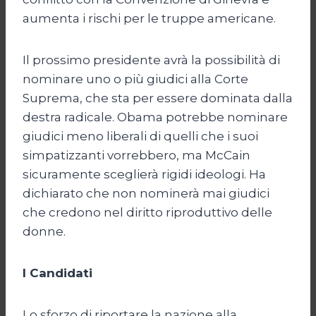
aumenta i rischi per le truppe americane.
Il prossimo presidente avrà la possibilità di
nominare uno o più giudici alla Corte
Suprema, che sta per essere dominata dalla
destra radicale. Obama potrebbe nominare
giudici meno liberali di quelli che i suoi
simpatizzanti vorrebbero, ma McCain
sicuramente sceglierà rigidi ideologi. Ha
dichiarato che non nominerà mai giudici
che credono nel diritto riproduttivo delle
donne.
I Candidati
Lo sforzo di riportare la nazione alla