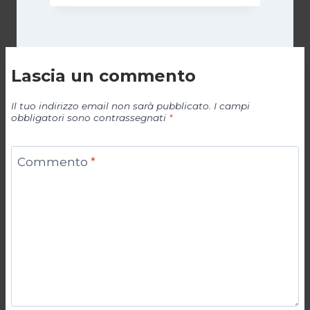
Lascia un commento
Il tuo indirizzo email non sarà pubblicato.
I campi
obbligatori sono contrassegnati
*
Commento
*