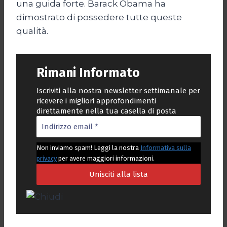
una guida forte. Barack Obama ha
dimostrato di possedere tutte queste
qualità.
Rimani Informato
Iscriviti alla nostra newsletter settimanale per
ricevere i migliori approfondimenti
direttamente nella tua casella di posta
Non inviamo spam! Leggi la nostra
Informativa sulla
privacy
per avere maggiori informazioni.