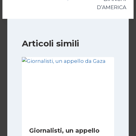
D’AMERICA
Articoli simili
Giornalisti, un appello