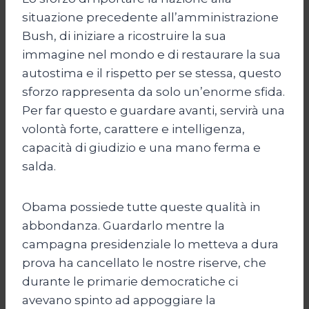
situazione precedente all’amministrazione
Bush, di iniziare a ricostruire la sua
immagine nel mondo e di restaurare la sua
autostima e il rispetto per se stessa, questo
sforzo rappresenta da solo un’enorme sfida.
Per far questo e guardare avanti, servirà una
volontà forte, carattere e intelligenza,
capacità di giudizio e una mano ferma e
salda.
Obama possiede tutte queste qualità in
abbondanza. Guardarlo mentre la
campagna presidenziale lo metteva a dura
prova ha cancellato le nostre riserve, che
durante le primarie democratiche ci
avevano spinto ad appoggiare la