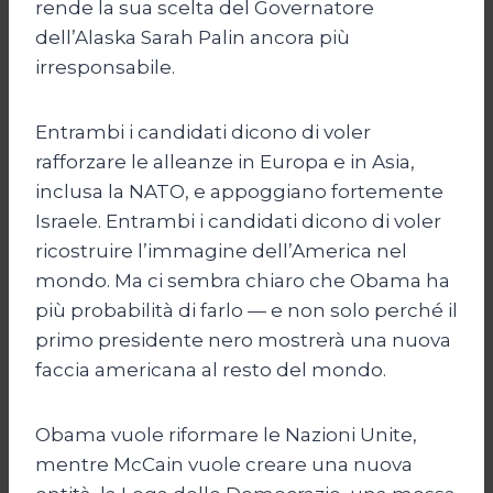
rende la sua scelta del Governatore
dell’Alaska Sarah Palin ancora più
irresponsabile.
Entrambi i candidati dicono di voler
rafforzare le alleanze in Europa e in Asia,
inclusa la NATO, e appoggiano fortemente
Israele. Entrambi i candidati dicono di voler
ricostruire l’immagine dell’America nel
mondo. Ma ci sembra chiaro che Obama ha
più probabilità di farlo — e non solo perché il
primo presidente nero mostrerà una nuova
faccia americana al resto del mondo.
Obama vuole riformare le Nazioni Unite,
mentre McCain vuole creare una nuova