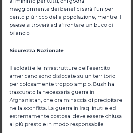
al minimo per tutti, chi godrà
maggiormente dei benefici sarà l’un per
cento più ricco della popolazione, mentre il
paese si troverà ad affrontare un buco di
bilancio.
Sicurezza Nazionale
Il soldati e le infrastrutture dell’esercito
americano sono dislocate su un territorio
pericolosamente troppo ampio. Bush ha
trascurato la necessaria guerra in
Afghanistan, che ora minaccia di precipitare
nella sconfitta. La guerra in Iraq, inutile ed
estremamente costosa, deve essere chiusa
al più presto e in modo responsabile.