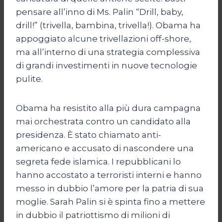
pensare all’inno di Ms. Palin “Drill, baby,
drill!” (trivella, bambina, trivella!). Obama ha
appoggiato alcune trivellazioni off-shore,
ma all’interno di una strategia complessiva
di grandi investimenti in nuove tecnologie
pulite.
Obama ha resistito alla più dura campagna
mai orchestrata contro un candidato alla
presidenza. È stato chiamato anti-
americano e accusato di nascondere una
segreta fede islamica. I repubblicani lo
hanno accostato a terroristi interni e hanno
messo in dubbio l’amore per la patria di sua
moglie. Sarah Palin si è spinta fino a mettere
in dubbio il patriottismo di milioni di