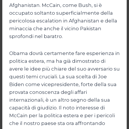
Afghanistan. McCain, come Bush, si è
occupato soltanto superficialmente della
pericolosa escalation in Afghanistan e della
minaccia che anche il vicino Pakistan
sprofondi nel baratro.
Obama dovrà certamente fare esperienza in
politica estera, ma ha già dimostrato di
avere le idee più chiare del suo avversario su
questi temi cruciali. La sua scelta di Joe
Biden come vicepresidente, forte della sua
provata conoscenza degli affari
internazionali, è un altro segno della sua
capacità di giudizio. Il noto interesse di
McCain per la politica estera e per i pericoli
che il nostro paese sta ora affrontando