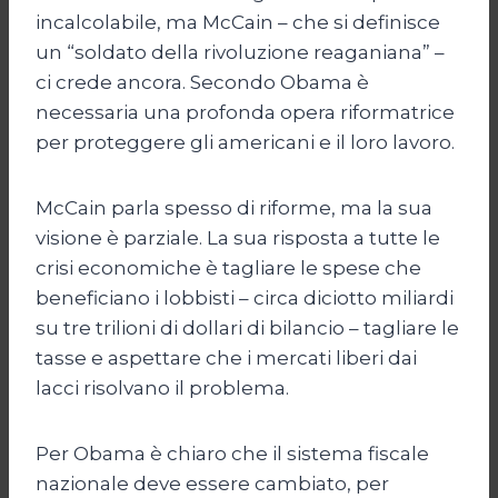
incalcolabile, ma McCain – che si definisce
un “soldato della rivoluzione reaganiana” –
ci crede ancora. Secondo Obama è
necessaria una profonda opera riformatrice
per proteggere gli americani e il loro lavoro.
McCain parla spesso di riforme, ma la sua
visione è parziale. La sua risposta a tutte le
crisi economiche è tagliare le spese che
beneficiano i lobbisti – circa diciotto miliardi
su tre trilioni di dollari di bilancio – tagliare le
tasse e aspettare che i mercati liberi dai
lacci risolvano il problema.
Per Obama è chiaro che il sistema fiscale
nazionale deve essere cambiato, per