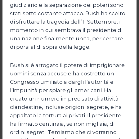
giudiziario e la separazione dei poteri sono
stati sotto costante attacco. Bush ha scelto
di sfruttare la tragedia dell’11 Settembre, il
momento in cui sembrava il presidente di
una nazione finalmente unita, per cercare
di porsi al di sopra della legge.
Bush si è arrogato il potere di imprigionare
uomini senza accuse e ha costretto un
Congresso umiliato a dargli l’autorità e
l’impunità per spiare gli americani. Ha
creato un numero imprecisato di attività
clandestine, incluse prigioni segrete, e ha
appaltato la tortura ai privati. Il presidente
ha firmato centinaia, se non migliaia, di
ordini segreti. Temiamo che ci vorranno