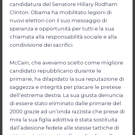
candidatura del Senatore Hillary Rodham
Clinton. Obama ha mobilitato legioni di
nuovi elettori con il suo messaggio di
speranza e opportunità per tutti e la sua
chiamata alla responsabilità sociale e alla
condivisione dei sacrifici.
McCain, che avevamo scelto come migliore
candidato repubblicano durante le
primarie, ha dilapidato la sua reputazione di
saggezza e integrità per placare le pretese
dell’estrema destra. La sua giusta denuncia
di essere stato eliminato dalle primarie del
2000 grazie ad un’onda razzista che prese di
mira la sua figlia adottiva è stata sostituita
dall’adesione fedele alle stesse tattiche di