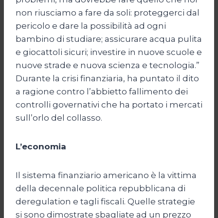
non riusciamo a fare da soli: proteggerci dal
pericolo e dare la possibilità ad ogni
bambino di studiare; assicurare acqua pulita
e giocattoli sicuri; investire in nuove scuole e
nuove strade e nuova scienza e tecnologia.”
Durante la crisi finanziaria, ha puntato il dito
a ragione contro l’abbietto fallimento dei
controlli governativi che ha portato i mercati
sull’orlo del collasso.
L’economia
Il sistema finanziario americano è la vittima
della decennale politica repubblicana di
deregulation e tagli fiscali. Quelle strategie
si sono dimostrate sbagliate ad un prezzo