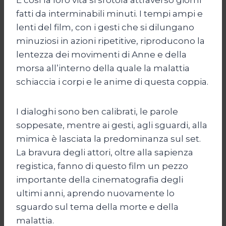
fatti da interminabili minuti. I tempi ampi e
lenti del film, con i gesti che si dilungano
minuziosi in azioni ripetitive, riproducono la
lentezza dei movimenti di Anne e della
morsa all’interno della quale la malattia
schiaccia i corpi e le anime di questa coppia.
I dialoghi sono ben calibrati, le parole
soppesate, mentre ai gesti, agli sguardi, alla
mimica è lasciata la predominanza sul set.
La bravura degli attori, oltre alla sapienza
registica, fanno di questo film un pezzo
importante della cinematografia degli
ultimi anni, aprendo nuovamente lo
sguardo sul tema della morte e della
malattia.