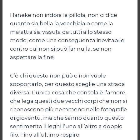
Haneke non indora la pillola, non ci dice
quanto sia bella la vecchiaia o come la
malattia sia vissuta da tutti allo stesso
modo, come una conseguenza inevitabile
contro cui non si può far nulla, se non
aspettare la fine.
C’è chi questo non può e non vuole
sopportarlo, per questo sceglie una strada
diversa. L’unica cosa che consola è l’amore,
che lega questi due vecchi corpi che non si
riconoscono più nemmeno nelle fotografie
di gioventù, ma che sanno quanto questo
sentimento li leghi l’uno all’altro a doppio
filo. Fino all’ultimo respiro.