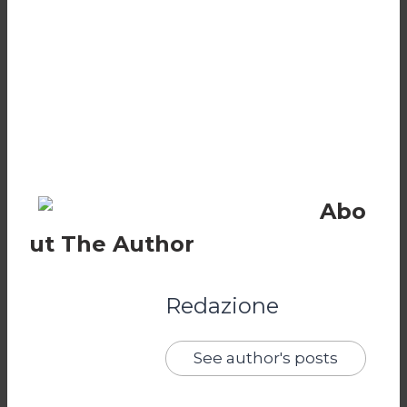
Abo
ut The Author
Redazione
See author's posts