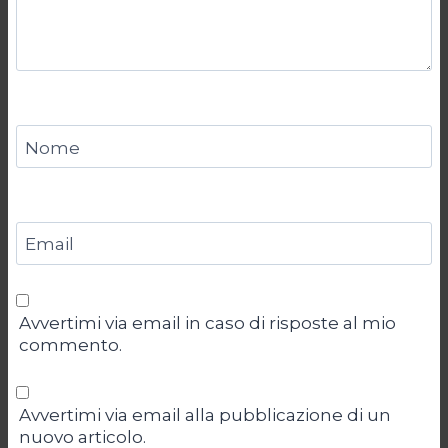
Nome
Email
Avvertimi via email in caso di risposte al mio
commento.
Avvertimi via email alla pubblicazione di un
nuovo articolo.