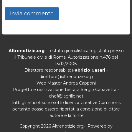
Altrenotizie.org
- testata giornalistica registrata presso
il Tribunale civile di Roma. Autorizzazione n.476 del
13/12/2006.
Direttore responsabile:
Fabrizio Casari
-
direttore@altrenotizie.org
Web Master Andrea Capponi
Progetto e realizzazione testata Sergio Carravetta -
chef@lagrille.net
Tutti gli articoli sono sotto licenza Creative Commons,
pertanto posso essere riportati a condizione di citare
l'autore e la fonte.
Copyright 2026 Altrenotizie.org- Powered by