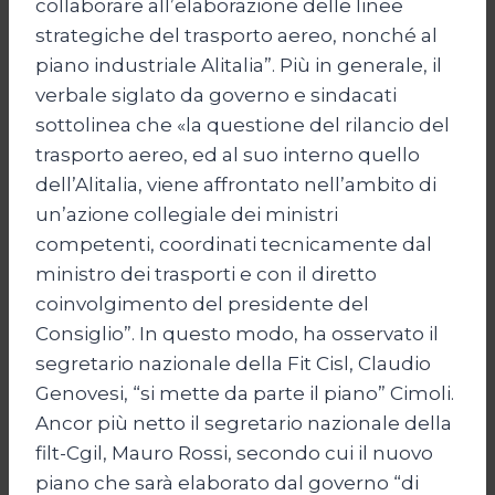
collaborare all’elaborazione delle linee
strategiche del trasporto aereo, nonché al
piano industriale Alitalia”. Più in generale, il
verbale siglato da governo e sindacati
sottolinea che «la questione del rilancio del
trasporto aereo, ed al suo interno quello
dell’Alitalia, viene affrontato nell’ambito di
un’azione collegiale dei ministri
competenti, coordinati tecnicamente dal
ministro dei trasporti e con il diretto
coinvolgimento del presidente del
Consiglio”. In questo modo, ha osservato il
segretario nazionale della Fit Cisl, Claudio
Genovesi, “si mette da parte il piano” Cimoli.
Ancor più netto il segretario nazionale della
filt-Cgil, Mauro Rossi, secondo cui il nuovo
piano che sarà elaborato dal governo “di