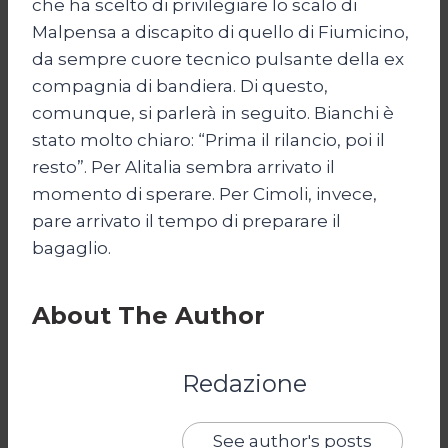
che ha scelto di privilegiare lo scalo di
Malpensa a discapito di quello di Fiumicino,
da sempre cuore tecnico pulsante della ex
compagnia di bandiera. Di questo,
comunque, si parlerà in seguito. Bianchi è
stato molto chiaro: “Prima il rilancio, poi il
resto”. Per Alitalia sembra arrivato il
momento di sperare. Per Cimoli, invece,
pare arrivato il tempo di preparare il
bagaglio.
About The Author
Redazione
See author's posts