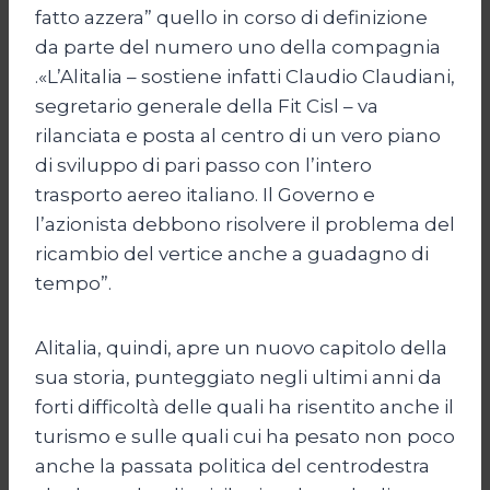
fatto azzera” quello in corso di definizione
da parte del numero uno della compagnia
.«L’Alitalia – sostiene infatti Claudio Claudiani,
segretario generale della Fit Cisl – va
rilanciata e posta al centro di un vero piano
di sviluppo di pari passo con l’intero
trasporto aereo italiano. Il Governo e
l’azionista debbono risolvere il problema del
ricambio del vertice anche a guadagno di
tempo”.
Alitalia, quindi, apre un nuovo capitolo della
sua storia, punteggiato negli ultimi anni da
forti difficoltà delle quali ha risentito anche il
turismo e sulle quali cui ha pesato non poco
anche la passata politica del centrodestra