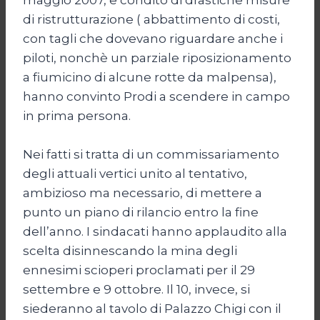
di ristrutturazione ( abbattimento di costi,
con tagli che dovevano riguardare anche i
piloti, nonchè un parziale riposizionamento
a fiumicino di alcune rotte da malpensa),
hanno convinto Prodi a scendere in campo
in prima persona.
Nei fatti si tratta di un commissariamento
degli attuali vertici unito al tentativo,
ambizioso ma necessario, di mettere a
punto un piano di rilancio entro la fine
dell’anno. I sindacati hanno applaudito alla
scelta disinnescando la mina degli
ennesimi scioperi proclamati per il 29
settembre e 9 ottobre. Il 10, invece, si
siederanno al tavolo di Palazzo Chigi con il