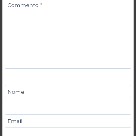
Commento
*
Nome
Email