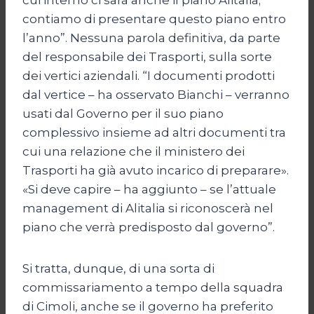
contiamo di presentare questo piano entro
l’anno”. Nessuna parola definitiva, da parte
del responsabile dei Trasporti, sulla sorte
dei vertici aziendali. “I documenti prodotti
dal vertice – ha osservato Bianchi – verranno
usati dal Governo per il suo piano
complessivo insieme ad altri documenti tra
cui una relazione che il ministero dei
Trasporti ha già avuto incarico di preparare».
«Si deve capire – ha aggiunto – se l’attuale
management di Alitalia si riconoscerà nel
piano che verrà predisposto dal governo”.
Si tratta, dunque, di una sorta di
commissariamento a tempo della squadra
di Cimoli, anche se il governo ha preferito