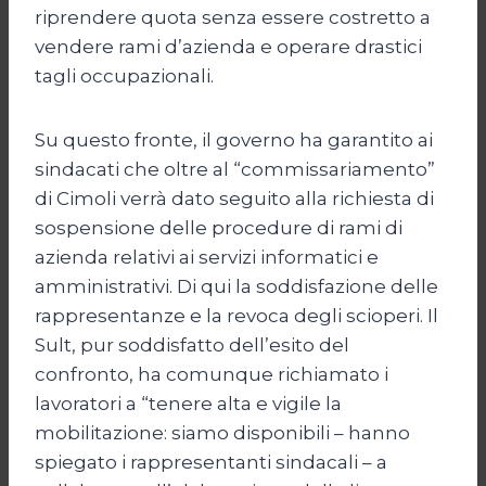
riprendere quota senza essere costretto a
vendere rami d’azienda e operare drastici
tagli occupazionali.
Su questo fronte, il governo ha garantito ai
sindacati che oltre al “commissariamento”
di Cimoli verrà dato seguito alla richiesta di
sospensione delle procedure di rami di
azienda relativi ai servizi informatici e
amministrativi. Di qui la soddisfazione delle
rappresentanze e la revoca degli scioperi. Il
Sult, pur soddisfatto dell’esito del
confronto, ha comunque richiamato i
lavoratori a “tenere alta e vigile la
mobilitazione: siamo disponibili – hanno
spiegato i rappresentanti sindacali – a