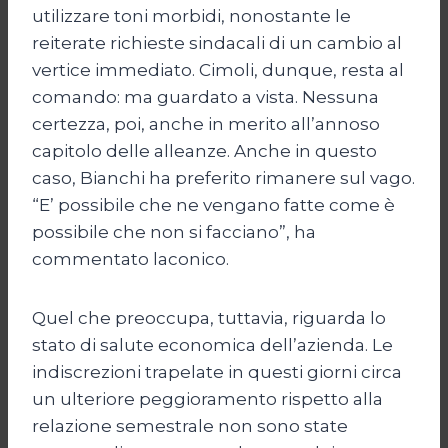
utilizzare toni morbidi, nonostante le
reiterate richieste sindacali di un cambio al
vertice immediato. Cimoli, dunque, resta al
comando: ma guardato a vista. Nessuna
certezza, poi, anche in merito all’annoso
capitolo delle alleanze. Anche in questo
caso, Bianchi ha preferito rimanere sul vago.
“E’ possibile che ne vengano fatte come è
possibile che non si facciano”, ha
commentato laconico.
Quel che preoccupa, tuttavia, riguarda lo
stato di salute economica dell’azienda. Le
indiscrezioni trapelate in questi giorni circa
un ulteriore peggioramento rispetto alla
relazione semestrale non sono state