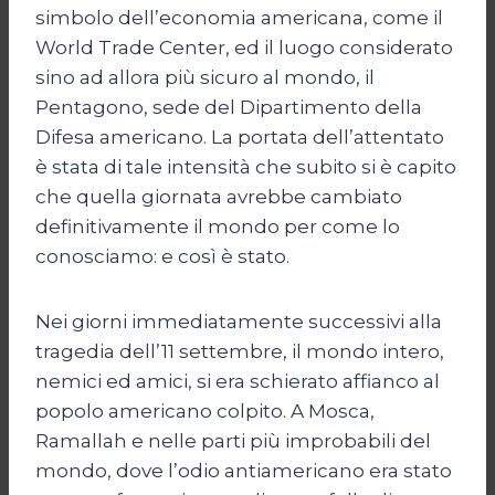
simbolo dell’economia americana, come il
World Trade Center, ed il luogo considerato
sino ad allora più sicuro al mondo, il
Pentagono, sede del Dipartimento della
Difesa americano. La portata dell’attentato
è stata di tale intensità che subito si è capito
che quella giornata avrebbe cambiato
definitivamente il mondo per come lo
conosciamo: e così è stato.
Nei giorni immediatamente successivi alla
tragedia dell’11 settembre, il mondo intero,
nemici ed amici, si era schierato affianco al
popolo americano colpito. A Mosca,
Ramallah e nelle parti più improbabili del
mondo, dove l’odio antiamericano era stato