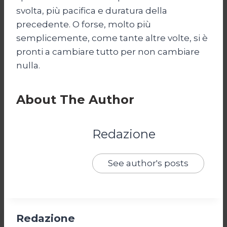
svolta, più pacifica e duratura della
precedente. O forse, molto più
semplicemente, come tante altre volte, si è
pronti a cambiare tutto per non cambiare
nulla.
About The Author
Redazione
See author's posts
Redazione