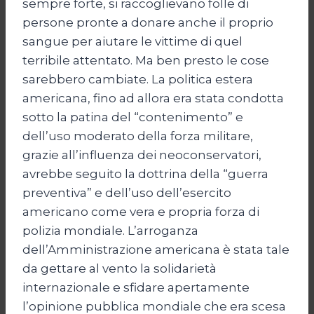
sempre forte, si raccoglievano folle di
persone pronte a donare anche il proprio
sangue per aiutare le vittime di quel
terribile attentato. Ma ben presto le cose
sarebbero cambiate. La politica estera
americana, fino ad allora era stata condotta
sotto la patina del “contenimento” e
dell’uso moderato della forza militare,
grazie all’influenza dei neoconservatori,
avrebbe seguito la dottrina della “guerra
preventiva” e dell’uso dell’esercito
americano come vera e propria forza di
polizia mondiale. L’arroganza
dell’Amministrazione americana è stata tale
da gettare al vento la solidarietà
internazionale e sfidare apertamente
l’opinione pubblica mondiale che era scesa