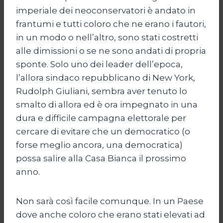
imperiale dei neoconservatori è andato in
frantumi e tutti coloro che ne erano i fautori,
in un modo o nell’altro, sono stati costretti
alle dimissioni o se ne sono andati di propria
sponte. Solo uno dei leader dell’epoca,
l’allora sindaco repubblicano di New York,
Rudolph Giuliani, sembra aver tenuto lo
smalto di allora ed è ora impegnato in una
dura e difficile campagna elettorale per
cercare di evitare che un democratico (o
forse meglio ancora, una democratica)
possa salire alla Casa Bianca il prossimo
anno.
Non sarà così facile comunque. In un Paese
dove anche coloro che erano stati elevati ad