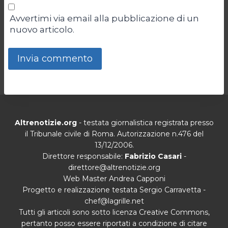
Avvertimi via email alla pubblicazione di un
nuovo articolo.
Altrenotizie.org
- testata giornalistica registrata presso
il Tribunale civile di Roma. Autorizzazione n.476 del
13/12/2006.
Direttore responsabile:
Fabrizio Casari
-
direttore@altrenotizie.org
Web Master Andrea Capponi
Progetto e realizzazione testata Sergio Carravetta -
chef@lagrille.net
Tutti gli articoli sono sotto licenza Creative Commons,
pertanto posso essere riportati a condizione di citare