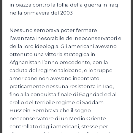
in piazza contro la follia della guerra in Iraq
nella primavera del 2003.
Nessuno sembrava poter fermare
l’avanzata inesorabile dei neoconservatori e
della loro ideologia. Gli americani avevano
ottenuto una vittoria strategica in
Afghanistan l’anno precedente, con la
caduta del regime talebano, e le truppe
americane non avevano incontrato
praticamente nessuna resistenza in Iraq,
fino alla conquista finale di Baghdad ed al
crollo del terribile regime di Saddam
Hussein. Sembrava che il sogno
neoconservatore di un Medio Oriente
controllato dagli americani, stesse per