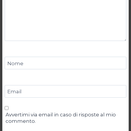
Nome
Email
Avvertimi via email in caso di risposte al mio
commento.