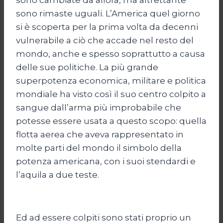
sono rimaste uguali. L’America quel giorno
si è scoperta per la prima volta da decenni
vulnerabile a ciò che accade nel resto del
mondo, anche e spesso soprattutto a causa
delle sue politiche. La più grande
superpotenza economica, militare e politica
mondiale ha visto così il suo centro colpito a
sangue dall’arma più improbabile che
potesse essere usata a questo scopo: quella
flotta aerea che aveva rappresentato in
molte parti del mondo il simbolo della
potenza americana, con i suoi stendardi e
l’aquila a due teste.
Ed ad essere colpiti sono stati proprio un