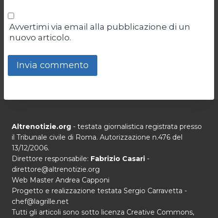
Avvertimi via email alla pubblicazione di un
nuovo articolo.
Altrenotizie.org
- testata giornalistica registrata presso
il Tribunale civile di Roma. Autorizzazione n.476 del
13/12/2006.
Direttore responsabile:
Fabrizio Casari
-
direttore@altrenotizie.org
Web Master Andrea Capponi
Progetto e realizzazione testata Sergio Carravetta -
chef@lagrille.net
Tutti gli articoli sono sotto licenza Creative Commons,