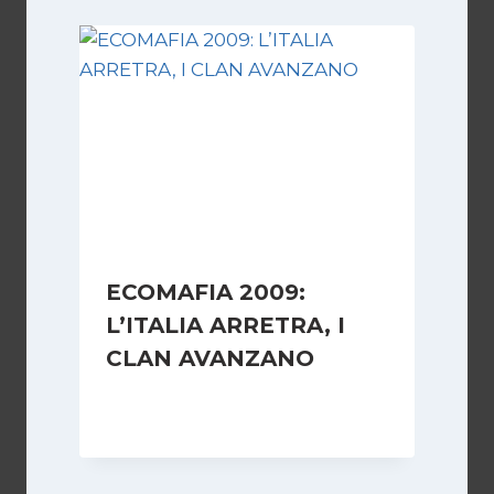
ECOMAFIA 2009:
L’ITALIA ARRETRA, I
CLAN AVANZANO
Di
Redazione
16 Marzo 2009