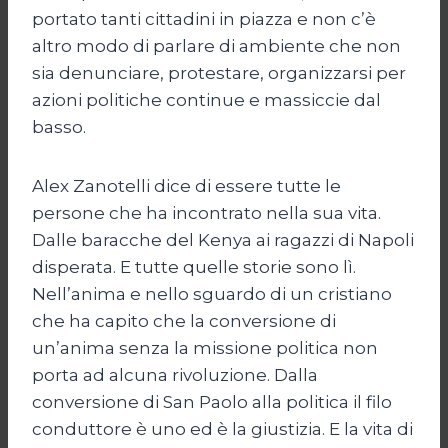
portato tanti cittadini in piazza e non c’è
altro modo di parlare di ambiente che non
sia denunciare, protestare, organizzarsi per
azioni politiche continue e massiccie dal
basso.
Alex Zanotelli dice di essere tutte le
persone che ha incontrato nella sua vita.
Dalle baracche del Kenya ai ragazzi di Napoli
disperata. E tutte quelle storie sono lì.
Nell’anima e nello sguardo di un cristiano
che ha capito che la conversione di
un’anima senza la missione politica non
porta ad alcuna rivoluzione. Dalla
conversione di San Paolo alla politica il filo
conduttore è uno ed è la giustizia. E la vita di