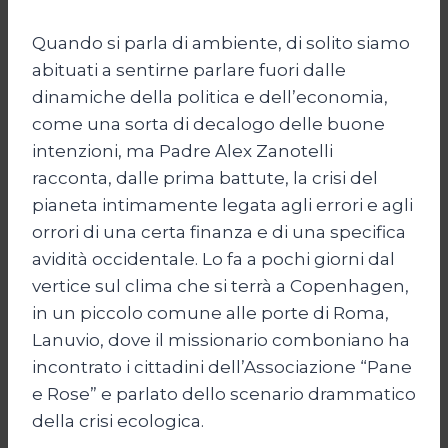
Quando si parla di ambiente, di solito siamo
abituati a sentirne parlare fuori dalle
dinamiche della politica e dell’economia,
come una sorta di decalogo delle buone
intenzioni, ma Padre Alex Zanotelli
racconta, dalle prima battute, la crisi del
pianeta intimamente legata agli errori e agli
orrori di una certa finanza e di una specifica
avidità occidentale. Lo fa a pochi giorni dal
vertice sul clima che si terrà a Copenhagen,
in un piccolo comune alle porte di Roma,
Lanuvio, dove il missionario comboniano ha
incontrato i cittadini dell’Associazione “Pane
e Rose” e parlato dello scenario drammatico
della crisi ecologica.