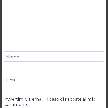
Nome
Email
Avvertimi via email in caso di risposte al mio
commento.