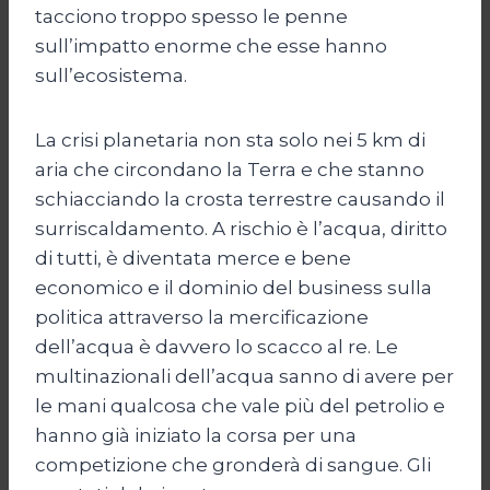
tacciono troppo spesso le penne
sull’impatto enorme che esse hanno
sull’ecosistema.
La crisi planetaria non sta solo nei 5 km di
aria che circondano la Terra e che stanno
schiacciando la crosta terrestre causando il
surriscaldamento. A rischio è l’acqua, diritto
di tutti, è diventata merce e bene
economico e il dominio del business sulla
politica attraverso la mercificazione
dell’acqua è davvero lo scacco al re. Le
multinazionali dell’acqua sanno di avere per
le mani qualcosa che vale più del petrolio e
hanno già iniziato la corsa per una
competizione che gronderà di sangue. Gli