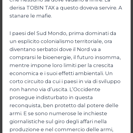
derisa TOBIN TAX a questo doveva servire. A
stanare le mafie.
I paesi del Sud Mondo, prima dominati da
un esplicito colonialismo territoriale, ora
diventano serbatoi dove il Nord va a
comprarsi le bioenergie, il futuro insomma,
mentre impone loro limiti per la crescita
economica e i suoi effetti ambientali. Un
corto circuito da cui i paesi in via di sviluppo
non hanno via d’uscita. L’Occidente
prosegue indisturbato in questa
reconquista, ben protetto dal potere delle
armi. E se sono numerose le inchieste
giornalistiche sul giro degli affari nella
produzione e nel commercio delle armi,