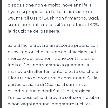
disposizione non è molto: nove anni fa, a
Kyoto, si propose un tetto di riduzione del
5%, ma gli Usa di Bush non firmarono. Oggi,
siamo ormai alla necessità di portare al 40%
la riduzione dei gas serra.
Sarà difficile trovare un accordo proprio con i
nuovi motori che iniziano ad affacciarsi nel
mercato dell’economia che conta. Brasile,
India e Cina non staranno a guardare la
manovra di rallentamento forzato ora che è
il loro turno di produrre e consumare. Sulla
partecipazione di Obama al summit e
quindi sul ruolo degli Stati Uniti, si gioca
l’unica possibilità di trovare soluzioni fattibili
e non vaghi annunci programmatici. Ma