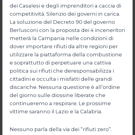
dei Casalesi e degli imprenditori a caccia di
competitività. Silenzio dei governi in carica.
La soluzione del Decreto 90 del governo
Berlusconi con la proposta dei 4 inceneritori
metterà la Campania nelle condizioni di
dover importare rifiuti da altre regioni per
utilizzare la piattaforma della combustione
e soprattutto di perpetuare una cattiva
politica sui rifiuti che deresponsabilizza i
cittadini e occulta i misfatti delle grandi
discariche. Nessuna questione è all’ordine
del giorno sulle diossine liberate che
continueremo a respirare. Le prossime
vittime saranno il Lazio e la Calabria.
Nessuno parla della via dei “rifiuti zero”.