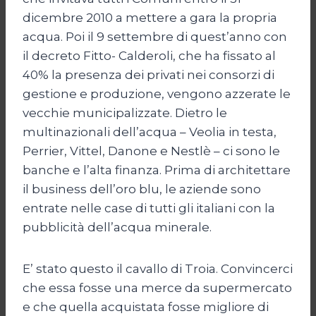
dicembre 2010 a mettere a gara la propria
acqua. Poi il 9 settembre di quest’anno con
il decreto Fitto- Calderoli, che ha fissato al
40% la presenza dei privati nei consorzi di
gestione e produzione, vengono azzerate le
vecchie municipalizzate. Dietro le
multinazionali dell’acqua – Veolia in testa,
Perrier, Vittel, Danone e Nestlè – ci sono le
banche e l’alta finanza. Prima di architettare
il business dell’oro blu, le aziende sono
entrate nelle case di tutti gli italiani con la
pubblicità dell’acqua minerale.
E’ stato questo il cavallo di Troia. Convincerci
che essa fosse una merce da supermercato
e che quella acquistata fosse migliore di