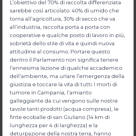
L’obiettivo del 70% di raccolta differenziata
sarebbe così articolato: 40% di umido che
torna all’agricoltura, 30% di secco che va
all’industria, raccolta porta a porta con
cooperative e qualche posto di lavoro in più,
sobrietà dello stile di vita e quindi nuova
attitudine al consumo. Portare questo
dentro il Parlamento non significa tenere
l’ennesima lezione di qualche accademico
dell’ambiente, ma urlare l’emergenza della
giustizia e toccare la vita di tutti. I morti di
tumore in Campania, l’amianto
galleggiante da cui vengono sulle nostre
tavole tanti prodotti (acqua compresa), le
finte ecoballe di san Giuliano (14 km di
lunghezza per 4 di larghezza) e la
deturpazione della nostra terra, hanno