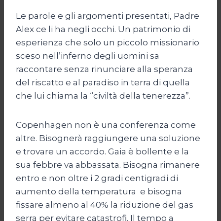
Le parole e gli argomenti presentati, Padre
Alex ce li ha negli occhi. Un patrimonio di
esperienza che solo un piccolo missionario
sceso nell’inferno degli uomini sa
raccontare senza rinunciare alla speranza
del riscatto e al paradiso in terra di quella
che lui chiama la “civiltà della tenerezza”.
Copenhagen non è una conferenza come
altre. Bisognerà raggiungere una soluzione
e trovare un accordo. Gaia è bollente e la
sua febbre va abbassata. Bisogna rimanere
entro e non oltre i 2 gradi centigradi di
aumento della temperatura e bisogna
fissare almeno al 40% la riduzione del gas
serra per evitare catastrofi. Il tempo a