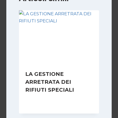
LA GESTIONE
ARRETRATA DEI
RIFIUTI SPECIALI
Di
Redazione
8 Dicembre 2007