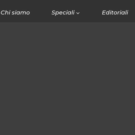
Chi siamo
Speciali
Editoriali