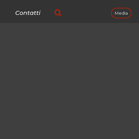
Contatti
Media