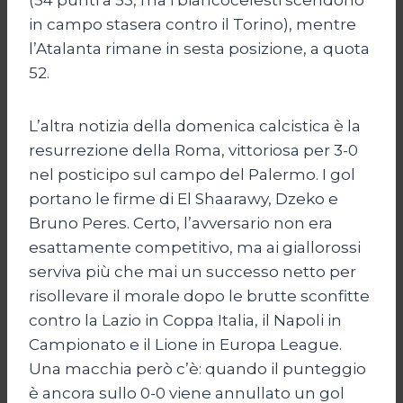
in campo stasera contro il Torino), mentre
l’Atalanta rimane in sesta posizione, a quota
52.
L’altra notizia della domenica calcistica è la
resurrezione della Roma, vittoriosa per 3-0
nel posticipo sul campo del Palermo. I gol
portano le firme di El Shaarawy, Dzeko e
Bruno Peres. Certo, l’avversario non era
esattamente competitivo, ma ai giallorossi
serviva più che mai un successo netto per
risollevare il morale dopo le brutte sconfitte
contro la Lazio in Coppa Italia, il Napoli in
Campionato e il Lione in Europa League.
Una macchia però c’è: quando il punteggio
è ancora sullo 0-0 viene annullato un gol