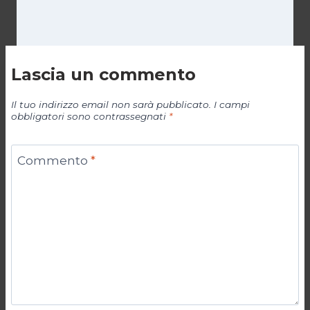
Lascia un commento
Il tuo indirizzo email non sarà pubblicato.
I campi
obbligatori sono contrassegnati
*
Commento
*