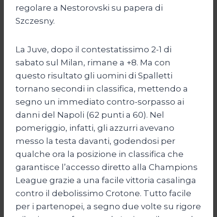
regolare a Nestorovski su papera di
Szczesny.
La Juve, dopo il contestatissimo 2-1 di
sabato sul Milan, rimane a +8. Ma con
questo risultato gli uomini di Spalletti
tornano secondi in classifica, mettendo a
segno un immediato contro-sorpasso ai
danni del Napoli (62 punti a 60). Nel
pomeriggio, infatti, gli azzurri avevano
messo la testa davanti, godendosi per
qualche ora la posizione in classifica che
garantisce l’accesso diretto alla Champions
League grazie a una facile vittoria casalinga
contro il debolissimo Crotone. Tutto facile
per i partenopei, a segno due volte su rigore