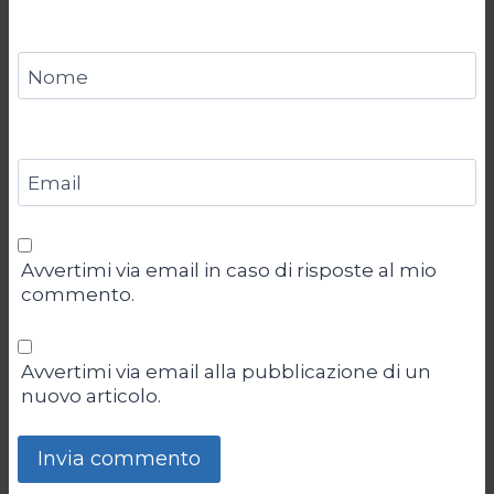
Nome
Email
Avvertimi via email in caso di risposte al mio
commento.
Avvertimi via email alla pubblicazione di un
nuovo articolo.