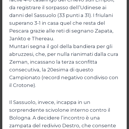
da registrare il sorpasso dell’Udinese ai
danni del Sassuolo (33 punti a 31). I friulani
superano 3-1 in casa quel che resta del
Pescara grazie alle reti di segnano Zapata,
Jankto e Thereau.
Muntari segna il gol della bandiera per gli
abruzzesi, che, per nulla rianimati dalla cura
Zeman, incassano la terza sconfitta
consecutiva, la 20esima di questo
Campionato (record negativo condiviso con
il Crotone).
Il Sassuolo, invece, incappa in un
sorprendente scivolone interno contro il
Bologna. A decidere l’incontro è una
zampata del redivivo Destro, che consente