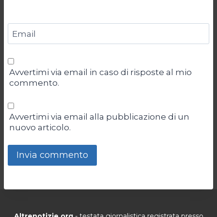
Email
Avvertimi via email in caso di risposte al mio
commento.
Avvertimi via email alla pubblicazione di un
nuovo articolo.
Altrenotizie.org
- testata giornalistica registrata presso