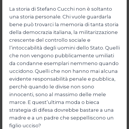
La storia di Stefano Cucchi non è soltanto
una storia personale. Chi vuole guardarla
bene può trovarci la memoria di tanta storia
della democrazia italiana, la militarizzazione
crescente del controllo sociale e
l’intoccabilità degli uomini dello Stato. Quelli
che non vengono pubblicamente umiliati
da condanne esemplari nemmeno quando
uccidono. Quelli che non hanno mai alcuna
evidente responsabilità penale e pubblica,
perchè quando le divise non sono
innocenti, sono al massimo delle mele
marce. E quest’ultima moda o bieca
strategia di difesa dovrebbe bastare a una
madre e a un padre che seppelliscono un
figlio ucciso?