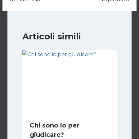
Articoli simili
Chi sono io per
giudicare?