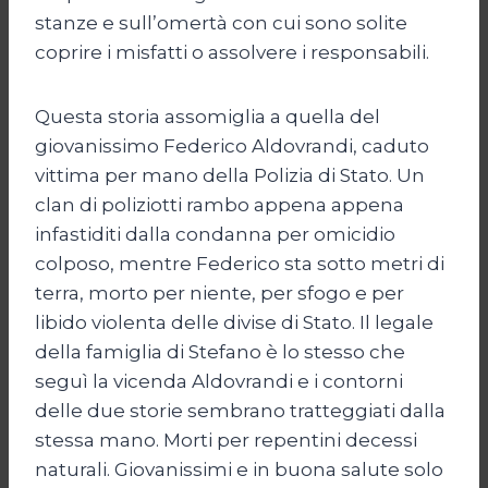
stanze e sull’omertà con cui sono solite
coprire i misfatti o assolvere i responsabili.
Questa storia assomiglia a quella del
giovanissimo Federico Aldovrandi, caduto
vittima per mano della Polizia di Stato. Un
clan di poliziotti rambo appena appena
infastiditi dalla condanna per omicidio
colposo, mentre Federico sta sotto metri di
terra, morto per niente, per sfogo e per
libido violenta delle divise di Stato. Il legale
della famiglia di Stefano è lo stesso che
seguì la vicenda Aldovrandi e i contorni
delle due storie sembrano tratteggiati dalla
stessa mano. Morti per repentini decessi
naturali. Giovanissimi e in buona salute solo