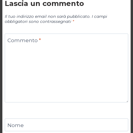
Lascia un commento
Il tuo indirizzo email non sarà pubblicato.
I campi
obbligatori sono contrassegnati
*
Commento
*
Nome