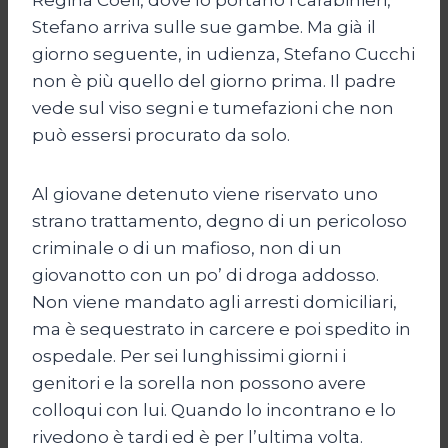
Stefano arriva sulle sue gambe. Ma già il
giorno seguente, in udienza, Stefano Cucchi
non è più quello del giorno prima. Il padre
vede sul viso segni e tumefazioni che non
può essersi procurato da solo.
Al giovane detenuto viene riservato uno
strano trattamento, degno di un pericoloso
criminale o di un mafioso, non di un
giovanotto con un po’ di droga addosso.
Non viene mandato agli arresti domiciliari,
ma è sequestrato in carcere e poi spedito in
ospedale. Per sei lunghissimi giorni i
genitori e la sorella non possono avere
colloqui con lui. Quando lo incontrano e lo
rivedono è tardi ed è per l’ultima volta.