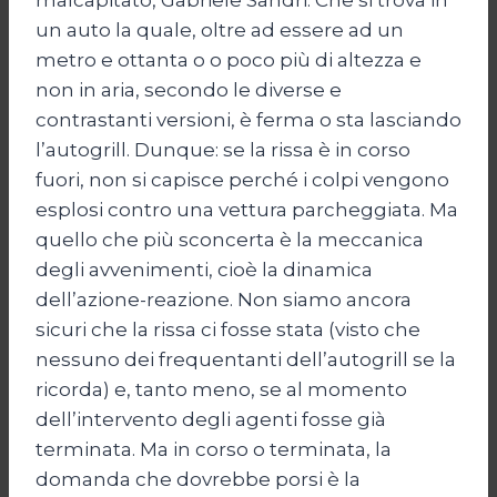
un auto la quale, oltre ad essere ad un
metro e ottanta o o poco più di altezza e
non in aria, secondo le diverse e
contrastanti versioni, è ferma o sta lasciando
l’autogrill. Dunque: se la rissa è in corso
fuori, non si capisce perché i colpi vengono
esplosi contro una vettura parcheggiata. Ma
quello che più sconcerta è la meccanica
degli avvenimenti, cioè la dinamica
dell’azione-reazione. Non siamo ancora
sicuri che la rissa ci fosse stata (visto che
nessuno dei frequentanti dell’autogrill se la
ricorda) e, tanto meno, se al momento
dell’intervento degli agenti fosse già
terminata. Ma in corso o terminata, la
domanda che dovrebbe porsi è la