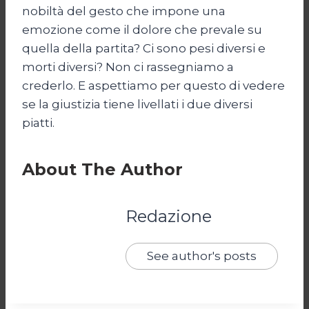
nobiltà del gesto che impone una
emozione come il dolore che prevale su
quella della partita? Ci sono pesi diversi e
morti diversi? Non ci rassegniamo a
crederlo. E aspettiamo per questo di vedere
se la giustizia tiene livellati i due diversi
piatti.
About The Author
Redazione
See author's posts