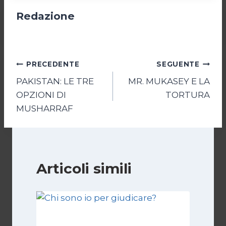
Redazione
Navigazione
PRECEDENTE
SEGUENTE
PAKISTAN: LE TRE
MR. MUKASEY E LA
articoli
OPZIONI DI
TORTURA
MUSHARRAF
Articoli simili