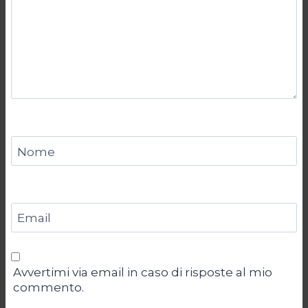
Nome
Email
Avvertimi via email in caso di risposte al mio
commento.