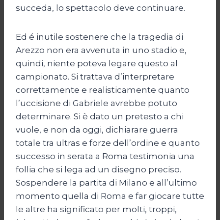
succeda, lo spettacolo deve continuare.
Ed é inutile sostenere che la tragedia di
Arezzo non era avvenuta in uno stadio e,
quindi, niente poteva legare questo al
campionato. Si trattava d’interpretare
correttamente e realisticamente quanto
l’uccisione di Gabriele avrebbe potuto
determinare. Si è dato un pretesto a chi
vuole, e non da oggi, dichiarare guerra
totale tra ultras e forze dell’ordine e quanto
successo in serata a Roma testimonia una
follia che si lega ad un disegno preciso.
Sospendere la partita di Milano e all’ultimo
momento quella di Roma e far giocare tutte
le altre ha significato per molti, troppi,