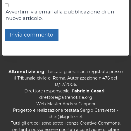
Avvertimi via email alla pubblicazione di un
nuovo articolo.
Altrenotizie.org
- testata giornalistica registrata presso
il Tribunale civile di Roma. Autorizzazione n.476 del
13/12/2006.
Direttore responsabile:
Fabrizio Casari
-
direttore@altrenotizie.org
Web Master Andrea Capponi
Progetto e realizzazione testata Sergio Carravetta -
chef@lagrille.net
Tutti gli articoli sono sotto licenza Creative Commons,
pertanto posso essere riportati a condizione di citare