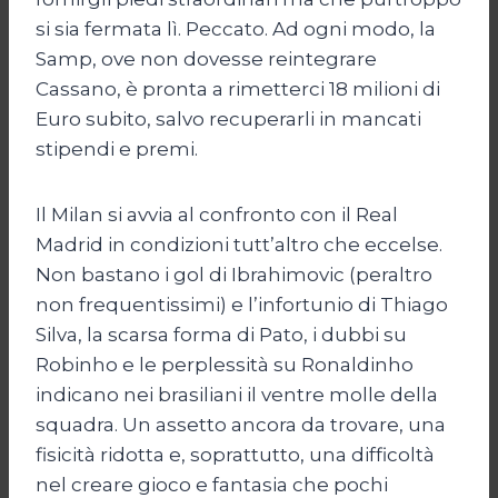
si sia fermata lì. Peccato. Ad ogni modo, la
Samp, ove non dovesse reintegrare
Cassano, è pronta a rimetterci 18 milioni di
Euro subito, salvo recuperarli in mancati
stipendi e premi.
Il Milan si avvia al confronto con il Real
Madrid in condizioni tutt’altro che eccelse.
Non bastano i gol di Ibrahimovic (peraltro
non frequentissimi) e l’infortunio di Thiago
Silva, la scarsa forma di Pato, i dubbi su
Robinho e le perplessità su Ronaldinho
indicano nei brasiliani il ventre molle della
squadra. Un assetto ancora da trovare, una
fisicità ridotta e, soprattutto, una difficoltà
nel creare gioco e fantasia che pochi