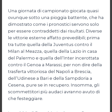
Una giornata di campionato giocata quasi
ovunque sotto una pioggia battente, che ha
dimostrato come i pronostici servono solo
per essere contraddetti dai risultati. Diverse
le vittorie esterne affatto prevedibili; prima
tra tutte quella della Juventus contro il
Milan al Meazza, quella della Lazio in casa
del Palermo e quella dell’Inter incerottata
contro il Genoa a Marassi, per non dire della
trasferta vittoriosa del Napoli a Brescia,
dell’Udinese a Bari e della Sampdoria a
Cesena, pure se in recupero. Insomma, gli
scommettitori più audaci avranno avuto di
che festeggiare.