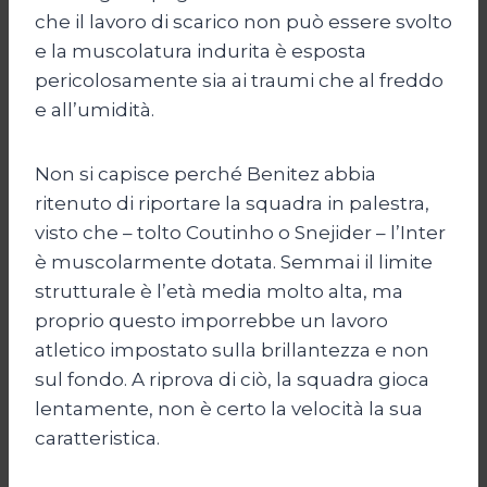
che il lavoro di scarico non può essere svolto
e la muscolatura indurita è esposta
pericolosamente sia ai traumi che al freddo
e all’umidità.
Non si capisce perché Benitez abbia
ritenuto di riportare la squadra in palestra,
visto che – tolto Coutinho o Snejider – l’Inter
è muscolarmente dotata. Semmai il limite
strutturale è l’età media molto alta, ma
proprio questo imporrebbe un lavoro
atletico impostato sulla brillantezza e non
sul fondo. A riprova di ciò, la squadra gioca
lentamente, non è certo la velocità la sua
caratteristica.