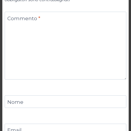
Commento
*
Nome
Email