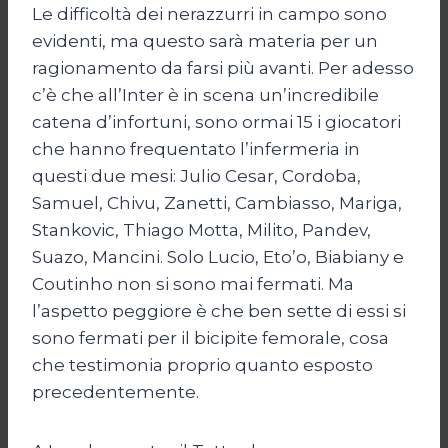
Le difficoltà dei nerazzurri in campo sono
evidenti, ma questo sarà materia per un
ragionamento da farsi più avanti. Per adesso
c’è che all’Inter è in scena un’incredibile
catena d’infortuni, sono ormai 15 i giocatori
che hanno frequentato l’infermeria in
questi due mesi: Julio Cesar, Cordoba,
Samuel, Chivu, Zanetti, Cambiasso, Mariga,
Stankovic, Thiago Motta, Milito, Pandev,
Suazo, Mancini. Solo Lucio, Eto’o, Biabiany e
Coutinho non si sono mai fermati. Ma
l’aspetto peggiore è che ben sette di essi si
sono fermati per il bicipite femorale, cosa
che testimonia proprio quanto esposto
precedentemente.