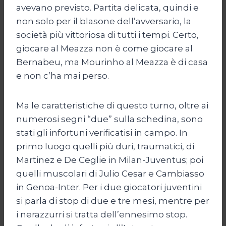
avevano previsto. Partita delicata, quindi e
non solo per il blasone dell’avversario, la
società più vittoriosa di tutti i tempi. Certo,
giocare al Meazza non è come giocare al
Bernabeu, ma Mourinho al Meazza è di casa
e non c’ha mai perso.
Ma le caratteristiche di questo turno, oltre ai
numerosi segni “due” sulla schedina, sono
stati gli infortuni verificatisi in campo. In
primo luogo quelli più duri, traumatici, di
Martinez e De Ceglie in Milan-Juventus; poi
quelli muscolari di Julio Cesar e Cambiasso
in Genoa-Inter. Per i due giocatori juventini
si parla di stop di due e tre mesi, mentre per
i nerazzurri si tratta dell’ennesimo stop.