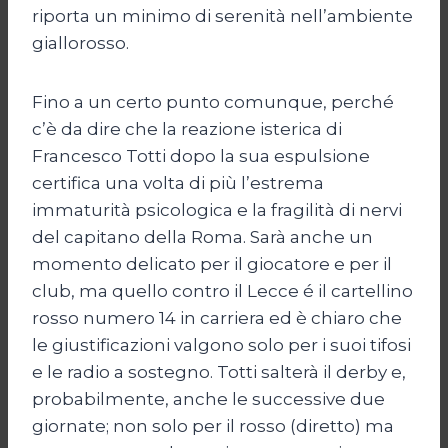
riporta un minimo di serenità nell’ambiente
giallorosso.
Fino a un certo punto comunque, perché
c’è da dire che la reazione isterica di
Francesco Totti dopo la sua espulsione
certifica una volta di più l’estrema
immaturità psicologica e la fragilità di nervi
del capitano della Roma. Sarà anche un
momento delicato per il giocatore e per il
club, ma quello contro il Lecce é il cartellino
rosso numero 14 in carriera ed è chiaro che
le giustificazioni valgono solo per i suoi tifosi
e le radio a sostegno. Totti salterà il derby e,
probabilmente, anche le successive due
giornate; non solo per il rosso (diretto) ma