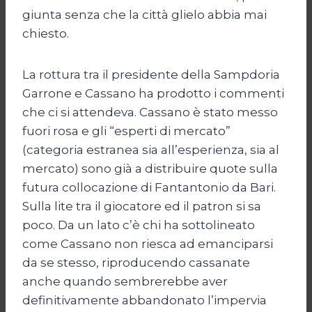
giunta senza che la città glielo abbia mai
chiesto.
La rottura tra il presidente della Sampdoria
Garrone e Cassano ha prodotto i commenti
che ci si attendeva. Cassano è stato messo
fuori rosa e gli “esperti di mercato”
(categoria estranea sia all’esperienza, sia al
mercato) sono già a distribuire quote sulla
futura collocazione di Fantantonio da Bari.
Sulla lite tra il giocatore ed il patron si sa
poco. Da un lato c’è chi ha sottolineato
come Cassano non riesca ad emanciparsi
da se stesso, riproducendo cassanate
anche quando sembrerebbe aver
definitivamente abbandonato l’impervia