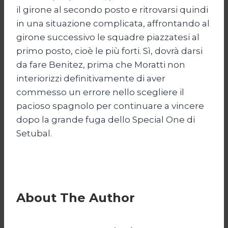
il girone al secondo posto e ritrovarsi quindi
in una situazione complicata, affrontando al
girone successivo le squadre piazzatesi al
primo posto, cioè le più forti. Sì, dovrà darsi
da fare Benitez, prima che Moratti non
interiorizzi definitivamente di aver
commesso un errore nello scegliere il
pacioso spagnolo per continuare a vincere
dopo la grande fuga dello Special One di
Setubal.
About The Author