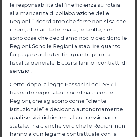
le responsabilità dell’inefficienza su rotaia
alla mancanza di collaborazione delle
Regioni. “Ricordiamo che forse non si sa che
i treni, gli orari, le fermate, le tariffe, non
sono cose che decidiamo noi: lo decidono le
Regioni. Sono le Regioni a stabilire quanto
far pagare agli utenti e quanto porre a
fiscalità generale. E così si fanno i contratti di
servizio”.
Certo, dopo la legge Bassanini del 1997, il
trasporto regionale è coordinato con le
Regioni, che agiscono come “cliente
istituzionale” e decidono autonomamente
quali servizi richiedere al concessionario
statale, ma è anche vero che le Regioni non
hanno alcun legame contrattuale con la