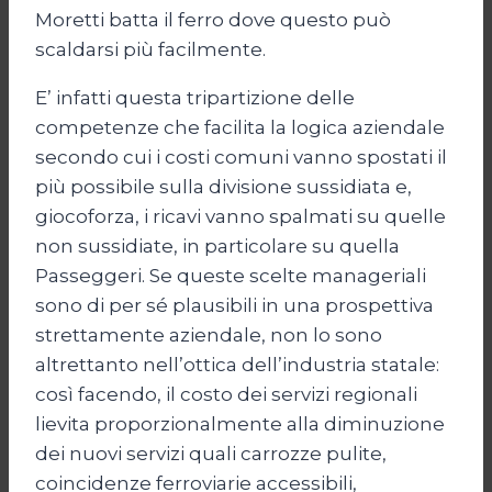
Moretti batta il ferro dove questo può
scaldarsi più facilmente.
E’ infatti questa tripartizione delle
competenze che facilita la logica aziendale
secondo cui i costi comuni vanno spostati il
più possibile sulla divisione sussidiata e,
giocoforza, i ricavi vanno spalmati su quelle
non sussidiate, in particolare su quella
Passeggeri. Se queste scelte manageriali
sono di per sé plausibili in una prospettiva
strettamente aziendale, non lo sono
altrettanto nell’ottica dell’industria statale:
così facendo, il costo dei servizi regionali
lievita proporzionalmente alla diminuzione
dei nuovi servizi quali carrozze pulite,
coincidenze ferroviarie accessibili,