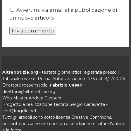
Avvertimi via email alla pubblicazione di
un nuovo articolo.
Altrenotizie.org
- testata giornalistica registrata presso il
Tribunale civile di Roma. Autorizzazione n.476 del 13/12/2006.
Direttore responsabile:
Fabrizio Casari
-
direttore@altrenotizie.org
Web Master Andrea Capponi
Progetto e realizzazione testata Sergio Carravetta -
chef@lagrille.net
Tutti gli articoli sono sotto licenza Creative Commons,
pertanto posso essere riportati a condizione di citare l'autore
e la fonte.