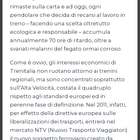
rimaste sulla carta e ad oggi, ogni
pendolare che decida di recarsi al lavoro in
treno – facendo una scelta oltretutto
ecologica e responsabile – accumula
annualmente 70 ore di ritardo, oltre a
svariati malanni del fegato ormai corroso.
Come é ovvio, gli interessi economici di
Trenitalia non ruotano attorno ai trenini
regionali, ma sono concentrati soprattutto
sull’Alta Velocità, costata il quadruplo
rispetto agli standard europei ed in
perenne fase di definizione. Nel 2011, infatti,
per effetto della direttiva europea sulle
liberalizzazioni dei trasporti, entrerà nel
mercato NTV (Nuovo Trasporto Viaggiatori)
il nuovo soggetto ferroviario creato da