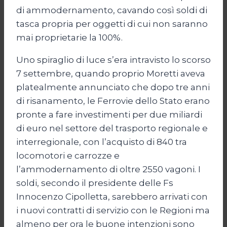
di ammodernamento, cavando così soldi di
tasca propria per oggetti di cui non saranno
mai proprietarie la 100%.
Uno spiraglio di luce s’era intravisto lo scorso
7 settembre, quando proprio Moretti aveva
platealmente annunciato che dopo tre anni
di risanamento, le Ferrovie dello Stato erano
pronte a fare investimenti per due miliardi
di euro nel settore del trasporto regionale e
interregionale, con l’acquisto di 840 tra
locomotori e carrozze e
l’ammodernamento di oltre 2550 vagoni. I
soldi, secondo il presidente delle Fs
Innocenzo Cipolletta, sarebbero arrivati con
i nuovi contratti di servizio con le Regioni ma
almeno per ora le buone intenzioni sono