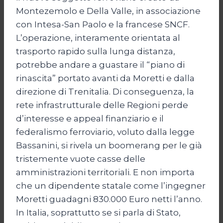
Montezemolo e Della Valle, in associazione
con Intesa-San Paolo e la francese SNCF.
L’operazione, interamente orientata al
trasporto rapido sulla lunga distanza,
potrebbe andare a guastare il “piano di
rinascita” portato avanti da Moretti e dalla
direzione di Trenitalia. Di conseguenza, la
rete infrastrutturale delle Regioni perde
d’interesse e appeal finanziario e il
federalismo ferroviario, voluto dalla legge
Bassanini, si rivela un boomerang per le già
tristemente vuote casse delle
amministrazioni territoriali. E non importa
che un dipendente statale come l’ingegner
Moretti guadagni 830.000 Euro netti l’anno.
In Italia, soprattutto se si parla di Stato,