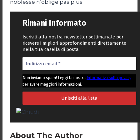
noblesse n’oblige pas plus.
Rimani Informato
Iscriviti alla nostra newsletter settimanale per
ricevere i migliori approfondimenti direttamente
nella tua casella di posta
Non inviamo spam! Leggi la nostra
Informativa sulla privacy
per avere maggiori informazioni.
About The Author