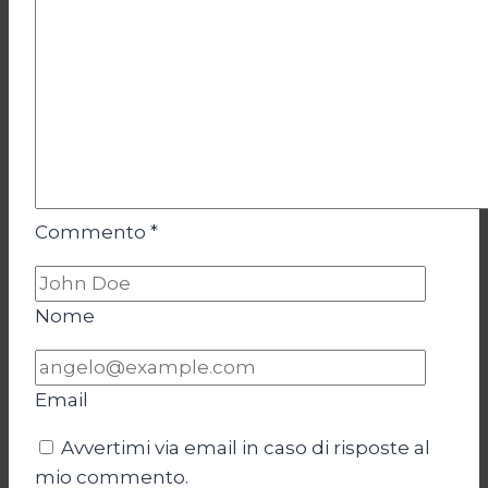
Commento
*
Nome
Email
Avvertimi via email in caso di risposte al
mio commento.