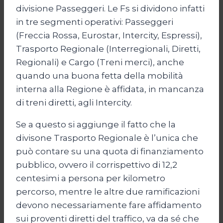
divisione Passeggeri. Le Fs si dividono infatti
in tre segmenti operativi: Passeggeri
(Freccia Rossa, Eurostar, Intercity, Espressi),
Trasporto Regionale (Interregionali, Diretti,
Regionali) e Cargo (Treni merci), anche
quando una buona fetta della mobilità
interna alla Regione è affidata, in mancanza
di treni diretti, agli Intercity.
Se a questo si aggiunge il fatto che la
divisone Trasporto Regionale è l’unica che
può contare su una quota di finanziamento
pubblico, ovvero il corrispettivo di 12,2
centesimi a persona per kilometro
percorso, mentre le altre due ramificazioni
devono necessariamente fare affidamento
sui proventi diretti del traffico, va da sé che