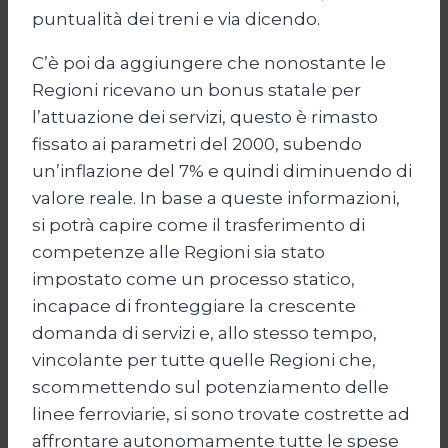
puntualità dei treni e via dicendo.
C’è poi da aggiungere che nonostante le
Regioni ricevano un bonus statale per
l’attuazione dei servizi, questo è rimasto
fissato ai parametri del 2000, subendo
un’inflazione del 7% e quindi diminuendo di
valore reale. In base a queste informazioni,
si potrà capire come il trasferimento di
competenze alle Regioni sia stato
impostato come un processo statico,
incapace di fronteggiare la crescente
domanda di servizi e, allo stesso tempo,
vincolante per tutte quelle Regioni che,
scommettendo sul potenziamento delle
linee ferroviarie, si sono trovate costrette ad
affrontare autonomamente tutte le spese