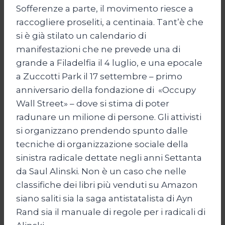
Sofferenze a parte, il movimento riesce a
raccogliere proseliti, a centinaia. Tant’è che
si è già stilato un calendario di
manifestazioni che ne prevede una di
grande a Filadelfia il 4 luglio, e una epocale
a Zuccotti Park il 17 settembre – primo
anniversario della fondazione di «Occupy
Wall Street» – dove si stima di poter
radunare un milione di persone. Gli attivisti
si organizzano prendendo spunto dalle
tecniche di organizzazione sociale della
sinistra radicale dettate negli anni Settanta
da Saul Alinski. Non è un caso che nelle
classifiche dei libri più venduti su Amazon
siano saliti sia la saga antistatalista di Ayn
Rand sia il manuale di regole per i radicali di