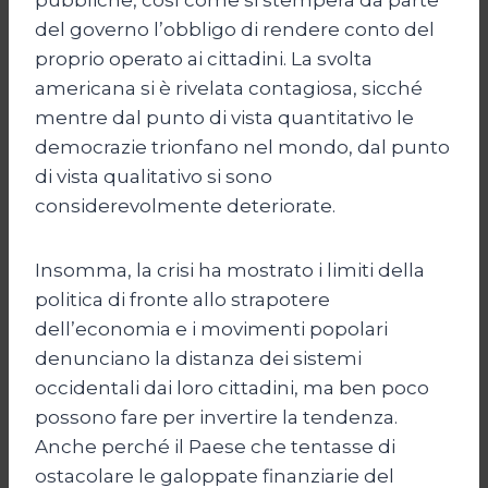
del governo l’obbligo di rendere conto del
proprio operato ai cittadini. La svolta
americana si è rivelata contagiosa, sicché
mentre dal punto di vista quantitativo le
democrazie trionfano nel mondo, dal punto
di vista qualitativo si sono
considerevolmente deteriorate.
Insomma, la crisi ha mostrato i limiti della
politica di fronte allo strapotere
dell’economia e i movimenti popolari
denunciano la distanza dei sistemi
occidentali dai loro cittadini, ma ben poco
possono fare per invertire la tendenza.
Anche perché il Paese che tentasse di
ostacolare le galoppate finanziarie del