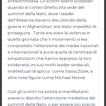
antisommossa. Gli scontri erano scoppiati
quando al corteo diretto alla sede del
summit della Nato, dove i leader
dell’Alleanza stavano discutendo della
guerra in Afghanistan, era stato impedito di
proseguire. Tanta era stata la violenza in
quella giornata che il movimento si era
conquistato l’attenzione dei media nazionali
e internazionali e pure quella di centinaia di
simpatizzanti che hanno espresso la loro
solidarietà, inclusi molti leader sindacali,
intellettuali di spicco come Slavoj Zizek, e
altre note figure come Michael Moore .
Così gli scontri tra polizia e manifestanti
avevano distolto l’attenzione mediatica dal
summit della Nato, o per essere più precisi