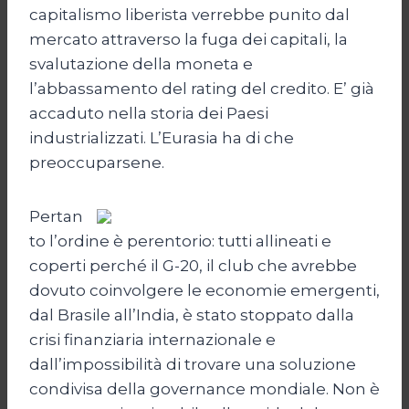
capitalismo liberista verrebbe punito dal
mercato attraverso la fuga dei capitali, la
svalutazione della moneta e
l’abbassamento del rating del credito. E’ già
accaduto nella storia dei Paesi
industrializzati. L’Eurasia ha di che
preoccuparsene.
Pertan
to l’ordine è perentorio: tutti allineati e
coperti perché il G-20, il club che avrebbe
dovuto coinvolgere le economie emergenti,
dal Brasile all’India, è stato stoppato dalla
crisi finanziaria internazionale e
dall’impossibilità di trovare una soluzione
condivisa della governance mondiale. Non è