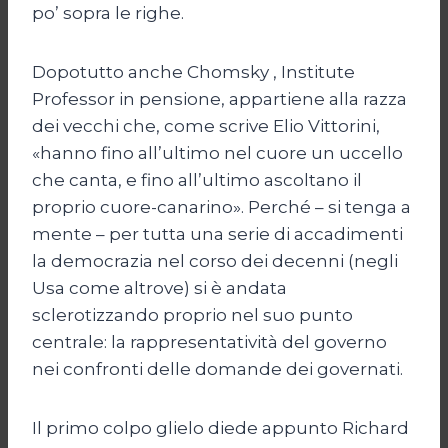
po’ sopra le righe.
Dopotutto anche Chomsky , Institute
Professor in pensione, appartiene alla razza
dei vecchi che, come scrive Elio Vittorini,
«hanno fino all’ultimo nel cuore un uccello
che canta, e fino all’ultimo ascoltano il
proprio cuore-canarino». Perché – si tenga a
mente – per tutta una serie di accadimenti
la democrazia nel corso dei decenni (negli
Usa come altrove) si è andata
sclerotizzando proprio nel suo punto
centrale: la rappresentatività del governo
nei confronti delle domande dei governati.
Il primo colpo glielo diede appunto Richard