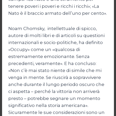
tenere poveri i poveri e ricchi i ricchi»; «La
Nato è il braccio armato dell’uno per cento».
Noam Chomsky, intellettuale di spicco,
autore di molti libri e di articoli su questioni
internazionali e socio-politiche, ha definito
«Occupy» come un «qualcosa di
estremamente emozionante. Senza
precedenti, veramente». E ha concluso:
«Non c’è mai stato niente di simile che mi
venga in mente. Se riuscirà a sopravvivere
anche durante il lungo periodo oscuro che
ci aspetta – perché la vittoria non arriverà
presto – potrebbe segnare un momento
significativo nella storia americana».
Sicuramente le sue considerazioni sono un