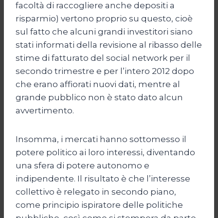
facoltà di raccogliere anche depositi a
risparmio) vertono proprio su questo, cioè
sul fatto che alcuni grandi investitori siano
stati informati della revisione al ribasso delle
stime di fatturato del social network per il
secondo trimestre e per l’intero 2012 dopo
che erano affiorati nuovi dati, mentre al
grande pubblico non è stato dato alcun
avvertimento.
Insomma, i mercati hanno sottomesso il
potere politico ai loro interessi, diventando
una sfera di potere autonomo e
indipendente. Il risultato è che l’interesse
collettivo è relegato in secondo piano,
come principio ispiratore delle politiche
pubbliche, così come si stempera da parte