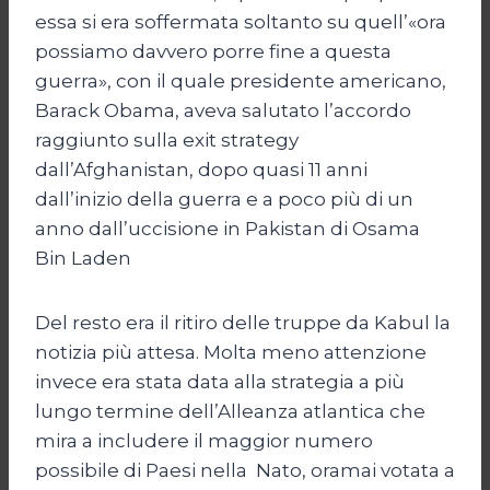
essa si era soffermata soltanto su quell’«ora
possiamo davvero porre fine a questa
guerra», con il quale presidente americano,
Barack Obama, aveva salutato l’accordo
raggiunto sulla exit strategy
dall’Afghanistan, dopo quasi 11 anni
dall’inizio della guerra e a poco più di un
anno dall’uccisione in Pakistan di Osama
Bin Laden
Del resto era il ritiro delle truppe da Kabul la
notizia più attesa. Molta meno attenzione
invece era stata data alla strategia a più
lungo termine dell’Alleanza atlantica che
mira a includere il maggior numero
possibile di Paesi nella Nato, oramai votata a