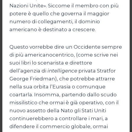
Nazioni Unite». Siccome il membro con più
potere è quello che governa il maggior
numero di collegamenti, il dominio
americano è destinato a crescere.
Questo vorrebbe dire un Occidente sempre
di più americanocentrico, (come scrive nei
suoi libri lo scenarista e direttore
dell’agenzia di
intelligence
privata Stratfor
George Friedman), che potrebbe attrarre
nella sua orbita l’Eurasia o comunque
coartarla. Insomma, partendo dallo scudo
missilistico che ormai è già operativo, con il
nuovo assetto della Nato gli Stati Uniti
continuerebbero a controllare i mari, a
difendere il commercio globale, ormai