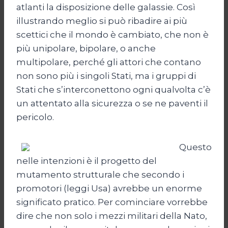
atlanti la disposizione delle galassie. Così
illustrando meglio si può ribadire ai più
scettici che il mondo è cambiato, che non è
più unipolare, bipolare, o anche
multipolare, perché gli attori che contano
non sono più i singoli Stati, ma i gruppi di
Stati che s’interconettono ogni qualvolta c’è
un attentato alla sicurezza o se ne paventi il
pericolo.
Questo
nelle intenzioni è il progetto del
mutamento strutturale che secondo i
promotori (leggi Usa) avrebbe un enorme
significato pratico. Per cominciare vorrebbe
dire che non solo i mezzi militari della Nato,