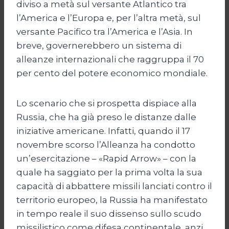
diviso a metà sul versante Atlantico tra
l’America e l’Europa e, per l’altra metà, sul
versante Pacifico tra l’America e l’Asia. In
breve, governerebbero un sistema di
alleanze internazionali che raggruppa il 70
per cento del potere economico mondiale.
Lo scenario che si prospetta dispiace alla
Russia, che ha già preso le distanze dalle
iniziative americane. Infatti, quando il 17
novembre scorso l’Alleanza ha condotto
un’esercitazione – «Rapid Arrow» – con la
quale ha saggiato per la prima volta la sua
capacità di abbattere missili lanciati contro il
territorio europeo, la Russia ha manifestato
in tempo reale il suo dissenso sullo scudo
missilistico come difesa continentale, anzi