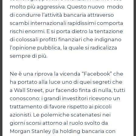
molto più aggressiva. Questo nuovo modo
di condurre l’attività bancaria attraverso
scambi internazionali rapidissimi comporta
rischi enormi. E si porta dietro la tentazione
di colossali profitti finanziari che indignano
l’opinione pubblica, la quale si radicalizza
sempre di più.
Ne è una riprova la vicenda “Facebook” che
ha portato alla luce uno di quei segreti che
a Wall Street, pur facendo finta di nulla, tutti
conoscono: i grandi investitori ricevono un
trattamento di favore rispetto ai piccoli
azionisti. Le polemiche scatenatesi nei
giorni scorsi attorno al ruolo svolto da
Morgan Stanley (la holding bancaria con