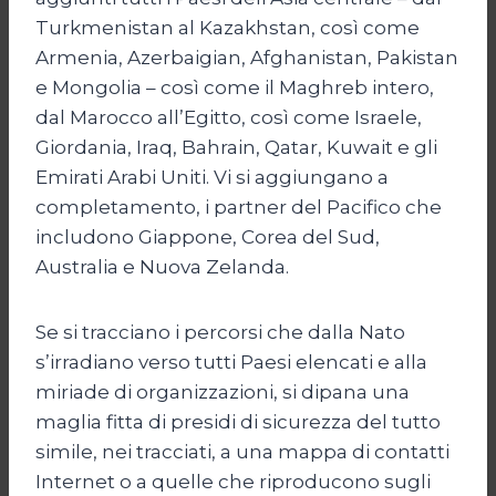
Turkmenistan al Kazakhstan, così come
Armenia, Azerbaigian, Afghanistan, Pakistan
e Mongolia – così come il Maghreb intero,
dal Marocco all’Egitto, così come Israele,
Giordania, Iraq, Bahrain, Qatar, Kuwait e gli
Emirati Arabi Uniti. Vi si aggiungano a
completamento, i partner del Pacifico che
includono Giappone, Corea del Sud,
Australia e Nuova Zelanda.
Se si tracciano i percorsi che dalla Nato
s’irradiano verso tutti Paesi elencati e alla
miriade di organizzazioni, si dipana una
maglia fitta di presidi di sicurezza del tutto
simile, nei tracciati, a una mappa di contatti
Internet o a quelle che riproducono sugli