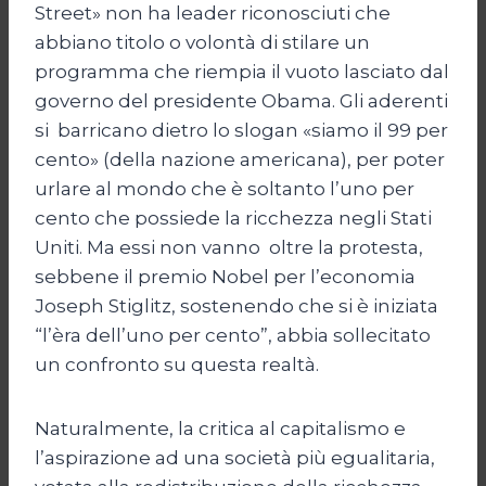
Street» non ha leader riconosciuti che
abbiano titolo o volontà di stilare un
programma che riempia il vuoto lasciato dal
governo del presidente Obama. Gli aderenti
si barricano dietro lo slogan «siamo il 99 per
cento» (della nazione americana), per poter
urlare al mondo che è soltanto l’uno per
cento che possiede la ricchezza negli Stati
Uniti. Ma essi non vanno oltre la protesta,
sebbene il premio Nobel per l’economia
Joseph Stiglitz, sostenendo che si è iniziata
“l’èra dell’uno per cento”, abbia sollecitato
un confronto su questa realtà.
Naturalmente, la critica al capitalismo e
l’aspirazione ad una società più egualitaria,