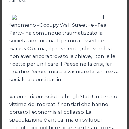
Alinski.
Il
fenomeno «Occupy Wall Street» e «Tea
Party» ha comunque traumatizzato la
società americana. Il primo a esserlo è
Barack Obama, il presidente, che sembra
non aver ancora trovato la chiave, i toni e le
ricette per unificare il Paese nella crisi, far
ripartire l’economia e assicurare la sicurezza
sociale ai concittadini
Va pure riconosciuto che gli Stati Uniti sono
vittime dei mercati finanziari che hanno
portato l’economia al collasso. La
speculazione è antica, ma gli sviluppi
tecnologici, politici e finanziari l’hanno resa