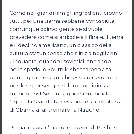
Come nei grandi film gli ingredienti ci sono
tutti, per una trama sebbene conosciuta
comunque coinvolgente se si vuole
prevedere come si articolerà il finale. Il tema
è il declino americano, un classico della
cultura statunitense che s’inizia negli anni
Cinquanta, quando i sovietici lanciando
nello spazio lo Sputnik shoccarono a tal
punto gli americani che essi crederono di
perdere per sempre il loro dominio sul
mondo post Seconda guerra mondiale.
Oggi è la Grande Recessione e la debolezza
di Obama a far tremare la Nazione.
Prima ancora c’erano le guerre di Bush e il