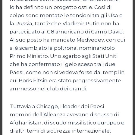
lo ha definito un progetto ostile. Così di
colpo sono montate le tensioni tra gli Usa e
la Russia, tant’è che Vladimir Putin non ha
partecipato al G8 americano di Camp David.
Al suo posto ha mandato Medvedev, con cui
si è scambiato la poltrona, nominandolo
Primo Ministro. Uno sgarbo agli Stati Uniti
che ha confermato il gelo sceso tra i due
Paesi, come non si vedeva forse dai tempi in
cui Boris Eltsin era stato progressivamente
ammesso nel club dei grandi.
Tuttavia a Chicago, i leader dei Paesi
membri dell’Alleanza avevano discusso di
Afghanistan, di scudo missilistico europeo e
di altri temi di sicurezza internazionale,