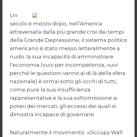
Un
secolo e mezzo dopo, nell’America
attraversata dalla più grande crisi dai tempi
della Grande Depressione, il sistema politico
americano è stato messo letteralmente a
nudo: la sua incapacità di amministrare
l’economia (vuoi per incompetenza, vuoi
perché le questioni vanno al di là della sfera
nazionale) è ormai sotto gli occhi di tutti,
come pure la sua insufficienza
rappresentativa e la sua sottomissione ai
poteri dei mercati, gli eccessi dei quali si
dimostra incapace di governare.
Naturalmente il movimento «Occupy Wall