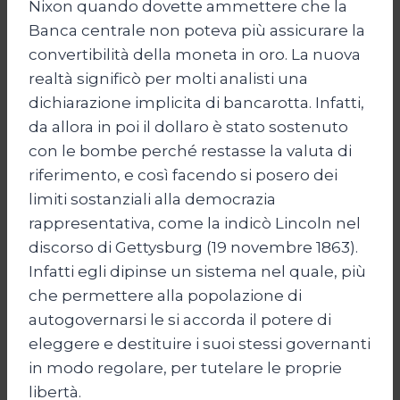
Nixon quando dovette ammettere che la
Banca centrale non poteva più assicurare la
convertibilità della moneta in oro. La nuova
realtà significò per molti analisti una
dichiarazione implicita di bancarotta. Infatti,
da allora in poi il dollaro è stato sostenuto
con le bombe perché restasse la valuta di
riferimento, e così facendo si posero dei
limiti sostanziali alla democrazia
rappresentativa, come la indicò Lincoln nel
discorso di Gettysburg (19 novembre 1863).
Infatti egli dipinse un sistema nel quale, più
che permettere alla popolazione di
autogovernarsi le si accorda il potere di
eleggere e destituire i suoi stessi governanti
in modo regolare, per tutelare le proprie
libertà.