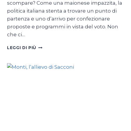
scompare? Come una maionese impazzita, la
politica italiana stenta a trovare un punto di
partenza e uno d’arrivo per confezionare
proposte e programmi in vista del voto. Non
che ci…
MONTI
LEGGI DI PIÙ
DOPO
MONTI?