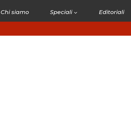
Chi siamo
Speciali
Editoriali