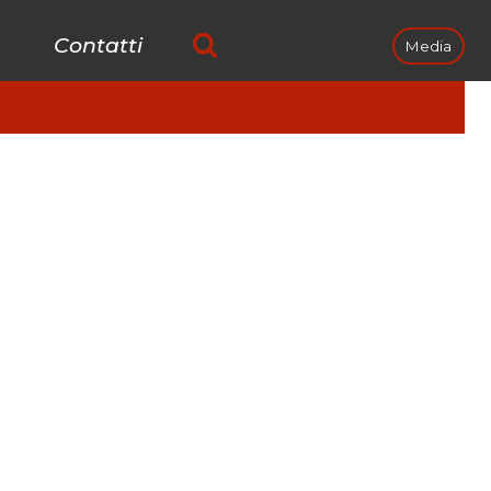
Contatti
Media