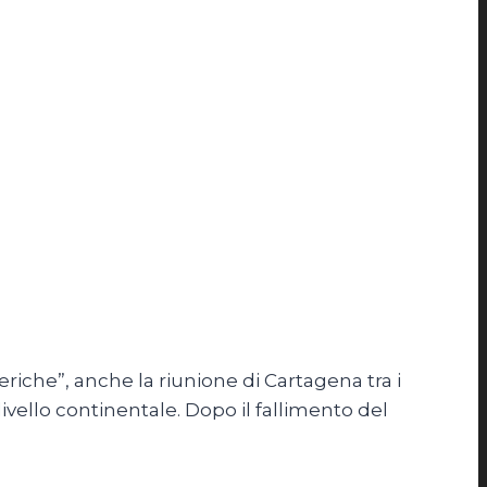
iche”, anche la riunione di Cartagena tra i
livello continentale. Dopo il fallimento del