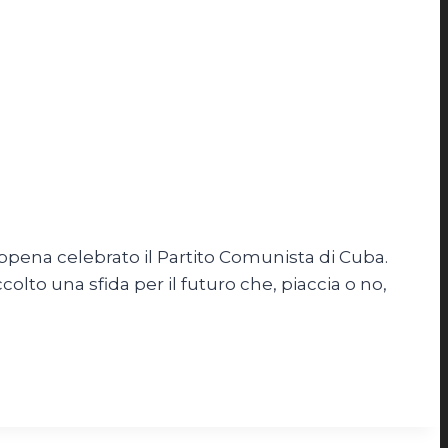
appena celebrato il Partito Comunista di Cuba.
olto una sfida per il futuro che, piaccia o no,