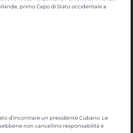
Hollande, primo Capo di Stato occidentale a
ttato d’incontrare un presidente Cubano. Le
, sebbene non cancellino responsabilità e