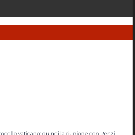
tocollo vaticano; quindi la riunione con Renzi,