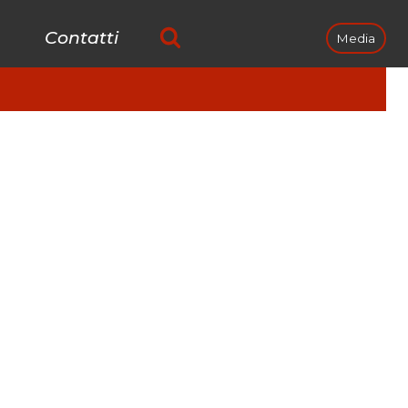
Contatti
Media