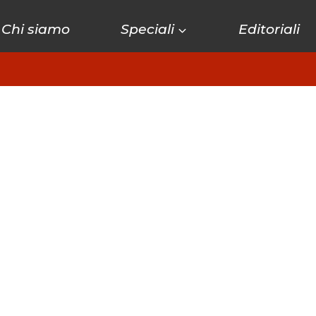
Chi siamo
Speciali
Editoriali