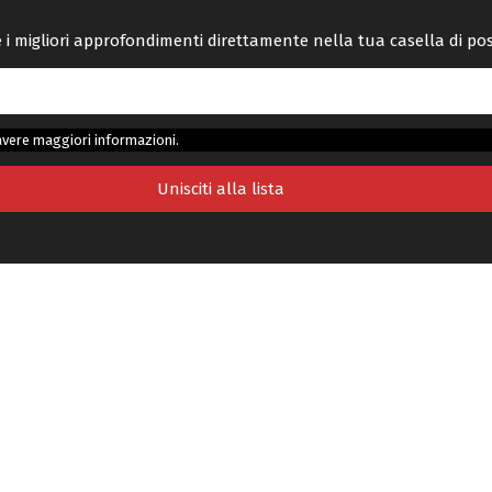
re i migliori approfondimenti direttamente nella tua casella di po
avere maggiori informazioni.