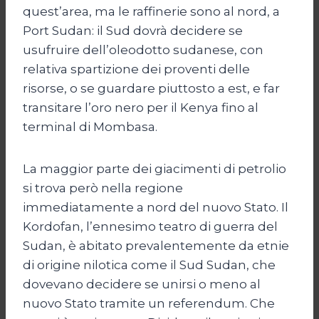
quest’area, ma le raffinerie sono al nord, a
Port Sudan: il Sud dovrà decidere se
usufruire dell’oleodotto sudanese, con
relativa spartizione dei proventi delle
risorse, o se guardare piuttosto a est, e far
transitare l’oro nero per il Kenya fino al
terminal di Mombasa.
La maggior parte dei giacimenti di petrolio
si trova però nella regione
immediatamente a nord del nuovo Stato. Il
Kordofan, l’ennesimo teatro di guerra del
Sudan, è abitato prevalentemente da etnie
di origine nilotica come il Sud Sudan, che
dovevano decidere se unirsi o meno al
nuovo Stato tramite un referendum. Che