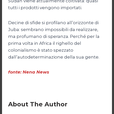
Sudan viene attualmente coltivata: quasi
tutti i prodotti vengono importati.
Decine di sfide si profilano all’orizzonte di
Juba: sembrano impossibili da realizzare,
ma profumano di speranza. Perché per la
prima volta in Africa il righello del
colonialismo è stato spezzato
dall’autodeterminazione della sua gente.
fonte: Nena News
About The Author