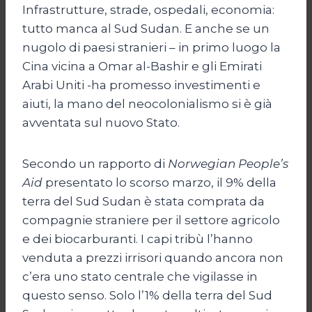
Infrastrutture, strade, ospedali, economia:
tutto manca al Sud Sudan. E anche se un
nugolo di paesi stranieri – in primo luogo la
Cina vicina a Omar al-Bashir e gli Emirati
Arabi Uniti -ha promesso investimenti e
aiuti, la mano del neocolonialismo si è già
avventata sul nuovo Stato.
Secondo un rapporto di
Norwegian People’s
Aid
presentato lo scorso marzo, il 9% della
terra del Sud Sudan è stata comprata da
compagnie straniere per il settore agricolo
e dei biocarburanti. I capi tribù l’hanno
venduta a prezzi irrisori quando ancora non
c’era uno stato centrale che vigilasse in
questo senso. Solo l’1% della terra del Sud