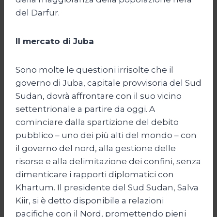
del Darfur.
Il mercato di Juba
Sono molte le questioni irrisolte che il
governo di Juba, capitale provvisoria del Sud
Sudan, dovrà affrontare con il suo vicino
settentrionale a partire da oggi. A
cominciare dalla spartizione del debito
pubblico – uno dei più alti del mondo – con
il governo del nord, alla gestione delle
risorse e alla delimitazione dei confini, senza
dimenticare i rapporti diplomatici con
Khartum. Il presidente del Sud Sudan, Salva
Kiir, si è detto disponibile a relazioni
pacifiche con il Nord, promettendo pieni