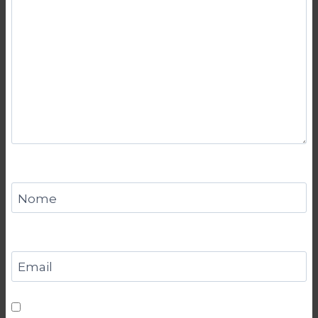
Nome
Email