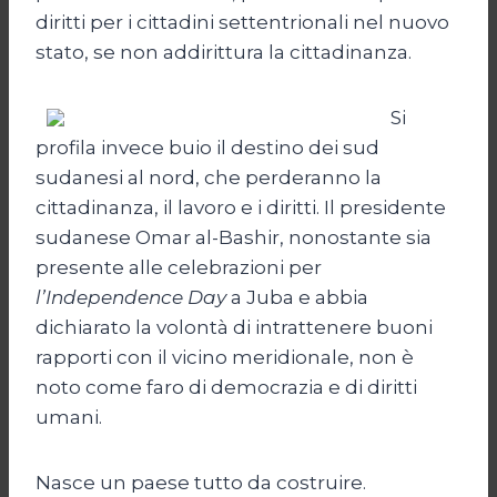
diritti per i cittadini settentrionali nel nuovo
stato, se non addirittura la cittadinanza.
Si
profila invece buio il destino dei sud
sudanesi al nord, che perderanno la
cittadinanza, il lavoro e i diritti. Il presidente
sudanese Omar al-Bashir, nonostante sia
presente alle celebrazioni per
l’Independence Day
a Juba e abbia
dichiarato la volontà di intrattenere buoni
rapporti con il vicino meridionale, non è
noto come faro di democrazia e di diritti
umani.
Nasce un paese tutto da costruire.