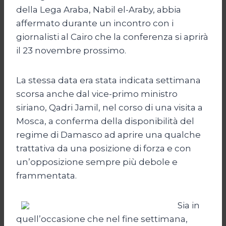
della Lega Araba, Nabil el-Araby, abbia
affermato durante un incontro con i
giornalisti al Cairo che la conferenza si aprirà
il 23 novembre prossimo.
La stessa data era stata indicata settimana
scorsa anche dal vice-primo ministro
siriano, Qadri Jamil, nel corso di una visita a
Mosca, a conferma della disponibilità del
regime di Damasco ad aprire una qualche
trattativa da una posizione di forza e con
un’opposizione sempre più debole e
frammentata.
Sia in
quell’occasione che nel fine settimana,