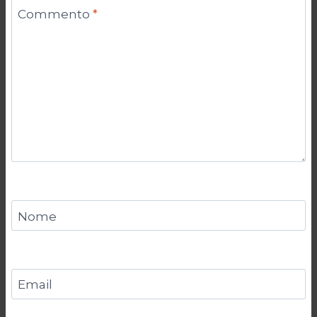
Commento
*
Nome
Email