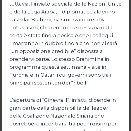
tuttavia, l’inviato speciale delle Nazioni Unite
e della Lega Araba, il diplomatico algerino
Lakhdar Brahimi, ha smorzato i relativi
entusiasmi, chiarendo che nessuna data
certa è stata finora decisa e che i colloqui
rimarranno in dubbio fino a che non ci sarà
“un’opposizione credibile” disposta a
prendervi parte. Lo stesso Brahimi ha in
programma questa settimana visite in
Turchia e in Qatar, i cui governi sono tra i
principali sostenitori dei “ribelli”.
L’apertura di “Ginevra II”, infatti, dipende in
gran parte dalla disponibilità dei leader
della Coalizione Nazionale Siriana che
dovrebbero incontrarsi tra pochi giorni per