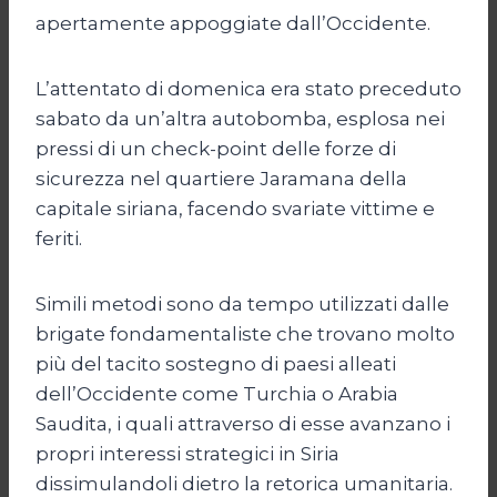
apertamente appoggiate dall’Occidente.
L’attentato di domenica era stato preceduto
sabato da un’altra autobomba, esplosa nei
pressi di un check-point delle forze di
sicurezza nel quartiere Jaramana della
capitale siriana, facendo svariate vittime e
feriti.
Simili metodi sono da tempo utilizzati dalle
brigate fondamentaliste che trovano molto
più del tacito sostegno di paesi alleati
dell’Occidente come Turchia o Arabia
Saudita, i quali attraverso di esse avanzano i
propri interessi strategici in Siria
dissimulandoli dietro la retorica umanitaria.