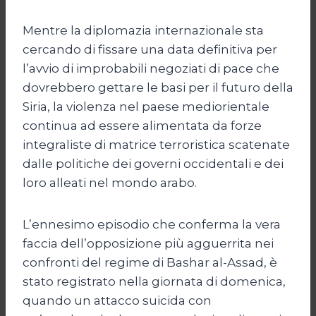
Mentre la diplomazia internazionale sta
cercando di fissare una data definitiva per
l’avvio di improbabili negoziati di pace che
dovrebbero gettare le basi per il futuro della
Siria, la violenza nel paese mediorientale
continua ad essere alimentata da forze
integraliste di matrice terroristica scatenate
dalle politiche dei governi occidentali e dei
loro alleati nel mondo arabo.
L’ennesimo episodio che conferma la vera
faccia dell’opposizione più agguerrita nei
confronti del regime di Bashar al-Assad, è
stato registrato nella giornata di domenica,
quando un attacco suicida con