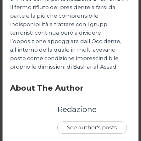
Il fermo rifiuto del presidente a farsi da
parte e la più che comprensibile
indisponibilità a trattare con i gruppi
terroristi continua però a dividere
l’opposizione appoggiata dall’Occidente,
all’interno della quale in molti avevano
posto come condizione imprescindibile
proprio le dimissioni di Bashar al-Assad.
About The Author
Redazione
See author's posts