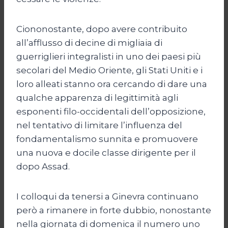
Ciononostante, dopo avere contribuito
all’afflusso di decine di migliaia di
guerriglieri integralisti in uno dei paesi più
secolari del Medio Oriente, gli Stati Uniti e i
loro alleati stanno ora cercando di dare una
qualche apparenza di legittimità agli
esponenti filo-occidentali dell’opposizione,
nel tentativo di limitare l’influenza del
fondamentalismo sunnita e promuovere
una nuova e docile classe dirigente per il
dopo Assad.
I colloqui da tenersi a Ginevra continuano
però a rimanere in forte dubbio, nonostante
nella giornata di domenica il numero uno