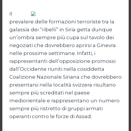
Il
prevalere delle formazioni terroriste tra la
galassia dei “ribelli” in Siria getta dunque
un’ombra sempre più cupa sul tavolo dei
negoziati che dovrebbero aprirsi a Ginevra
nelle prossime settimane. Infatti, i
rappresentanti dell’opposizione promossi
dall’Occidente riuniti nella cosiddetta
Coalizione Nazionale Siriana che dovrebbero
presentarsi nella località svizzera risultano
sempre più screditati nel paese
mediorientale e rappresentano un numero
sempre più ristretto di gruppi armati
operanti contro le forze di Assad.