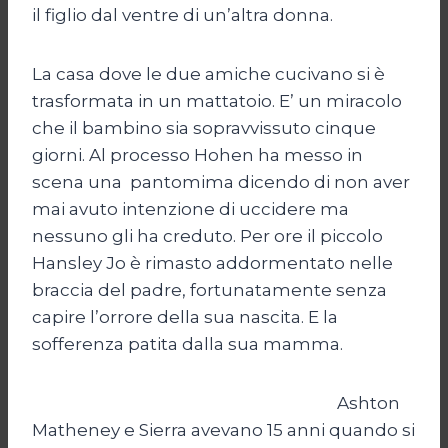
il figlio dal ventre di un’altra donna.
La casa dove le due amiche cucivano si è
trasformata in un mattatoio. E’ un miracolo
che il bambino sia sopravvissuto cinque
giorni. Al processo Hohen ha messo in
scena una pantomima dicendo di non aver
mai avuto intenzione di uccidere ma
nessuno gli ha creduto. Per ore il piccolo
Hansley Jo è rimasto addormentato nelle
braccia del padre, fortunatamente senza
capire l’orrore della sua nascita. E la
sofferenza patita dalla sua mamma.
Ashton
Matheney e Sierra avevano 15 anni quando si