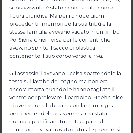
sopravvissuto è stato riconosciuto come
figura giuridica. Ma per i cinque giorni
precedenti i membri della sua tribù e la
stessa famiglia avevano vagato in un limbo.
Poi Sierra è riemersa per le correnti che
avevano spinto il sacco di plastica
contenente il suo corpo verso la riva.
Gli assassini l’avevano uccisa sbattendole la
testa sul lavabo del bagno ma non era
ancora morta quando le hanno tagliato il
ventre per prelevare il bambino. Hoehn dice
di aver solo collaborato con la compagna
per liberarsi del cadavere ma era stata la
donna a pianificare tutto. Incapace di
concepire aveva trovato naturale prendersi