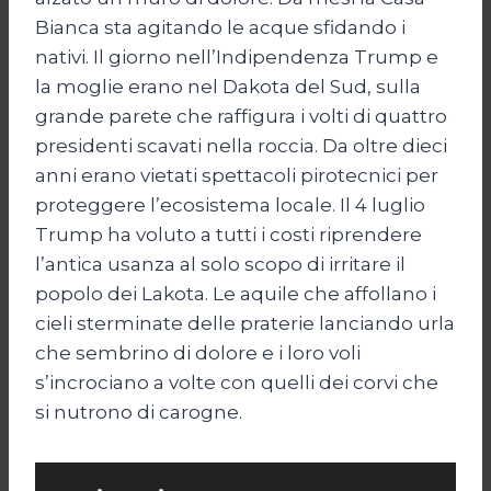
Bianca sta agitando le acque sfidando i
nativi. Il giorno nell’Indipendenza Trump e
la moglie erano nel Dakota del Sud, sulla
grande parete che raffigura i volti di quattro
presidenti scavati nella roccia. Da oltre dieci
anni erano vietati spettacoli pirotecnici per
proteggere l’ecosistema locale. Il 4 luglio
Trump ha voluto a tutti i costi riprendere
l’antica usanza al solo scopo di irritare il
popolo dei Lakota. Le aquile che affollano i
cieli sterminate delle praterie lanciando urla
che sembrino di dolore e i loro voli
s’incrociano a volte con quelli dei corvi che
si nutrono di carogne.