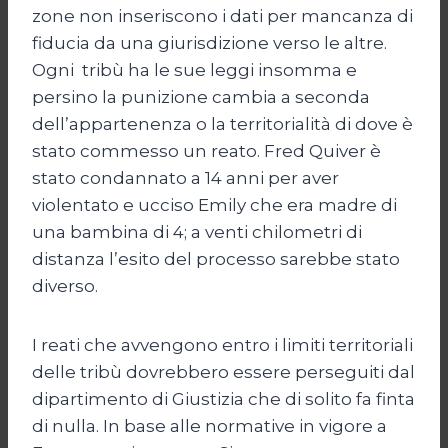
zone non inseriscono i dati per mancanza di
fiducia da una giurisdizione verso le altre.
Ogni tribù ha le sue leggi insomma e
persino la punizione cambia a seconda
dell’appartenenza o la territorialità di dove è
stato commesso un reato. Fred Quiver è
stato condannato a 14 anni per aver
violentato e ucciso Emily che era madre di
una bambina di 4; a venti chilometri di
distanza l’esito del processo sarebbe stato
diverso.
I reati che avvengono entro i limiti territoriali
delle tribù dovrebbero essere perseguiti dal
dipartimento di Giustizia che di solito fa finta
di nulla. In base alle normative in vigore a