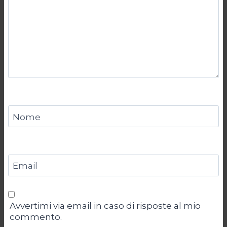
Nome
Email
Avvertimi via email in caso di risposte al mio
commento.