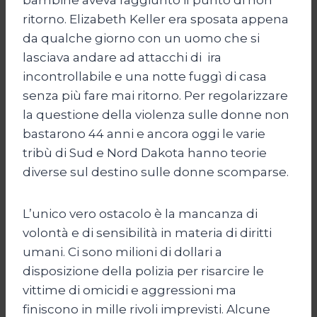
ritorno. Elizabeth Keller era sposata appena
da qualche giorno con un uomo che si
lasciava andare ad attacchi di ira
incontrollabile e una notte fuggì di casa
senza più fare mai ritorno. Per regolarizzare
la questione della violenza sulle donne non
bastarono 44 anni e ancora oggi le varie
tribù di Sud e Nord Dakota hanno teorie
diverse sul destino sulle donne scomparse.
L’unico vero ostacolo è la mancanza di
volontà e di sensibilità in materia di diritti
umani. Ci sono milioni di dollari a
disposizione della polizia per risarcire le
vittime di omicidi e aggressioni ma
finiscono in mille rivoli imprevisti. Alcune