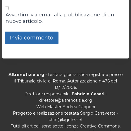
Avvertimi via email alla pubblicazione di un
nuovo articolo.
Altrenotizie.org
- testata giornalistica registrata presso
il Tribunale civile di Roma. Autorizzazione n.476 del
13/12/2006.
Direttore responsabile:
Fabrizio Casari
-
direttore@altrenotizie.org
Web Master Andrea Capponi
Progetto e realizzazione testata Sergio Carravetta -
chef@lagrille.net
Tutti gli articoli sono sotto licenza Creative Commons,