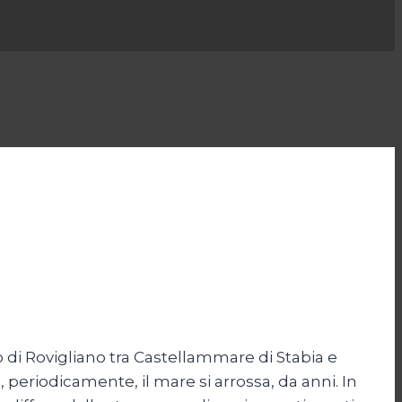
o di Rovigliano tra Castellammare di Stabia e
 periodicamente, il mare si arrossa, da anni. In