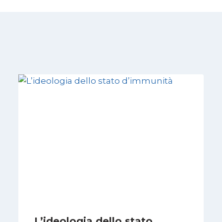
L’ideologia dello stato