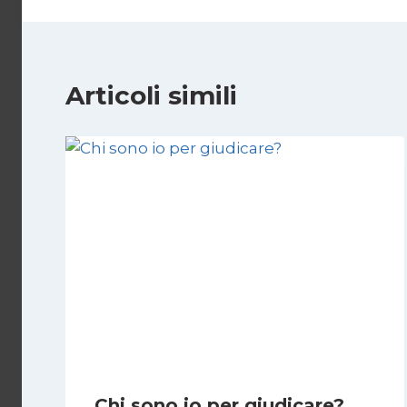
Articoli simili
Chi sono io per giudicare?