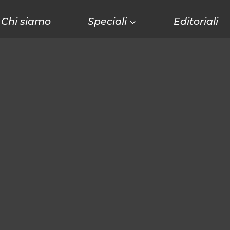
Chi siamo
Speciali
Editoriali