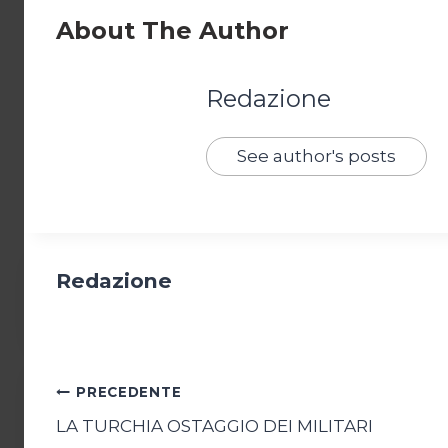
About The Author
Redazione
See author's posts
Redazione
Navigazione
PRECEDENTE
LA TURCHIA OSTAGGIO DEI MILITARI
articoli