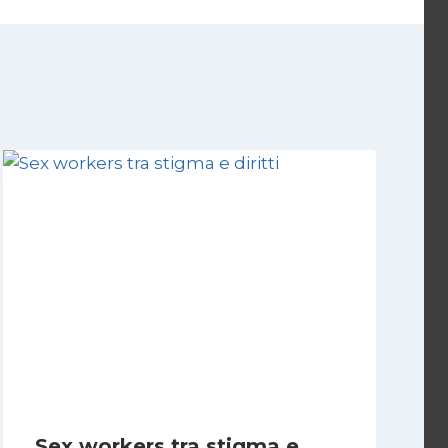
Sex workers tra stigma e