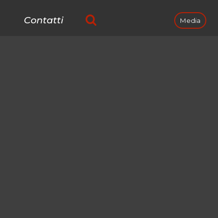
Contatti
Media