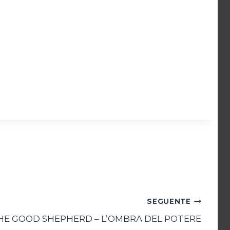
SEGUENTE
HE GOOD SHEPHERD – L’OMBRA DEL POTERE