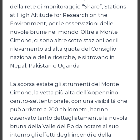
della rete di monitoraggio “Share”, Stations
at High Altitude for Research on the
Environment, per le osservazioni delle
nuvole brune nel mondo. Oltre a Monte
Cimone, ci sono altre sette stazioni per il
rilevamento ad alta quota del Consiglio
nazionale delle ricerche, e si trovano in
Nepal, Pakistan e Uganda.
La scorsa estate gli strumenti del Monte
Cimone, la vetta più alta dell’Appennino
centro-settentrionale, con una visibilità che
può arrivare a 200 chilometri, hanno
osservato tanto dettagliatamente la nuvola
bruna della Valle del Po da notare al suo
interno gli effetti degli incendi e della