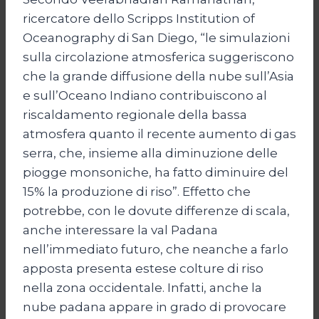
ricercatore dello Scripps Institution of
Oceanography di San Diego, “le simulazioni
sulla circolazione atmosferica suggeriscono
che la grande diffusione della nube sull’Asia
e sull’Oceano Indiano contribuiscono al
riscaldamento regionale della bassa
atmosfera quanto il recente aumento di gas
serra, che, insieme alla diminuzione delle
piogge monsoniche, ha fatto diminuire del
15% la produzione di riso”. Effetto che
potrebbe, con le dovute differenze di scala,
anche interessare la val Padana
nell’immediato futuro, che neanche a farlo
apposta presenta estese colture di riso
nella zona occidentale. Infatti, anche la
nube padana appare in grado di provocare