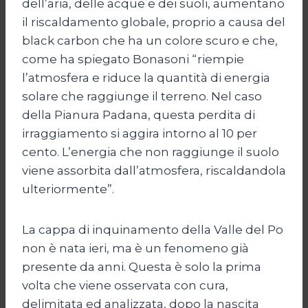
dell’aria, delle acque e dei suoli, aumentano
il riscaldamento globale, proprio a causa del
black carbon che ha un colore scuro e che,
come ha spiegato Bonasoni “riempie
l’atmosfera e riduce la quantità di energia
solare che raggiunge il terreno. Nel caso
della Pianura Padana, questa perdita di
irraggiamento si aggira intorno al 10 per
cento. L’energia che non raggiunge il suolo
viene assorbita dall’atmosfera, riscaldandola
ulteriormente”.
La cappa di inquinamento della Valle del Po
non è nata ieri, ma è un fenomeno già
presente da anni. Questa è solo la prima
volta che viene osservata con cura,
delimitata ed analizzata, dopo la nascita