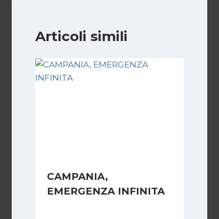
Articoli simili
CAMPANIA,
EMERGENZA INFINITA
Di
Redazione
23 Maggio 2007