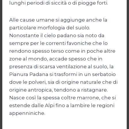
lunghi periodi di siccità o di piogge forti.
Alle cause umane si aggiunge anche la
particolare morfologia del suolo.
Nonostante il cielo padano sia noto da
sempre per le correnti favoniche che lo
rendono spesso terso come in poche altre
zone al mondo, accade spesso che in
presenza di scarsa ventilazione al suolo, la
Pianura Padana si trasformi in un serbatoio
dove le polveri, sia di origine naturale che di
origine antropica, tendono a ristagnare.
Nasce così la spessa coltre marrone, che si
estende dalle Alpi fino a lambire le regioni
appenniniche.