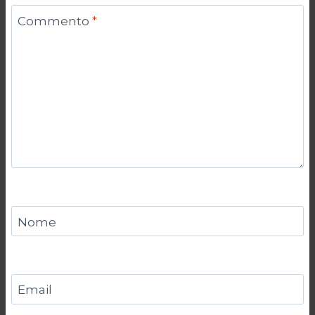
Commento
*
Nome
Email