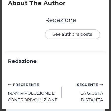
About The Author
Redazione
See author's posts
Redazione
Navigazione
PRECEDENTE
SEGUENTE
IRAN: RIVOLUZIONE E
LA GIUSTA
articoli
CONTRORIVOLUZIONE
DISTANZA