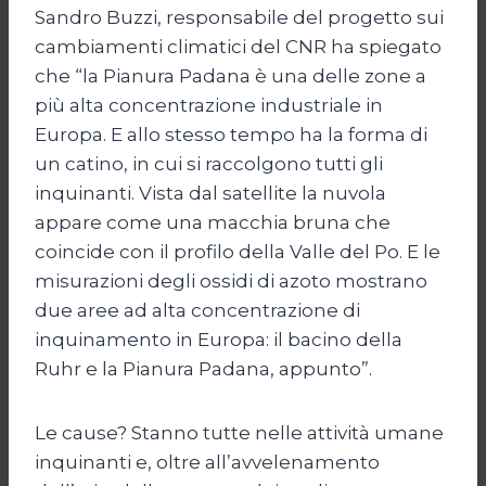
Sandro Buzzi, responsabile del progetto sui
cambiamenti climatici del CNR ha spiegato
che “la Pianura Padana è una delle zone a
più alta concentrazione industriale in
Europa. E allo stesso tempo ha la forma di
un catino, in cui si raccolgono tutti gli
inquinanti. Vista dal satellite la nuvola
appare come una macchia bruna che
coincide con il profilo della Valle del Po. E le
misurazioni degli ossidi di azoto mostrano
due aree ad alta concentrazione di
inquinamento in Europa: il bacino della
Ruhr e la Pianura Padana, appunto”.
Le cause? Stanno tutte nelle attività umane
inquinanti e, oltre all’avvelenamento