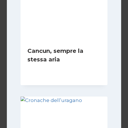
Cancun, sempre la
stessa aria
Di
Redazione
14 Dicembre 2010