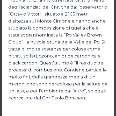
degli scienziati del Cnr, che dall’osservatorio
“Ottavio Vittori”, situato a 2.165 metri
d’altezza sul Monte Cimone e hanno anche
studiato la composizione di quella che è
stata soprannominata la “Po Valley Brown
Cloud”: la nuvola bruna della Valle del Po. Si
tratta di molte sostanze pericolose come
nitrati, solfati, ozono, anidride carbonica e
black carbon. Quest’ultimo è “il residuo dei
processi di combusione. Contiene particelle
molto fini, della grandezza media di un
micron, che sono pericolose per la salute da
un lato, e per l’ambiente dall’altro”, spiega il
ricercatore del Cnr Paolo Bonasoni.