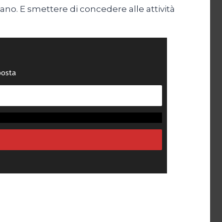
ano. E smettere di concedere alle attività
posta