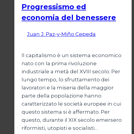
Progressismo ed
economia del benessere
Di
Juan J. Paz-y-Miño Cepeda
6 Aprile
2025
Il capitalismo è un sistema economico
nato con la prima rivoluzione
industriale a metà del XVIII secolo. Per
lungo tempo, lo sfruttamento dei
lavoratori e la miseria della maggior
parte della popolazione hanno
caratterizzato le società europee in cui
questo sistema si è affermato. Per
questo, durante il XIX secolo emersero
riformisti, utopisti e socialisti…