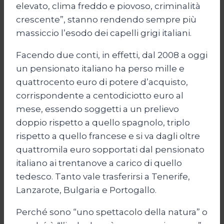
elevato, clima freddo e piovoso, criminalità
crescente”, stanno rendendo sempre più
massiccio l’esodo dei capelli grigi italiani.
Facendo due conti, in effetti, dal 2008 a oggi
un pensionato italiano ha perso mille e
quattrocento euro di potere d’acquisto,
corrispondente a centodiciotto euro al
mese, essendo soggetti a un prelievo
doppio rispetto a quello spagnolo, triplo
rispetto a quello francese e si va dagli oltre
quattromila euro sopportati dal pensionato
italiano ai trentanove a carico di quello
tedesco. Tanto vale trasferirsi a Tenerife,
Lanzarote, Bulgaria e Portogallo.
Perché sono “uno spettacolo della natura” o