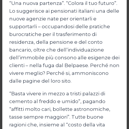
“Una nuova partenza”. “Colora il tuo futuro”.
Lo suggerisce ai pensionati italiani una delle
nuove agenzie nate per orientarli e
supportarli – occupandosi delle pratiche
burocratiche per il trasferimento di
residenza, della pensione e del conto
bancario, oltre che dell’individuazione
dell’immobile più consono alle esigenze dei
clienti – nella fuga dal Belpaese. Perché non
vivere meglio? Perché si, ammoniscono
dalle pagine del loro sito.
“Basta vivere in mezzo a tristi palazzi di
cemento al freddo e umido”, pagando
“affitti molto cari, bollette astronomiche,
tasse sempre maggiori”. Tutte buone
ragioni che, insieme al “costo della vita