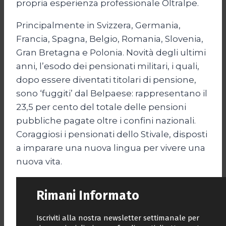
propria esperienza professionale Oltralpe.
Principalmente in Svizzera, Germania,
Francia, Spagna, Belgio, Romania, Slovenia,
Gran Bretagna e Polonia. Novità degli ultimi
anni, l’esodo dei pensionati militari, i quali,
dopo essere diventati titolari di pensione,
sono ‘fuggiti’ dal Belpaese: rappresentano il
23,5 per cento del totale delle pensioni
pubbliche pagate oltre i confini nazionali.
Coraggiosi i pensionati dello Stivale, disposti
a imparare una nuova lingua per vivere una
nuova vita.
Rimani Informato
Iscriviti alla nostra newsletter settimanale per