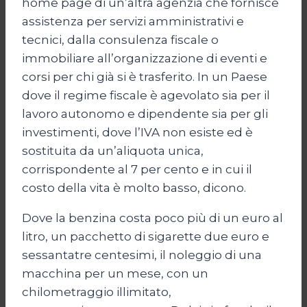
home page di un’altra agenzia che fornisce
assistenza per servizi amministrativi e
tecnici, dalla consulenza fiscale o
immobiliare all’organizzazione di eventi e
corsi per chi già si è trasferito. In un Paese
dove il regime fiscale è agevolato sia per il
lavoro autonomo e dipendente sia per gli
investimenti, dove l’IVA non esiste ed è
sostituita da un’aliquota unica,
corrispondente al 7 per cento e in cui il
costo della vita è molto basso, dicono.
Dove la benzina costa poco più di un euro al
litro, un pacchetto di sigarette due euro e
sessantatre centesimi, il noleggio di una
macchina per un mese, con un
chilometraggio illimitato,