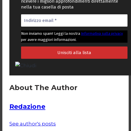
ricevere i migliori approfondimenti direttamente
nella tua casella di posta
Non inviamo spam! Leggi la nostra
Informativa sulla privacy
per avere maggiori informazioni.
About The Author
Redazione
See author's posts