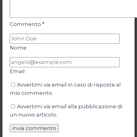
Commento
*
Nome
Email
Avvertimi via email in caso di risposte al
mio commento.
Avvertimi via email alla pubblicazione di
un nuovo articolo.