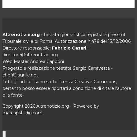
Altrenotizie.org
- testata giornalistica registrata presso il
Tribunale civile di Roma. Autorizzazione n.476 del 13/12/2006.
Direttore responsabile:
Fabrizio Casari
-
direttore@altrenotizie.org
Web Master Andrea Capponi
Progetto e realizzazione testata Sergio Carravetta -
chef@lagrille.net
Tutti gli articoli sono sotto licenza Creative Commons,
pertanto posso essere riportati a condizione di citare l'autore
e la fonte.
Copyright 2026 Altrenotizie.org- Powered by
marcapstudio.com