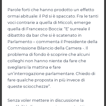
Parole forti che hanno prodotto un effetto
ormai abituale: il Pd si è spaccato. Fra le tanti
voci contrarie a quella di Miccoli, emerge
quella di Francesco Boccia: “E’ surreale il
dibattito da bar che si è scatenato in
Parlamento – commenta il Presidente della
Commissione Bilancio della Camera -. Il
problema di fondo è scoprire che alcuni
colleghi non hanno niente da fare che
svegliarsi la mattina e fare
un’interrogazione parlamentare. Chiedo di
fare qualche proposta in più invece di
queste sciocchezze”.
Senza voler mettere in discussione la