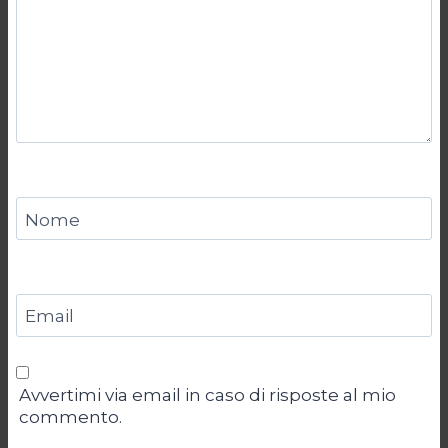
Nome
Email
Avvertimi via email in caso di risposte al mio
commento.