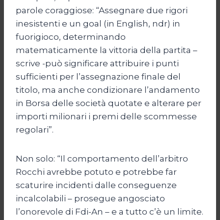
parole coraggiose: “Assegnare due rigori
inesistenti e un goal (in English, ndr) in
fuorigioco, determinando
matematicamente la vittoria della partita –
scrive -può significare attribuire i punti
sufficienti per l’assegnazione finale del
titolo, ma anche condizionare l’andamento
in Borsa delle società quotate e alterare per
importi milionari i premi delle scommesse
regolari”.
Non solo: “Il comportamento dell’arbitro
Rocchi avrebbe potuto e potrebbe far
scaturire incidenti dalle conseguenze
incalcolabili – prosegue angosciato
l’onorevole di Fdi-An – e a tutto c’è un limite.