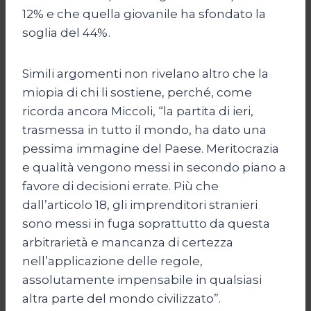
12% e che quella giovanile ha sfondato la
soglia del 44%.
Simili argomenti non rivelano altro che la
miopia di chi li sostiene, perché, come
ricorda ancora Miccoli, “la partita di ieri,
trasmessa in tutto il mondo, ha dato una
pessima immagine del Paese. Meritocrazia
e qualità vengono messi in secondo piano a
favore di decisioni errate. Più che
dall’articolo 18, gli imprenditori stranieri
sono messi in fuga soprattutto da questa
arbitrarietà e mancanza di certezza
nell’applicazione delle regole,
assolutamente impensabile in qualsiasi
altra parte del mondo civilizzato”.