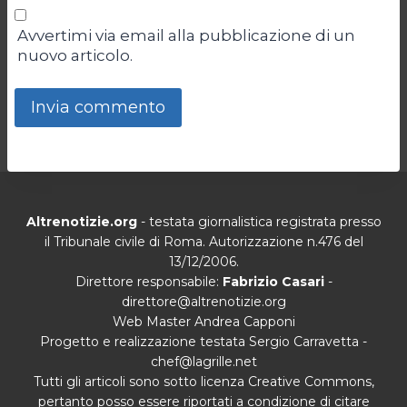
Avvertimi via email alla pubblicazione di un
nuovo articolo.
Altrenotizie.org
- testata giornalistica registrata presso
il Tribunale civile di Roma. Autorizzazione n.476 del
13/12/2006.
Direttore responsabile:
Fabrizio Casari
-
direttore@altrenotizie.org
Web Master Andrea Capponi
Progetto e realizzazione testata Sergio Carravetta -
chef@lagrille.net
Tutti gli articoli sono sotto licenza Creative Commons,
pertanto posso essere riportati a condizione di citare