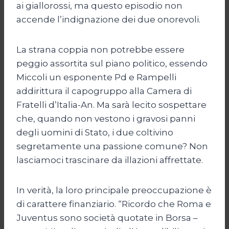
ai giallorossi, ma questo episodio non
accende l’indignazione dei due onorevoli.
La strana coppia non potrebbe essere
peggio assortita sul piano politico, essendo
Miccoli un esponente Pd e Rampelli
addirittura il capogruppo alla Camera di
Fratelli d’Italia-An. Ma sarà lecito sospettare
che, quando non vestono i gravosi panni
degli uomini di Stato, i due coltivino
segretamente una passione comune? Non
lasciamoci trascinare da illazioni affrettate.
In verità, la loro principale preoccupazione è
di carattere finanziario. “Ricordo che Roma e
Juventus sono società quotate in Borsa –