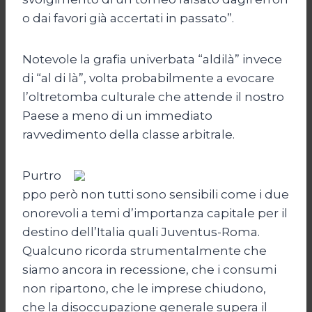
o dai favori già accertati in passato”.
Notevole la grafia univerbata “aldilà” invece
di “al di là”, volta probabilmente a evocare
l’oltretomba culturale che attende il nostro
Paese a meno di un immediato
ravvedimento della classe arbitrale.
Purtro
ppo però non tutti sono sensibili come i due
onorevoli a temi d’importanza capitale per il
destino dell’Italia quali Juventus-Roma.
Qualcuno ricorda strumentalmente che
siamo ancora in recessione, che i consumi
non ripartono, che le imprese chiudono,
che la disoccupazione generale supera il