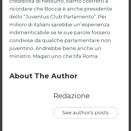
credibilità di nessuno, siamo costretti a
ricordare che Boccia è anche presidente
dello “Juventus Club Parlamento”. Per
milioni di italiani sarebbe un’esperienza
indimenticabile se le sue parole fossero
condivise da qualche parlamentare non
juventino. Andrebbe bene anche un
ministro. Magari uno che tifa Roma.
About The Author
Redazione
See author's posts