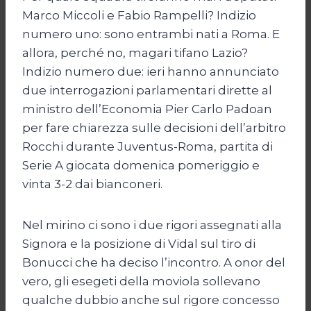
Marco Miccoli e Fabio Rampelli? Indizio
numero uno: sono entrambi nati a Roma. E
allora, perché no, magari tifano Lazio?
Indizio numero due: ieri hanno annunciato
due interrogazioni parlamentari dirette al
ministro dell’Economia Pier Carlo Padoan
per fare chiarezza sulle decisioni dell’arbitro
Rocchi durante Juventus-Roma, partita di
Serie A giocata domenica pomeriggio e
vinta 3-2 dai bianconeri.
Nel mirino ci sono i due rigori assegnati alla
Signora e la posizione di Vidal sul tiro di
Bonucci che ha deciso l’incontro. A onor del
vero, gli esegeti della moviola sollevano
qualche dubbio anche sul rigore concesso