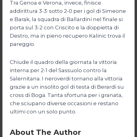
Tra Genoa e Verona, invece, finisce
addirittura 3-3: sotto 2-0 per i gol di Simeone
e Barak, la squadra di Ballardini nel finale si
porta sul 3-2 con Criscito e la doppietta di
Destro, ma in pieno recupero Kalinic trova il
pareggio.
Chiude il quadro della giornata la vittoria
interna per 2-1 del Sassuolo contro la
Salernitana. I neroverdi tornano alla vittoria
grazie a un insolito gol di testa di Berardi su
cross di Boga. Tanta sfortuna per i granata,
che sciupano diverse occasioni e restano
ultimi con un solo punto.
About The Author