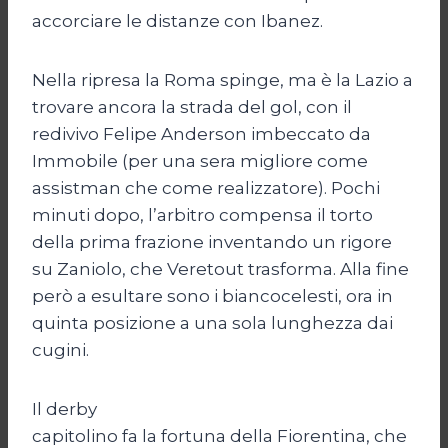
accorciare le distanze con Ibanez.
Nella ripresa la Roma spinge, ma è la Lazio a
trovare ancora la strada del gol, con il
redivivo Felipe Anderson imbeccato da
Immobile (per una sera migliore come
assistman che come realizzatore). Pochi
minuti dopo, l’arbitro compensa il torto
della prima frazione inventando un rigore
su Zaniolo, che Veretout trasforma. Alla fine
però a esultare sono i biancocelesti, ora in
quinta posizione a una sola lunghezza dai
cugini.
Il derby
capitolino fa la fortuna della Fiorentina, che