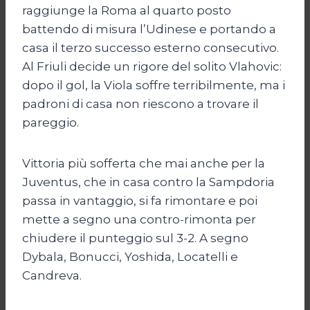
raggiunge la Roma al quarto posto
battendo di misura l’Udinese e portando a
casa il terzo successo esterno consecutivo.
Al Friuli decide un rigore del solito Vlahovic:
dopo il gol, la Viola soffre terribilmente, ma i
padroni di casa non riescono a trovare il
pareggio.
Vittoria più sofferta che mai anche per la
Juventus, che in casa contro la Sampdoria
passa in vantaggio, si fa rimontare e poi
mette a segno una contro-rimonta per
chiudere il punteggio sul 3-2. A segno
Dybala, Bonucci, Yoshida, Locatelli e
Candreva.