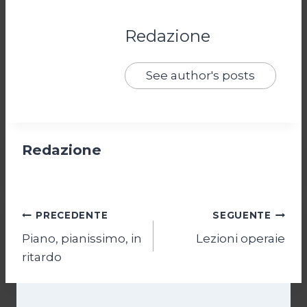
Redazione
See author's posts
Redazione
Navigazione
PRECEDENTE
SEGUENTE
Piano, pianissimo, in
Lezioni operaie
articoli
ritardo