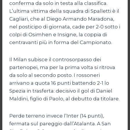
conferma da solo in testa alla classifica.
L’ultima vittima della squadra di Spalletti è il
Cagliari, che al Diego Armando Maradona,
nel posticipo di giornata, cade per 2-0 sotto i
colpi di Osimhen e Insigne, la coppia di
centravanti più in forma del Campionato.
Il Milan subisce il controsorpasso dei
partenopei, ma per la prima volta si ritrova
da solo al secondo posto. I rossoneri
arrivano a quota 16 punti battendo 2-1 lo
Spezia in trasferta: decisivo il gol di Daniel
Maldini, figlio di Paolo, al debutto da titolare.
Perde terreno invece l’Inter (14 punti),
fermata sul pareggio dall’Atalanta. A San