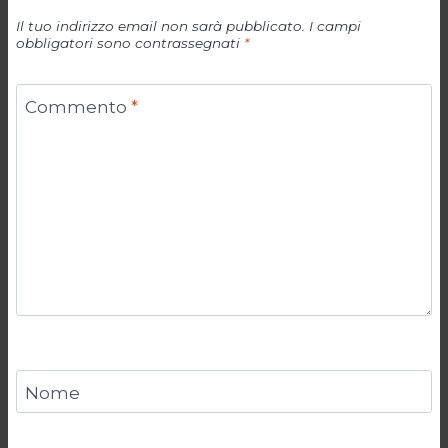
Il tuo indirizzo email non sarà pubblicato.
I campi
obbligatori sono contrassegnati
*
Commento
*
Nome