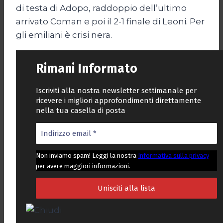
di testa di Adopo, raddoppio dell’ultimo
arrivato Coman e poi il 2-1 finale di Leoni. Per
gli emiliani è crisi nera.
Rimani Informato
Iscriviti alla nostra newsletter settimanale per
ricevere i migliori approfondimenti direttamente
nella tua casella di posta
Non inviamo spam! Leggi la nostra
Informativa sulla privacy
per avere maggiori informazioni.