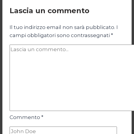
Lascia un commento
Il tuo indirizzo email non sarà pubblicato.
I
campi obbligatori sono contrassegnati
*
Commento
*