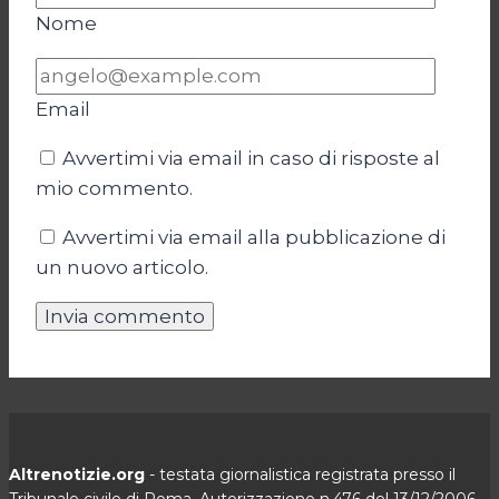
Nome
Email
Avvertimi via email in caso di risposte al
mio commento.
Avvertimi via email alla pubblicazione di
un nuovo articolo.
Altrenotizie.org
- testata giornalistica registrata presso il