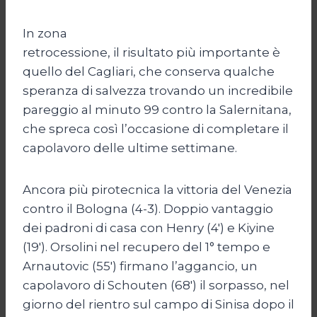
In zona
retrocessione, il risultato più importante è
quello del Cagliari, che conserva qualche
speranza di salvezza trovando un incredibile
pareggio al minuto 99 contro la Salernitana,
che spreca così l’occasione di completare il
capolavoro delle ultime settimane.
Ancora più pirotecnica la vittoria del Venezia
contro il Bologna (4-3). Doppio vantaggio
dei padroni di casa con Henry (4′) e Kiyine
(19′). Orsolini nel recupero del 1° tempo e
Arnautovic (55′) firmano l’aggancio, un
capolavoro di Schouten (68′) il sorpasso, nel
giorno del rientro sul campo di Sinisa dopo il