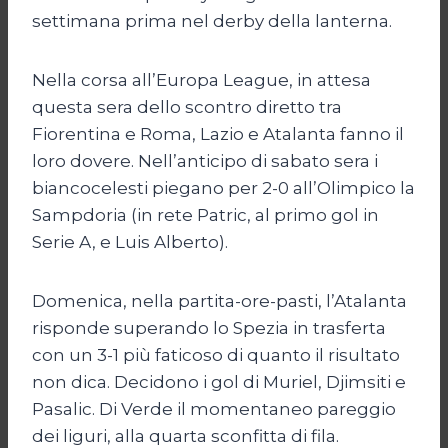
settimana prima nel derby della lanterna.
Nella corsa all’Europa League, in attesa
questa sera dello scontro diretto tra
Fiorentina e Roma, Lazio e Atalanta fanno il
loro dovere. Nell’anticipo di sabato sera i
biancocelesti piegano per 2-0 all’Olimpico la
Sampdoria (in rete Patric, al primo gol in
Serie A, e Luis Alberto).
Domenica, nella partita-ore-pasti, l’Atalanta
risponde superando lo Spezia in trasferta
con un 3-1 più faticoso di quanto il risultato
non dica. Decidono i gol di Muriel, Djimsiti e
Pasalic. Di Verde il momentaneo pareggio
dei liguri, alla quarta sconfitta di fila.