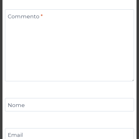
Commento
*
Nome
Email