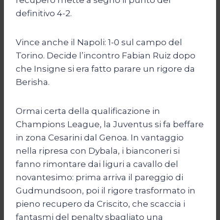
definitivo 4-2.
Vince anche il Napoli: 1-0 sul campo del
Torino. Decide l’incontro Fabian Ruiz dopo
che Insigne si era fatto parare un rigore da
Berisha.
Ormai certa della qualificazione in
Champions League, la Juventus si fa beffare
in zona Cesarini dal Genoa. In vantaggio
nella ripresa con Dybala, i bianconeri si
fanno rimontare dai liguri a cavallo del
novantesimo: prima arriva il pareggio di
Gudmundsoon, poi il rigore trasformato in
pieno recupero da Criscito, che scaccia i
fantasmi del penalty sbagliato una