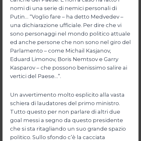
nomi di una serie di nemici personali di
Putin… “Voglio fare – ha detto Medvedev –
una dichiarazione ufficiale. Per dire che vi
sono personaggi nel mondo politico attuale
ed anche persone che non sono nel giro del
Parlamento – come Michail Kasjanov,
Eduard Limonov, Boris Nemtsov e Garry
Kasparov – che possono benissimo salire ai
vertici del Paese…”.
Un avvertimento molto esplicito alla vasta
schiera di laudatores del primo ministro.
Tutto questo per non parlare di altri due
goal messi a segno da questo presidente
che si sta ritagliando un suo grande spazio
politico. Sullo sfondo c’è la cacciata