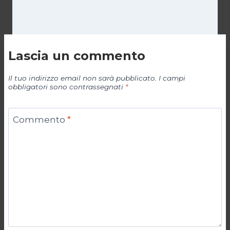
Lascia un commento
Il tuo indirizzo email non sarà pubblicato.
I campi
obbligatori sono contrassegnati
*
Commento
*