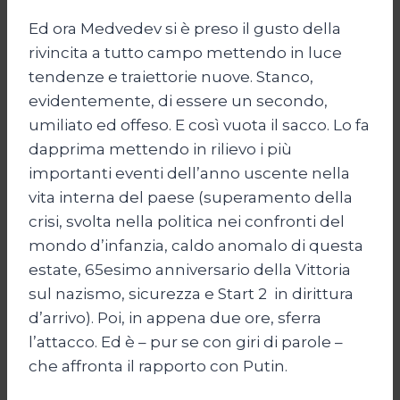
Ed ora Medvedev si è preso il gusto della
rivincita a tutto campo mettendo in luce
tendenze e traiettorie nuove. Stanco,
evidentemente, di essere un secondo,
umiliato ed offeso. E così vuota il sacco. Lo fa
dapprima mettendo in rilievo i più
importanti eventi dell’anno uscente nella
vita interna del paese (superamento della
crisi, svolta nella politica nei confronti del
mondo d’infanzia, caldo anomalo di questa
estate, 65esimo anniversario della Vittoria
sul nazismo, sicurezza e Start 2 in dirittura
d’arrivo). Poi, in appena due ore, sferra
l’attacco. Ed è – pur se con giri di parole –
che affronta il rapporto con Putin.