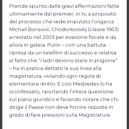
Prende spunto dalle gravi affermazioni fatte
ultimamente dal premier, in tv, a proposito
del processo che vede imputato l’oligarca
Michail Borisovic Chodorkovskij (classe 1963)
arrestato nel 2003 per evasione fiscale e da
allora in galera. Putin – con una battuta
ripresa da un telefilm di successo e relativa
al fatto che “i ladri devono stare in prigione”
– ha in pratica dettato la sua linea alla
magistratura, violando ogni regola di
elementare diritto. E così Medvedev lo ha
sconfessato, riportando l’intera questione
sul piano giuridico e facendo notare che chi
dirige il Paese non deve fornire risposte in
grado di fare pressioni sulla Magistratura.