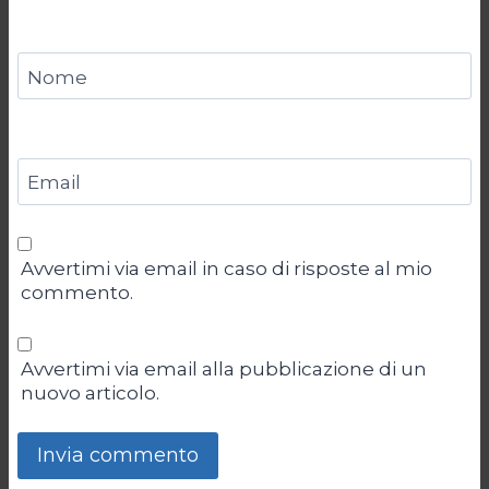
Nome
Email
Avvertimi via email in caso di risposte al mio
commento.
Avvertimi via email alla pubblicazione di un
nuovo articolo.