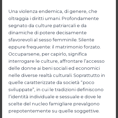
Una violenza endemica, di genere, che
oltraggia i diritti umani. Profondamente
segnato da culture patriarcali e da
dinamiche di potere decisamente
sfavorevoli al sesso femminile. Silente
eppure frequente: il matrimonio forzato.
Occuparsene, per capirlo, significa
interrogare le culture, affrontare l’accesso
delle donne ai beni sociali ed economici
nelle diverse realtà culturali. Soprattutto in
quelle caratterizzate da società “poco
sviluppate”, in cui le tradizioni definiscono
l’identità individuale e sessuale e dove le
scelte del nucleo famigliare prevalgono
prepotentemente su quelle soggettive.