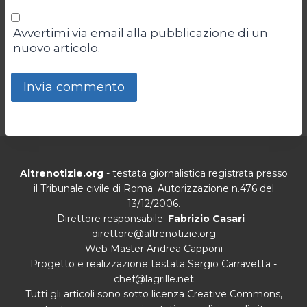
Avvertimi via email alla pubblicazione di un
nuovo articolo.
Altrenotizie.org
- testata giornalistica registrata presso
il Tribunale civile di Roma. Autorizzazione n.476 del
13/12/2006.
Direttore responsabile:
Fabrizio Casari
-
direttore@altrenotizie.org
Web Master Andrea Capponi
Progetto e realizzazione testata Sergio Carravetta -
chef@lagrille.net
Tutti gli articoli sono sotto licenza Creative Commons,