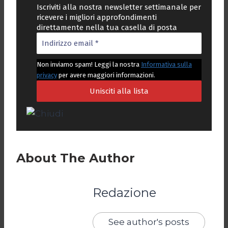
Iscriviti alla nostra newsletter settimanale per
ricevere i migliori approfondimenti
direttamente nella tua casella di posta
Non inviamo spam! Leggi la nostra
Informativa sulla
privacy
per avere maggiori informazioni.
About The Author
Redazione
See author's posts