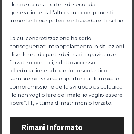
donne da una parte e di seconda
generazione dall’altra sono componenti
importanti per poterne intravedere il rischio.
La cui concretizzazione ha serie
conseguenze: intrappolamento in situazioni
di violenza da parte dei mariti, gravidanze
forzate o precoci, ridotto accesso
all’educazione, abbandono scolastico e
sempre più scarse opportunità di impiego,
compromissione dello sviluppo psicologico.
“Io non voglio fare del male, io voglio essere
libera”. H., vittima di matrimonio forzato.
Rimani Informato