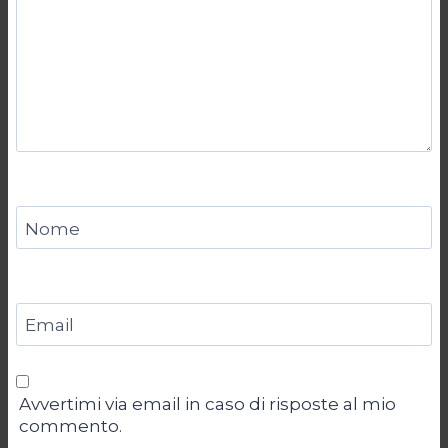
Nome
Email
Avvertimi via email in caso di risposte al mio
commento.