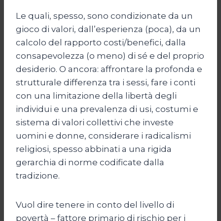
Le quali, spesso, sono condizionate da un
gioco di valori, dall’esperienza (poca), da un
calcolo del rapporto costi/benefici, dalla
consapevolezza (o meno) di sé e del proprio
desiderio. O ancora: affrontare la profonda e
strutturale differenza tra i sessi, fare i conti
con una limitazione della libertà degli
individui e una prevalenza di usi, costumi e
sistema di valori collettivi che investe
uomini e donne, considerare i radicalismi
religiosi, spesso abbinati a una rigida
gerarchia di norme codificate dalla
tradizione.
Vuol dire tenere in conto del livello di
povertà – fattore primario di rischio per i