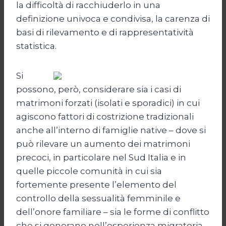
la difficoltà di racchiuderlo in una
definizione univoca e condivisa, la carenza di
basi di rilevamento e di rappresentatività
statistica.
Si
possono, però, considerare sia i casi di
matrimoni forzati (isolati e sporadici) in cui
agiscono fattori di costrizione tradizionali
anche all’interno di famiglie native – dove si
può rilevare un aumento dei matrimoni
precoci, in particolare nel Sud Italia e in
quelle piccole comunità in cui sia
fortemente presente l’elemento del
controllo della sessualità femminile e
dell’onore familiare – sia le forme di conflitto
che si generano nell’esperienza migratoria