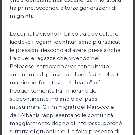
tra prime, seconde e terze generazioni di
migranti.
Le cui figlie vivono in bilico tra due culture:
laddove i legami identitari sono più radicati,
le pressioni riescono ad avere presa anche
fra quelle ragazze che, vivendo nel
Belpaese, sembrano aver conquistato
autonomia di pensiero e libertà di scelta. I
matrimoni forzati si “celebrano” più
frequentemente fra i migranti del
subcontinente indiano e dei paesi
musulmani. Gli immigrati del Marocco e
dell’Albania rappresentano le comunità
maggiormente degne di interesse, perché
si tratta di gruppi in cui la folta presenza di