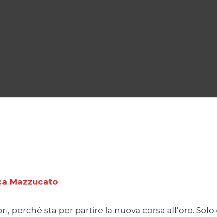
ca Mazzucato
, perché sta per partire la nuova corsa all’oro. Solo 