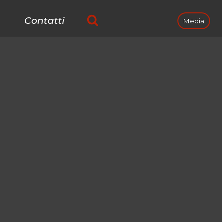
Contatti
Media