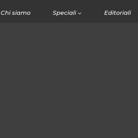
Chi siamo
Speciali
Editoriali