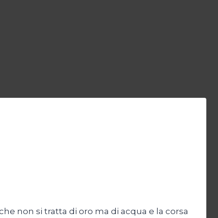
che non si tratta di oro ma di acqua e la corsa