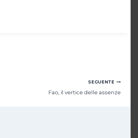
SEGUENTE
Fao, il vertice delle assenze