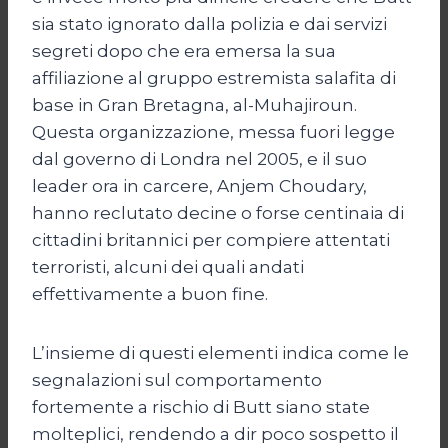
sia stato ignorato dalla polizia e dai servizi
segreti dopo che era emersa la sua
affiliazione al gruppo estremista salafita di
base in Gran Bretagna, al-Muhajiroun.
Questa organizzazione, messa fuori legge
dal governo di Londra nel 2005, e il suo
leader ora in carcere, Anjem Choudary,
hanno reclutato decine o forse centinaia di
cittadini britannici per compiere attentati
terroristi, alcuni dei quali andati
effettivamente a buon fine.
L’insieme di questi elementi indica come le
segnalazioni sul comportamento
fortemente a rischio di Butt siano state
molteplici, rendendo a dir poco sospetto il