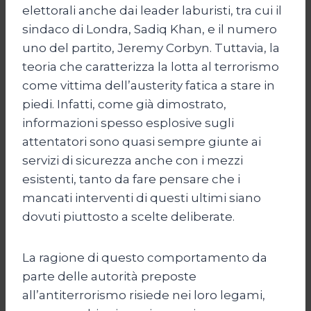
elettorali anche dai leader laburisti, tra cui il
sindaco di Londra, Sadiq Khan, e il numero
uno del partito, Jeremy Corbyn. Tuttavia, la
teoria che caratterizza la lotta al terrorismo
come vittima dell’austerity fatica a stare in
piedi. Infatti, come già dimostrato,
informazioni spesso esplosive sugli
attentatori sono quasi sempre giunte ai
servizi di sicurezza anche con i mezzi
esistenti, tanto da fare pensare che i
mancati interventi di questi ultimi siano
dovuti piuttosto a scelte deliberate.
La ragione di questo comportamento da
parte delle autorità preposte
all’antiterrorismo risiede nei loro legami,