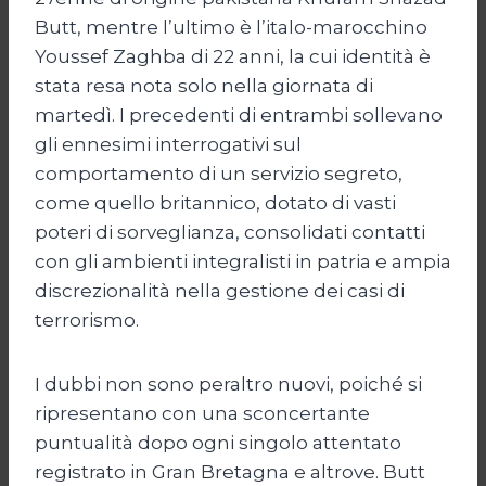
Butt, mentre l’ultimo è l’italo-marocchino
Youssef Zaghba di 22 anni, la cui identità è
stata resa nota solo nella giornata di
martedì. I precedenti di entrambi sollevano
gli ennesimi interrogativi sul
comportamento di un servizio segreto,
come quello britannico, dotato di vasti
poteri di sorveglianza, consolidati contatti
con gli ambienti integralisti in patria e ampia
discrezionalità nella gestione dei casi di
terrorismo.
I dubbi non sono peraltro nuovi, poiché si
ripresentano con una sconcertante
puntualità dopo ogni singolo attentato
registrato in Gran Bretagna e altrove. Butt