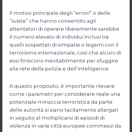
Il motivo principale degli “errori” o delle
“sviste” che hanno consentito agli
attentatori di operare liberamente sarebbe
il numero elevato di individui inclusi tra
quelli sospettati di simpatie o legami con il
terrorismo internazionale, così che alcuni di
essi finiscono inevitabilmente per sfuggire
alla rete della polizia e dell’intelligence.
A questo proposito, è importante rilevare
come i parametri per considerare reale una
potenziale minaccia terroristica da parte
delle autorità si siano tacitamente allargati
in seguito al moltiplicarsi di episodi di
violenza in varie città europee commessi da