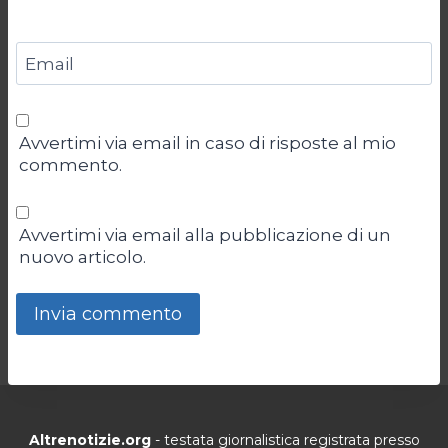
Email
Avvertimi via email in caso di risposte al mio
commento.
Avvertimi via email alla pubblicazione di un
nuovo articolo.
Altrenotizie.org
- testata giornalistica registrata presso