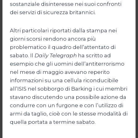
sostanziale disinteresse nei suoi confronti
dei servizi di sicurezza britannici.
Altri particolari riportati dalla stampa nei
giorni scorsi rendono ancora più
problematico il quadro dell’attentato di
sabato. Il
Daily Telegraph
ha scritto ad
esempio che gli uomini dell’antiterrorismo
nel mese di maggio avevano reperito
informazioni su una cellula riconducibile
all’ISIS nel sobborgo di Barking i cui membri
stavano discutendo una possibile azione da
condurre con un furgone e con l’utilizzo di
armi da taglio, cioè con le stesse modalità di
quella portata a termine sabato.