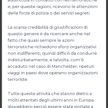
e, per queste ragioni, ricevono le attenzioni
delle forze di polizia o dei servizi segreti.
La scarsa credibilità di giustificazioni di
questo genere è da ricercare anche nel
fatto che quasi sempre le azioni
terroristiche richiedono sforzi organizzativi
non indifferenti, quindi difficili da condurre
indisturbatamente, e talvolta, com’è
accaduto nel caso di Manchester, ripetuti
viaggi in paesi dove operano organizzazioni
terroriste.
Tutte queste attività che stanno dietro a
molti attentati degli ultimi anni in Europa
dovrebbero perciò essere state portate a