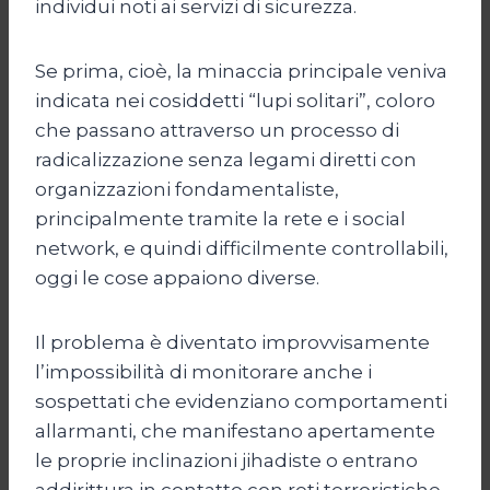
individui noti ai servizi di sicurezza.
Se prima, cioè, la minaccia principale veniva
indicata nei cosiddetti “lupi solitari”, coloro
che passano attraverso un processo di
radicalizzazione senza legami diretti con
organizzazioni fondamentaliste,
principalmente tramite la rete e i social
network, e quindi difficilmente controllabili,
oggi le cose appaiono diverse.
Il problema è diventato improvvisamente
l’impossibilità di monitorare anche i
sospettati che evidenziano comportamenti
allarmanti, che manifestano apertamente
le proprie inclinazioni jihadiste o entrano
addirittura in contatto con reti terroristiche