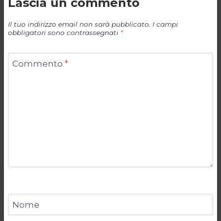
Lascia un commento
Il tuo indirizzo email non sarà pubblicato.
I campi
obbligatori sono contrassegnati
*
Commento
*
Nome