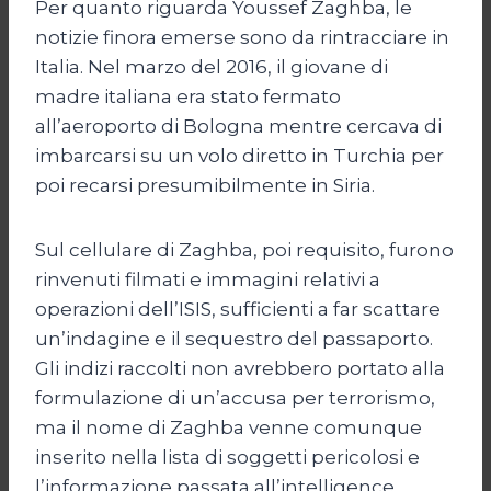
Per quanto riguarda Youssef Zaghba, le
notizie finora emerse sono da rintracciare in
Italia. Nel marzo del 2016, il giovane di
madre italiana era stato fermato
all’aeroporto di Bologna mentre cercava di
imbarcarsi su un volo diretto in Turchia per
poi recarsi presumibilmente in Siria.
Sul cellulare di Zaghba, poi requisito, furono
rinvenuti filmati e immagini relativi a
operazioni dell’ISIS, sufficienti a far scattare
un’indagine e il sequestro del passaporto.
Gli indizi raccolti non avrebbero portato alla
formulazione di un’accusa per terrorismo,
ma il nome di Zaghba venne comunque
inserito nella lista di soggetti pericolosi e
l’informazione passata all’intelligence