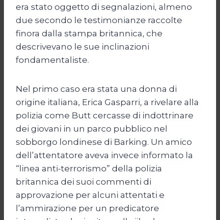
era stato oggetto di segnalazioni, almeno
due secondo le testimonianze raccolte
finora dalla stampa britannica, che
descrivevano le sue inclinazioni
fondamentaliste.
Nel primo caso era stata una donna di
origine italiana, Erica Gasparri, a rivelare alla
polizia come Butt cercasse di indottrinare
dei giovani in un parco pubblico nel
sobborgo londinese di Barking. Un amico
dell’attentatore aveva invece informato la
“linea anti-terrorismo” della polizia
britannica dei suoi commenti di
approvazione per alcuni attentati e
l’ammirazione per un predicatore