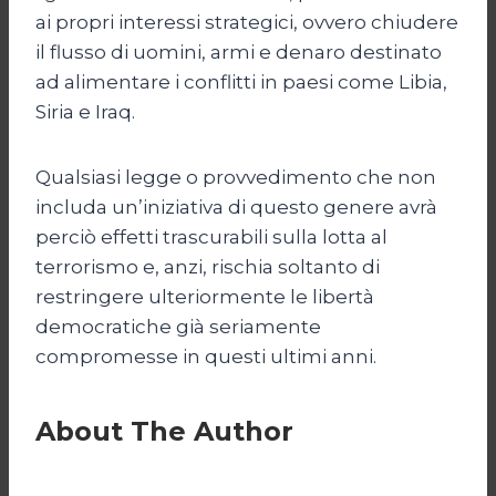
ai propri interessi strategici, ovvero chiudere
il flusso di uomini, armi e denaro destinato
ad alimentare i conflitti in paesi come Libia,
Siria e Iraq.
Qualsiasi legge o provvedimento che non
includa un’iniziativa di questo genere avrà
perciò effetti trascurabili sulla lotta al
terrorismo e, anzi, rischia soltanto di
restringere ulteriormente le libertà
democratiche già seriamente
compromesse in questi ultimi anni.
About The Author