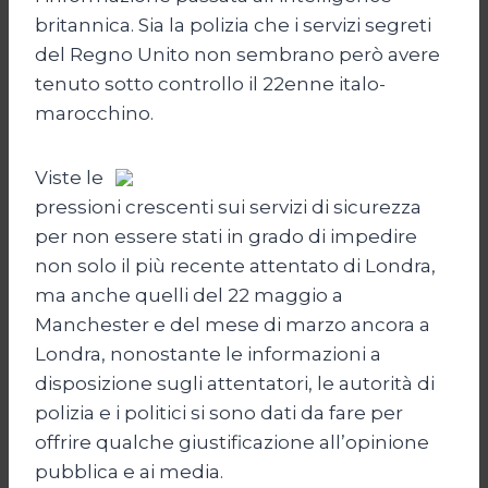
britannica. Sia la polizia che i servizi segreti
del Regno Unito non sembrano però avere
tenuto sotto controllo il 22enne italo-
marocchino.
Viste le
pressioni crescenti sui servizi di sicurezza
per non essere stati in grado di impedire
non solo il più recente attentato di Londra,
ma anche quelli del 22 maggio a
Manchester e del mese di marzo ancora a
Londra, nonostante le informazioni a
disposizione sugli attentatori, le autorità di
polizia e i politici si sono dati da fare per
offrire qualche giustificazione all’opinione
pubblica e ai media.