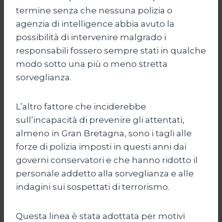
termine senza che nessuna polizia o
agenzia di intelligence abbia avuto la
possibilità di intervenire malgrado i
responsabili fossero sempre stati in qualche
modo sotto una più o meno stretta
sorveglianza.
L’altro fattore che inciderebbe
sull’incapacità di prevenire gli attentati,
almeno in Gran Bretagna, sono i tagli alle
forze di polizia imposti in questi anni dai
governi conservatori e che hanno ridotto il
personale addetto alla sorveglianza e alle
indagini sui sospettati di terrorismo.
Questa linea è stata adottata per motivi