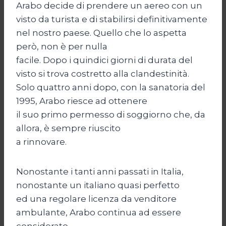
Arabo decide di prendere un aereo con un
visto da turista e di stabilirsi definitivamente
nel nostro paese. Quello che lo aspetta
però, non è per nulla
facile. Dopo i quindici giorni di durata del
visto si trova costretto alla clandestinità.
Solo quattro anni dopo, con la sanatoria del
1995, Arabo riesce ad ottenere
il suo primo permesso di soggiorno che, da
allora, è sempre riuscito
a rinnovare.
Nonostante i tanti anni passati in Italia,
nonostante un italiano quasi perfetto
ed una regolare licenza da venditore
ambulante, Arabo continua ad essere
considerato