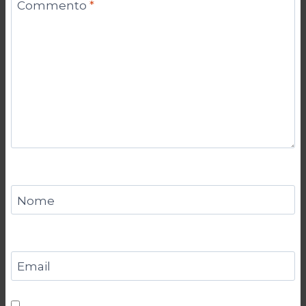
Commento
*
Nome
Email