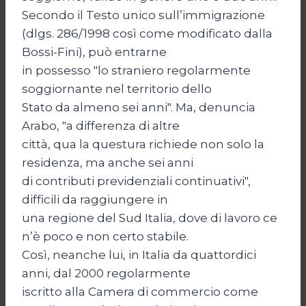
Secondo il Testo unico sull’immigrazione
(dlgs. 286/1998 così come modificato dalla
Bossi-Fini), può entrarne
in possesso "lo straniero regolarmente
soggiornante nel territorio dello
Stato da almeno sei anni". Ma, denuncia
Arabo, "a differenza di altre
città, qua la questura richiede non solo la
residenza, ma anche sei anni
di contributi previdenziali continuativi",
difficili da raggiungere in
una regione del Sud Italia, dove di lavoro ce
n’è poco e non certo stabile.
Così, neanche lui, in Italia da quattordici
anni, dal 2000 regolarmente
iscritto alla Camera di commercio come