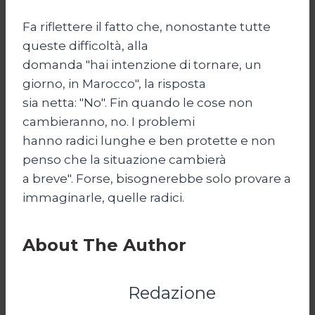
Fa riflettere il fatto che, nonostante tutte
queste difficoltà, alla
domanda "hai intenzione di tornare, un
giorno, in Marocco", la risposta
sia netta: "No". Fin quando le cose non
cambieranno, no. I problemi
hanno radici lunghe e ben protette e non
penso che la situazione cambierà
a breve". Forse, bisognerebbe solo provare a
immaginarle, quelle radici.
About The Author
Redazione