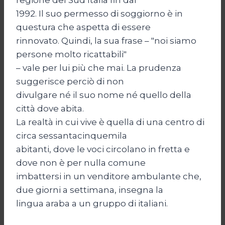
1992. Il suo permesso di soggiorno è in
questura che aspetta di essere
rinnovato. Quindi, la sua frase – "noi siamo
persone molto ricattabili"
– vale per lui più che mai. La prudenza
suggerisce perciò di non
divulgare né il suo nome né quello della
città dove abita.
La realtà in cui vive è quella di una centro di
circa sessantacinquemila
abitanti, dove le voci circolano in fretta e
dove non è per nulla comune
imbattersi in un venditore ambulante che,
due giorni a settimana, insegna la
lingua araba a un gruppo di italiani.