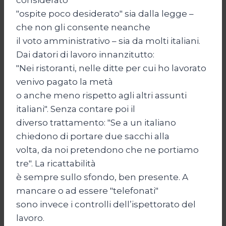
"ospite poco desiderato" sia dalla legge –
che non gli consente neanche
il voto amministrativo – sia da molti italiani.
Dai datori di lavoro innanzitutto:
"Nei ristoranti, nelle ditte per cui ho lavorato
venivo pagato la metà
o anche meno rispetto agli altri assunti
italiani". Senza contare poi il
diverso trattamento: "Se a un italiano
chiedono di portare due sacchi alla
volta, da noi pretendono che ne portiamo
tre". La ricattabilità
è sempre sullo sfondo, ben presente. A
mancare o ad essere "telefonati"
sono invece i controlli dell’ispettorato del
lavoro.