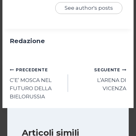
See author's posts
Redazione
Navigazione
PRECEDENTE
SEGUENTE
C’E’ MOSCA NEL
L’ARENA DI
articoli
FUTURO DELLA
VICENZA
BIELORUSSIA
Articoli simili