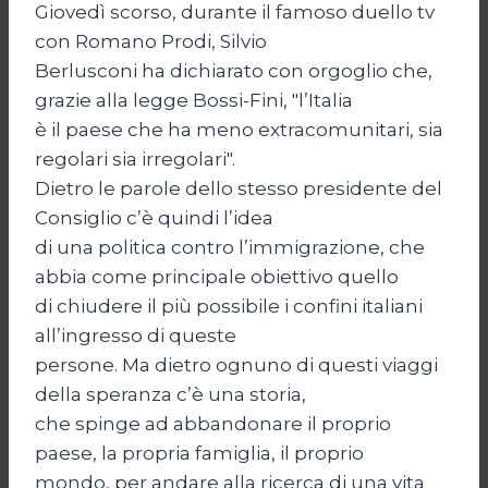
Giovedì scorso, durante il famoso duello tv
con Romano Prodi, Silvio
Berlusconi ha dichiarato con orgoglio che,
grazie alla legge Bossi-Fini, "l’Italia
è il paese che ha meno extracomunitari, sia
regolari sia irregolari".
Dietro le parole dello stesso presidente del
Consiglio c’è quindi l’idea
di una politica contro l’immigrazione, che
abbia come principale obiettivo quello
di chiudere il più possibile i confini italiani
all’ingresso di queste
persone. Ma dietro ognuno di questi viaggi
della speranza c’è una storia,
che spinge ad abbandonare il proprio
paese, la propria famiglia, il proprio
mondo, per andare alla ricerca di una vita