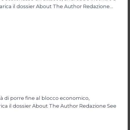
carica il dossier About The Author Redazione…
à di porre fine al blocco economico,
rica il dossier About The Author Redazione See