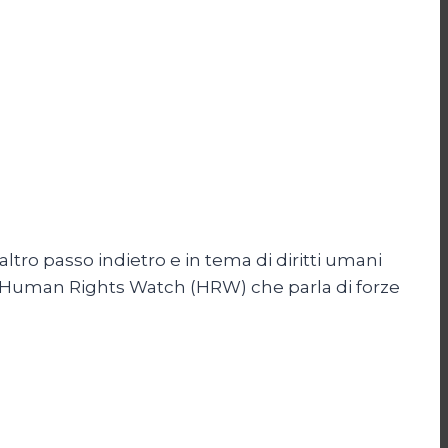
altro passo indietro e in tema di diritti umani
è di Human Rights Watch (HRW) che parla di forze