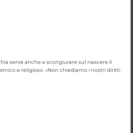
hia serve anche a scongiurare sul nascere il
tnico e religioso. «Non chiediamo i nostri diritti