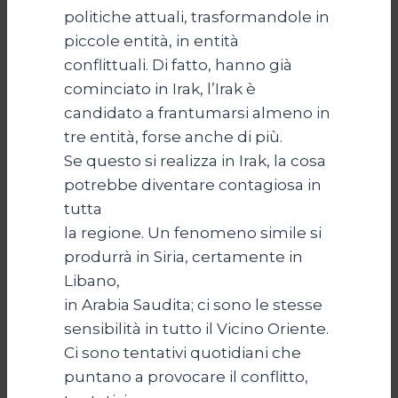
politiche attuali, trasformandole in
piccole entità, in entità
conflittuali. Di fatto, hanno già
cominciato in Irak, l’Irak è
candidato a frantumarsi almeno in
tre entità, forse anche di più.
Se questo si realizza in Irak, la cosa
potrebbe diventare contagiosa in
tutta
la regione. Un fenomeno simile si
produrrà in Siria, certamente in
Libano,
in Arabia Saudita; ci sono le stesse
sensibilità in tutto il Vicino Oriente.
Ci sono tentativi quotidiani che
puntano a provocare il conflitto,