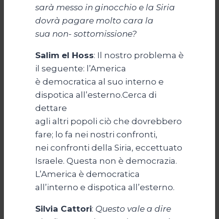
sarà messo in ginocchio e la Siria
dovrà pagare molto cara la
sua non- sottomissione?
Salim el Hoss
: Il nostro problema è
il seguente: l’America
è democratica al suo interno e
dispotica all’esterno.Cerca di
dettare
agli altri popoli ciò che dovrebbero
fare; lo fa nei nostri confronti,
nei confronti della Siria, eccettuato
Israele. Questa non è democrazia.
L’America è democratica
all’interno e dispotica all’esterno.
Silvia Cattori
:
Questo vale a dire