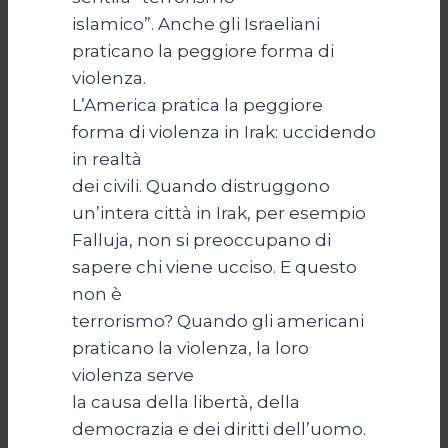
islamico”. Anche gli Israeliani
praticano la peggiore forma di
violenza.
L’America pratica la peggiore
forma di violenza in Irak: uccidendo
in realtà
dei civili. Quando distruggono
un’intera città in Irak, per esempio
Falluja, non si preoccupano di
sapere chi viene ucciso. E questo
non è
terrorismo? Quando gli americani
praticano la violenza, la loro
violenza serve
la causa della libertà, della
democrazia e dei diritti dell’uomo.