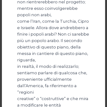
non rientrerebbero nel progetto;
mentre esso coinvolgerebbe
popoli non arabi,
come l’Iran, come la Turchia, Cipro
e Israele. Allora dove andrebbero a
finire i popoli arabi? Non ci sarebbe
più un popolo arabo. Il secondo
obiettivo di questo piano, della
messa in cantiere di questo piano,
riguarda,
in realtà, il modo di realizzarlo;
sentiamo parlare di qualcosa che,
proveniente ufficialmente
dall’America, fa riferimento a
“regioni
creative” o “costruttive” e che mira
a modificare le entità