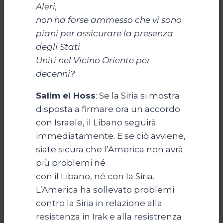
Aleri,
non ha forse ammesso che vi sono
piani per assicurare la presenza
degli Stati
Uniti nel Vicino Oriente per
decenni?
Salim el Hoss
: Se la Siria si mostra
disposta a firmare ora un accordo
con Israele, il Libano seguirà
immediatamente. E se ciò avviene,
siate sicura che l’America non avrà
più problemi né
con il Libano, né con la Siria.
L’America ha sollevato problemi
contro la Siria in relazione alla
resistenza in Irak e alla resistrenza