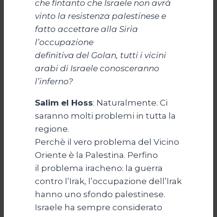
che fintanto che Israele non avrà
vinto la resistenza palestinese e
fatto accettare alla Siria
l’occupazione
definitiva del Golan, tutti i vicini
arabi di Israele conosceranno
l’inferno?
Salim el Hoss
: Naturalmente. Ci
saranno molti problemi in tutta la
regione.
Perchè il vero problema del Vicino
Oriente è la Palestina. Perfino
il problema iracheno: la guerra
contro l’Irak, l’occupazione dell’Irak
hanno uno sfondo palestinese.
Israele ha sempre considerato