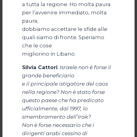
a tutta la regione. Ho molta paura
per l’avvenire immediato, molta
paura;
dobbiamo accettare le sfide alle
quali siamo di fronte. Speriamo
che le cose
migliorino in Libano.
Silvia Cattori
:
Israele non è forse il
grande beneficiario
e il principale istigatore del caos
nella regione? Non è stato forse
questo paese che ha predicato
ufficialmente, dal 1997, lo
smembramento dell’Irak?
Non è forse necessario che i
dirigenti arabi cessino di