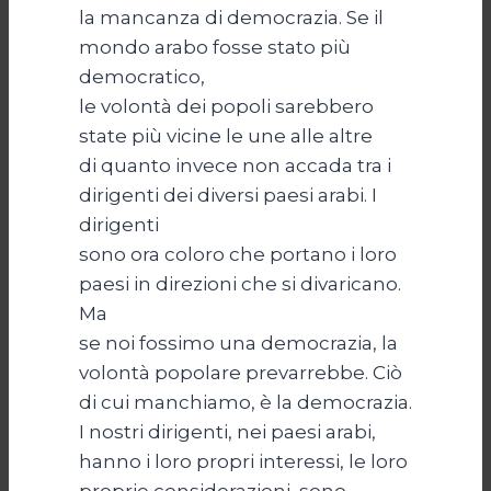
la mancanza di democrazia. Se il
mondo arabo fosse stato più
democratico,
le volontà dei popoli sarebbero
state più vicine le une alle altre
di quanto invece non accada tra i
dirigenti dei diversi paesi arabi. I
dirigenti
sono ora coloro che portano i loro
paesi in direzioni che si divaricano.
Ma
se noi fossimo una democrazia, la
volontà popolare prevarrebbe. Ciò
di cui manchiamo, è la democrazia.
I nostri dirigenti, nei paesi arabi,
hanno i loro propri interessi, le loro