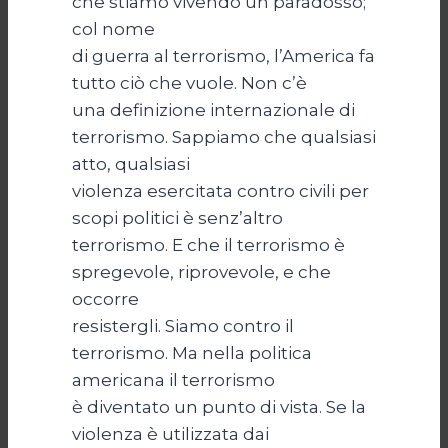
che stiamo vivendo un paradosso;
col nome
di guerra al terrorismo, l’America fa
tutto ciò che vuole. Non c’è
una definizione internazionale di
terrorismo. Sappiamo che qualsiasi
atto, qualsiasi
violenza esercitata contro civili per
scopi politici è senz’altro
terrorismo. E che il terrorismo è
spregevole, riprovevole, e che
occorre
resistergli. Siamo contro il
terrorismo. Ma nella politica
americana il terrorismo
è diventato un punto di vista. Se la
violenza è utilizzata dai