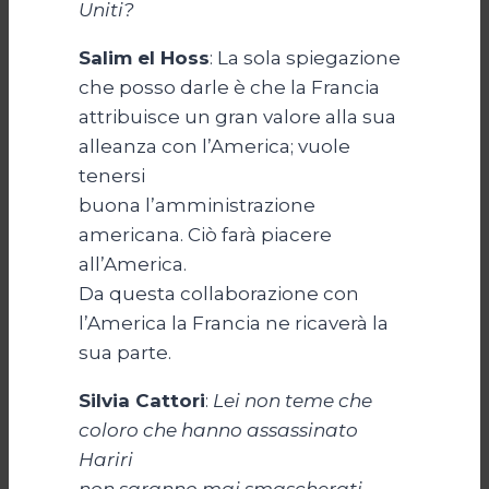
Uniti?
Salim el Hoss
: La sola spiegazione
che posso darle è che la Francia
attribuisce un gran valore alla sua
alleanza con l’America; vuole
tenersi
buona l’amministrazione
americana. Ciò farà piacere
all’America.
Da questa collaborazione con
l’America la Francia ne ricaverà la
sua parte.
Silvia Cattori
:
Lei non teme che
coloro che hanno assassinato
Hariri