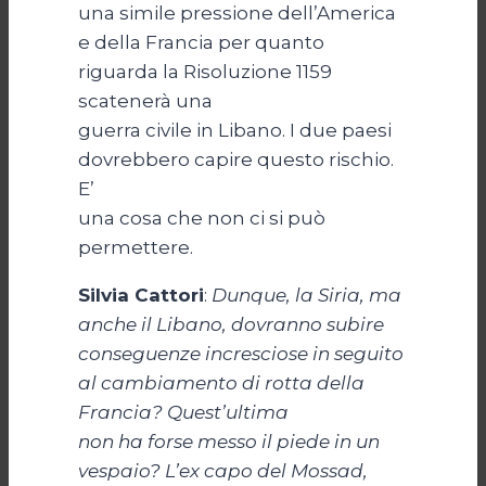
una simile pressione dell’America
e della Francia per quanto
riguarda la Risoluzione 1159
scatenerà una
guerra civile in Libano. I due paesi
dovrebbero capire questo rischio.
E’
una cosa che non ci si può
permettere.
Silvia Cattori
:
Dunque, la Siria, ma
anche il Libano, dovranno subire
conseguenze incresciose in seguito
al cambiamento di rotta della
Francia? Quest’ultima
non ha forse messo il piede in un
vespaio? L’ex capo del Mossad,