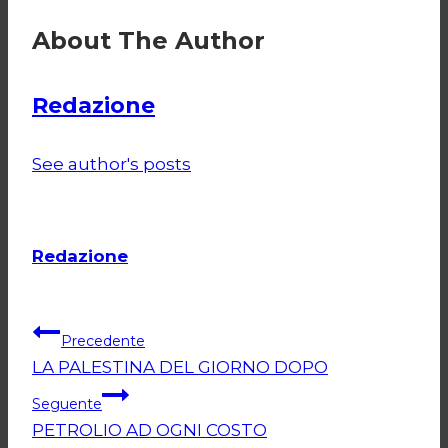
About The Author
Redazione
See author's posts
Redazione
Navigazione
Precedente
LA PALESTINA DEL GIORNO DOPO
articoli
Seguente
PETROLIO AD OGNI COSTO