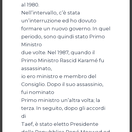
al 1980.
Nell’intervallo, c’è stata
un’interruzione ed ho dovuto
formare un nuovo governo. In quel
periodo, sono quindi stato Primo
Ministro
due volte. Nel 1987, quando il
Primo Ministro Rascid Karamé fu
assassinato,
io ero ministro e membro del
Consiglio. Dopo il suo assassinio,
fui nominato
Primo ministro un’altra volta; la
terza. In seguito, dopo gli accordi
di
Taef, è stato eletto Presidente