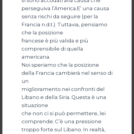
si sono accodati alla causa che
perseguiva l’America.E’ una causa
senza rischi da seguire (per la
Francia n.d.t.). Tuttavia, pensiamo
che la posizione
francese è più valida e più
comprensibile di quella
americana.
Noi speriamo che la posizione
della Francia cambierà nel senso di
un
miglioramento nei confronti del
Libano e della Siria. Questa è una
situazione
che non ci si può permettere, lei
comprende. C’è una pressione
troppo forte sul Libano. In realtà,