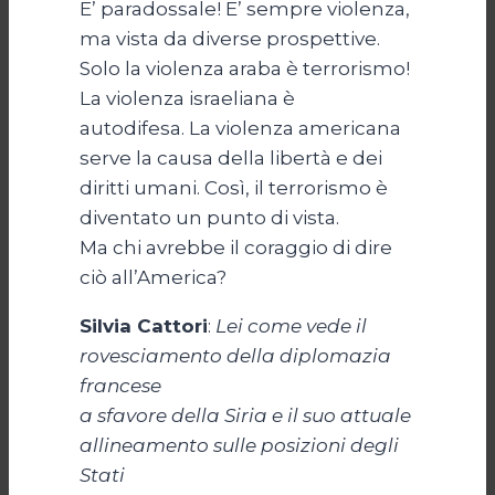
E’ paradossale! E’ sempre violenza,
ma vista da diverse prospettive.
Solo la violenza araba è terrorismo!
La violenza israeliana è
autodifesa. La violenza americana
serve la causa della libertà e dei
diritti umani. Così, il terrorismo è
diventato un punto di vista.
Ma chi avrebbe il coraggio di dire
ciò all’America?
Silvia Cattori
:
Lei come vede il
rovesciamento della diplomazia
francese
a sfavore della Siria e il suo attuale
allineamento sulle posizioni degli
Stati