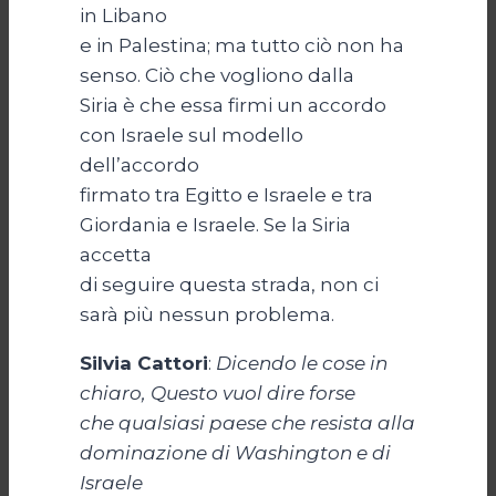
in Libano
e in Palestina; ma tutto ciò non ha
senso. Ciò che vogliono dalla
Siria è che essa firmi un accordo
con Israele sul modello
dell’accordo
firmato tra Egitto e Israele e tra
Giordania e Israele. Se la Siria
accetta
di seguire questa strada, non ci
sarà più nessun problema.
Silvia Cattori
:
Dicendo le cose in
chiaro, Questo vuol dire forse
che qualsiasi paese che resista alla
dominazione di Washington e di
Israele