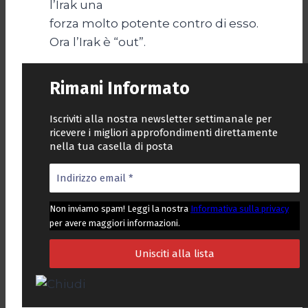
l’Irak una
forza molto potente contro di esso.
Ora l’Irak è “out”.
Rimani Informato
Iscriviti alla nostra newsletter settimanale per
ricevere i migliori approfondimenti direttamente
nella tua casella di posta
Non inviamo spam! Leggi la nostra
Informativa sulla privacy
per avere maggiori informazioni.