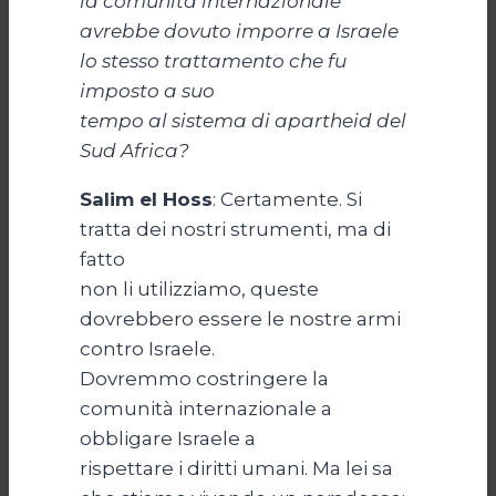
la comunità internazionale
avrebbe dovuto imporre a Israele
lo stesso trattamento che fu
imposto a suo
tempo al sistema di apartheid del
Sud Africa?
Salim el Hoss
: Certamente. Si
tratta dei nostri strumenti, ma di
fatto
non li utilizziamo, queste
dovrebbero essere le nostre armi
contro Israele.
Dovremmo costringere la
comunità internazionale a
obbligare Israele a
rispettare i diritti umani. Ma lei sa