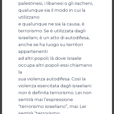
palestinesi, i libanesi o gli iracheni,
qualunque sia il modo in cui la
utilizzano
e qualunque ne sia la causa, è
terrorismo. Se è utilizzata dagli
israeliani, è un atto di autodifesa,
anche se ha luogo su territori
appartenenti
ad altri popoli; là dove Israele
occupa altri popoli essi chiamano
la
sua violenza autodifesa. Così la
violenza esercitata dagli israeliani
non è definita terrorismo. Lei non
sentirà mai l’espressione
“terrorismo israeliano”, mai. Lei
sentirà “terrorismo