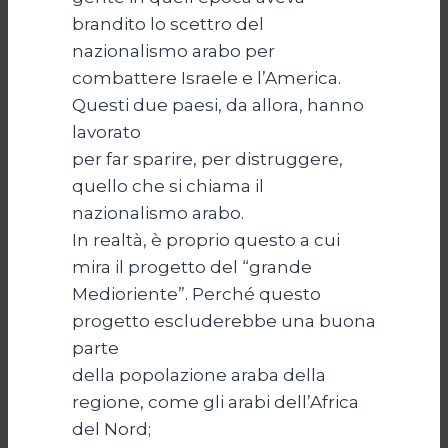
brandito lo scettro del
nazionalismo arabo per
combattere Israele e l’America.
Questi due paesi, da allora, hanno
lavorato
per far sparire, per distruggere,
quello che si chiama il
nazionalismo arabo.
In realtà, è proprio questo a cui
mira il progetto del “grande
Medioriente”. Perché questo
progetto escluderebbe una buona
parte
della popolazione araba della
regione, come gli arabi dell’Africa
del Nord;