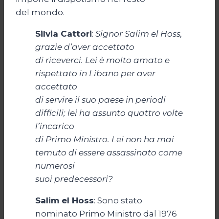
del mondo.
Silvia Cattori
:
Signor Salim el Hoss,
grazie d’aver accettato
di riceverci. Lei è molto amato e
rispettato in Libano per aver
accettato
di servire il suo paese in periodi
difficili; lei ha assunto quattro volte
l’incarico
di Primo Ministro. Lei non ha mai
temuto di essere assassinato come
numerosi
suoi predecessori?
Salim el Hoss
: Sono stato
nominato Primo Ministro dal 1976