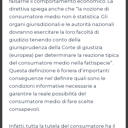
falsarne il comportamento economico. La
direttiva spiega anche che “la nozione di
consumatore medio non è statistica. Gli
organi giurisdizionali e le autorità nazionali
dovranno esercitare la loro facoltà di
giudizio tenendo conto della
giurisprudenza della Corte di giustizia
(europea) per determinare la reazione tipica
del consumatore medio nella fattispecie”.
Questa definizione è foriera d’importanti
conseguenze nel definire quali sono le
condizioni informative necessarie a
garantire la reale possibilità del
consumatore medio di fare scelte
consapevoli.
Infatti, tutta la tutela del consumatore ha il