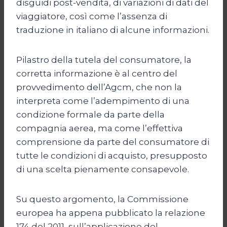
disguidi post-vendita, di variazioni di dati del
viaggiatore, così come l’assenza di
traduzione in italiano di alcune informazioni.
Pilastro della tutela del consumatore, la
corretta informazione è al centro del
provvedimento dell’Agcm, che non la
interpreta come l’adempimento di una
condizione formale da parte della
compagnia aerea, ma come l’effettiva
comprensione da parte del consumatore di
tutte le condizioni di acquisto, presupposto
di una scelta pienamente consapevole.
Su questo argomento, la Commissione
europea ha appena pubblicato la relazione
174 del 2011, sull’applicazione del