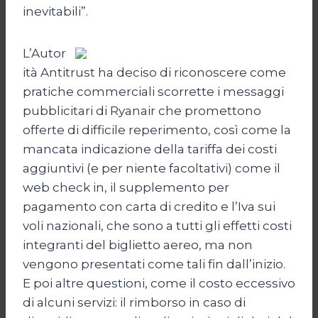
inevitabili”.
L’Autor
ità Antitrust ha deciso di riconoscere come
pratiche commerciali scorrette i messaggi
pubblicitari di Ryanair che promettono
offerte di difficile reperimento, così come la
mancata indicazione della tariffa dei costi
aggiuntivi (e per niente facoltativi) come il
web check in, il supplemento per
pagamento con carta di credito e l’Iva sui
voli nazionali, che sono a tutti gli effetti costi
integranti del biglietto aereo, ma non
vengono presentati come tali fin dall’inizio.
E poi altre questioni, come il costo eccessivo
di alcuni servizi: il rimborso in caso di