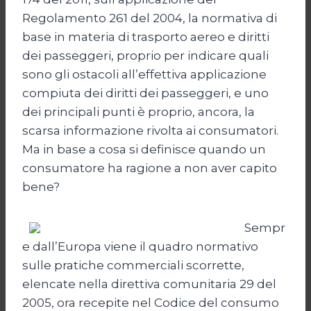
Regolamento 261 del 2004, la normativa di
base in materia di trasporto aereo e diritti
dei passeggeri, proprio per indicare quali
sono gli ostacoli all’effettiva applicazione
compiuta dei diritti dei passeggeri, e uno
dei principali punti è proprio, ancora, la
scarsa informazione rivolta ai consumatori.
Ma in base a cosa si definisce quando un
consumatore ha ragione a non aver capito
bene?
Sempr
e dall’Europa viene il quadro normativo
sulle pratiche commerciali scorrette,
elencate nella direttiva comunitaria 29 del
2005, ora recepite nel Codice del consumo