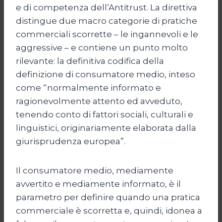
e di competenza dell’Antitrust. La direttiva
distingue due macro categorie di pratiche
commerciali scorrette – le ingannevoli e le
aggressive – e contiene un punto molto
rilevante: la definitiva codifica della
definizione di consumatore medio, inteso
come “normalmente informato e
ragionevolmente attento ed avveduto,
tenendo conto di fattori sociali, culturali e
linguistici, originariamente elaborata dalla
giurisprudenza europea”.
Il consumatore medio, mediamente
avvertito e mediamente informato, è il
parametro per definire quando una pratica
commerciale è scorretta e, quindi, idonea a