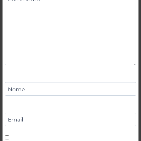
Nome
Email