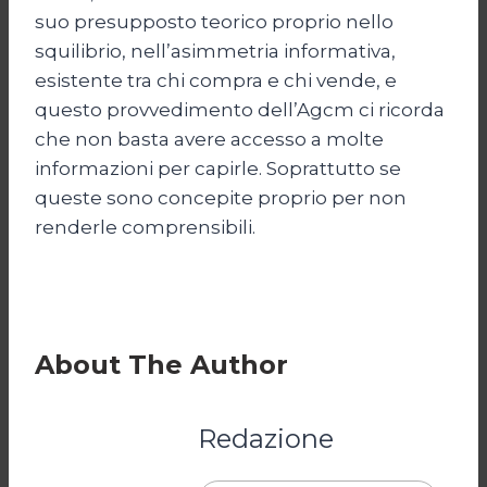
suo presupposto teorico proprio nello
squilibrio, nell’asimmetria informativa,
esistente tra chi compra e chi vende, e
questo provvedimento dell’Agcm ci ricorda
che non basta avere accesso a molte
informazioni per capirle. Soprattutto se
queste sono concepite proprio per non
renderle comprensibili.
About The Author
Redazione