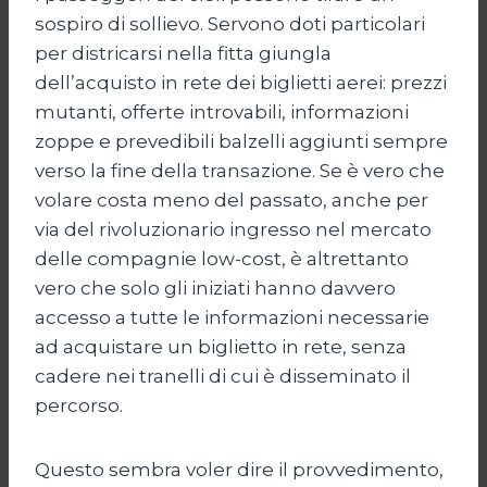
sospiro di sollievo. Servono doti particolari
per districarsi nella fitta giungla
dell’acquisto in rete dei biglietti aerei: prezzi
mutanti, offerte introvabili, informazioni
zoppe e prevedibili balzelli aggiunti sempre
verso la fine della transazione. Se è vero che
volare costa meno del passato, anche per
via del rivoluzionario ingresso nel mercato
delle compagnie low-cost, è altrettanto
vero che solo gli iniziati hanno davvero
accesso a tutte le informazioni necessarie
ad acquistare un biglietto in rete, senza
cadere nei tranelli di cui è disseminato il
percorso.
Questo sembra voler dire il provvedimento,