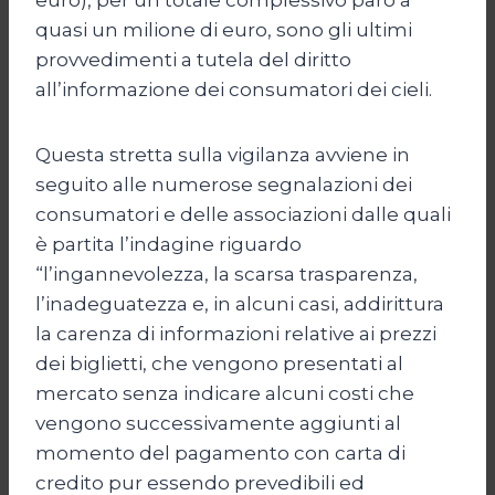
quasi un milione di euro, sono gli ultimi
provvedimenti a tutela del diritto
all’informazione dei consumatori dei cieli.
Questa stretta sulla vigilanza avviene in
seguito alle numerose segnalazioni dei
consumatori e delle associazioni dalle quali
è partita l’indagine riguardo
“l’ingannevolezza, la scarsa trasparenza,
l’inadeguatezza e, in alcuni casi, addirittura
la carenza di informazioni relative ai prezzi
dei biglietti, che vengono presentati al
mercato senza indicare alcuni costi che
vengono successivamente aggiunti al
momento del pagamento con carta di
credito pur essendo prevedibili ed