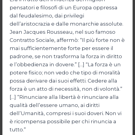
pensatori e filosofi di un Europa oppressa
dal feudalesimo, dai privilegi
dell’aristocrazia e dalle monarchie assolute.
Jean Jacques Rousseau, nel suo famoso
Contratto Sociale, affermò: “Il più forte non è
mai sufficientemente forte per essere il
padrone, se non trasforma la forza in diritto
e l’obbedienza in dovere.” […] “La forza è un
potere fisico; non vedo che tipo di moralità
possa derivare dai suoi effetti. Cedere alla
forza è un atto di necessità, non di volontà.”
[…] “Rinunciare alla libertà è rinunciare alla
qualità dell’essere umano, ai diritti
dell’Umanità, compresi i suoi doveri. Non vi
è ricompensa possibile per chi rinuncia a
tutto.”