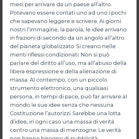
mesi per arrivare da un paese all’altro.
Potevano essere contati uno ad uno i pochi
che sapevano leggere e scrivere. Ai giorni
nostri l’immagine, la parola, le idee arrivano
in frazioni di secondo da un angolo all’altro
del pianeta globalizzato. Si creano nelle
menti riflessi condizionati. Non si può
parlare del diritto all’uso, ma all’abuso della
libera espressione e della alienazione di
massa. Al contempo, con un piccolo
strumento elettronico, una qualsiasi
persona, in tempi di pace, può far arrivare al
mondo le sue idee senza che nessuna
Costituzione l’autorizzi. Sarebbe una lotta
d’idee, in ogni caso una massa di verità
contro una massa di menzogne. Le verità
non hanno bisogno di pubblicità