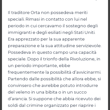
Il traditore Orta non possedeva meriti
speciali. Rimasi in contatto con lui nel
periodo in cui cercavamo il sostegno degli
immigranti e degli esiliati negli Stati Uniti.
Era apprezzato per la sua apparente
preparazione e la sua attitudine servizievole.
Possedeva in questo campo una capacità
speciale. Dopo il trionfo della Rivoluzione, in
un periodo importante, ebbe
frequentemente la possibilità d’avvicinarmi.
Partendo dalle possibilità che allora ebbe, si
convinsero che avrebbe potuto introdurre
del veleno in una bibita o in un succo
d’arancia. Si suppone che abbia ricevuto dei
soldi dal crimine organizzato per riaprire i