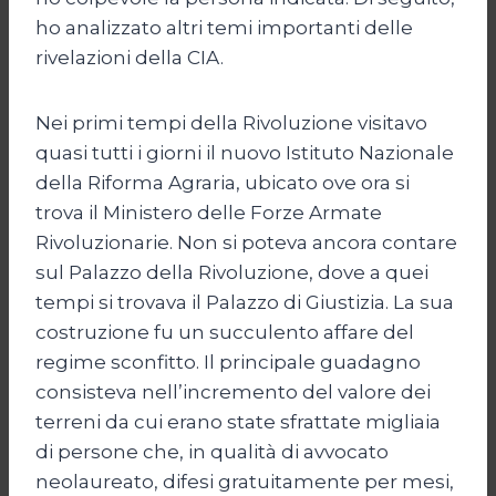
ho analizzato altri temi importanti delle
rivelazioni della CIA.
Nei primi tempi della Rivoluzione visitavo
quasi tutti i giorni il nuovo Istituto Nazionale
della Riforma Agraria, ubicato ove ora si
trova il Ministero delle Forze Armate
Rivoluzionarie. Non si poteva ancora contare
sul Palazzo della Rivoluzione, dove a quei
tempi si trovava il Palazzo di Giustizia. La sua
costruzione fu un succulento affare del
regime sconfitto. Il principale guadagno
consisteva nell’incremento del valore dei
terreni da cui erano state sfrattate migliaia
di persone che, in qualità di avvocato
neolaureato, difesi gratuitamente per mesi,