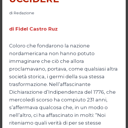
di
Redazione
di Fidel Castro Ruz
Coloro che fondarono la nazione
nordamericana non hanno potuto
immaginare che ciò che allora
proclamavano, portava, come qualsiasi altra
società storica, i germi della sua stessa
trasformazione. Nell’affascinante
Dichiarazione d’Indipendenza del 1776, che
mercoledì scorso ha compiuto 231 anni,
s’affermava qualcosa che, in un modo o
nell’altro, ci ha affascinato in molti: “Noi
riteniamo quali verità di per se stesse