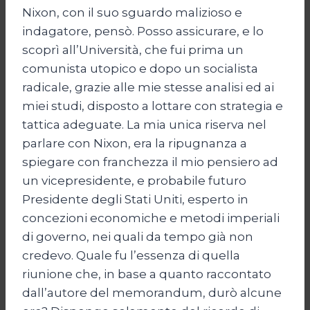
Nixon, con il suo sguardo malizioso e
indagatore, pensò. Posso assicurare, e lo
scoprì all’Università, che fui prima un
comunista utopico e dopo un socialista
radicale, grazie alle mie stesse analisi ed ai
miei studi, disposto a lottare con strategia e
tattica adeguate. La mia unica riserva nel
parlare con Nixon, era la ripugnanza a
spiegare con franchezza il mio pensiero ad
un vicepresidente, e probabile futuro
Presidente degli Stati Uniti, esperto in
concezioni economiche e metodi imperiali
di governo, nei quali da tempo già non
credevo. Quale fu l’essenza di quella
riunione che, in base a quanto raccontato
dall’autore del memorandum, durò alcune