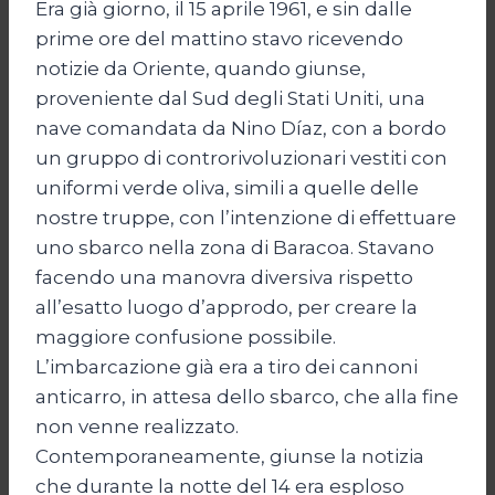
Era già giorno, il 15 aprile 1961, e sin dalle
prime ore del mattino stavo ricevendo
notizie da Oriente, quando giunse,
proveniente dal Sud degli Stati Uniti, una
nave comandata da Nino Díaz, con a bordo
un gruppo di controrivoluzionari vestiti con
uniformi verde oliva, simili a quelle delle
nostre truppe, con l’intenzione di effettuare
uno sbarco nella zona di Baracoa. Stavano
facendo una manovra diversiva rispetto
all’esatto luogo d’approdo, per creare la
maggiore confusione possibile.
L’imbarcazione già era a tiro dei cannoni
anticarro, in attesa dello sbarco, che alla fine
non venne realizzato.
Contemporaneamente, giunse la notizia
che durante la notte del 14 era esploso