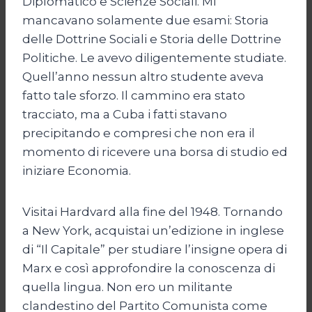
Diplomatico e Scienze Sociali. Mi
mancavano solamente due esami: Storia
delle Dottrine Sociali e Storia delle Dottrine
Politiche. Le avevo diligentemente studiate.
Quell’anno nessun altro studente aveva
fatto tale sforzo. Il cammino era stato
tracciato, ma a Cuba i fatti stavano
precipitando e compresi che non era il
momento di ricevere una borsa di studio ed
iniziare Economia.
Visitai Hardvard alla fine del 1948. Tornando
a New York, acquistai un’edizione in inglese
di “Il Capitale” per studiare l’insigne opera di
Marx e così approfondire la conoscenza di
quella lingua. Non ero un militante
clandestino del Partito Comunista come