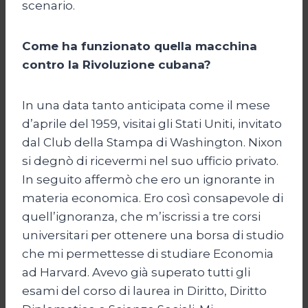
scenario.
Come ha funzionato quella macchina
contro la Rivoluzione cubana?
In una data tanto anticipata come il mese
d’aprile del 1959, visitai gli Stati Uniti, invitato
dal Club della Stampa di Washington. Nixon
si degnò di ricevermi nel suo ufficio privato.
In seguito affermò che ero un ignorante in
materia economica. Ero così consapevole di
quell’ignoranza, che m’iscrissi a tre corsi
universitari per ottenere una borsa di studio
che mi permettesse di studiare Economia
ad Harvard. Avevo già superato tutti gli
esami del corso di laurea in Diritto, Diritto