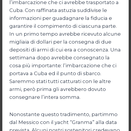
l’imbarcazione che ci avrebbe trasportato a
Cuba. Con raffinata astuzia suddivise le
informazioni per guadagnare la fiducia e
garantire il compimento di ciascuna parte.
In un primo tempo avrebbe ricevuto alcune
migliaia di dollari per la consegna di due
depositi di armi di cui era a conoscenza. Una
settimana dopo avrebbe consegnato la
cosa più importante: l’imbarcazione che ci
portava a Cuba ed il punto di sbarco.
Saremmo stati tutti catturati con le altre
armi, però prima gli avrebbero dovuto
consegnare l’intera somma.
Nonostante questo tradimento, partimmo
dal Messico con il yacht “Granma” alla data
prevista. Alcuni nostri sostenitori credevano