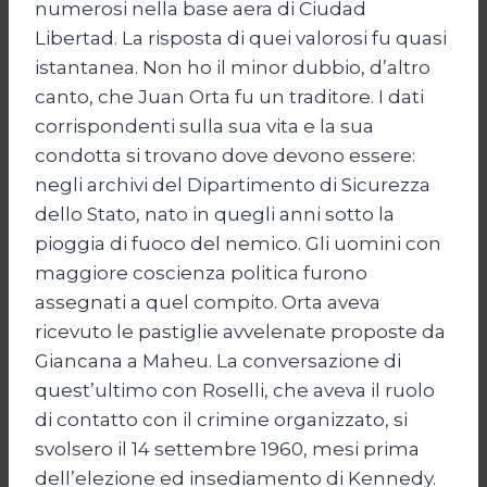
numerosi nella base aera di Ciudad
Libertad. La risposta di quei valorosi fu quasi
istantanea. Non ho il minor dubbio, d’altro
canto, che Juan Orta fu un traditore. I dati
corrispondenti sulla sua vita e la sua
condotta si trovano dove devono essere:
negli archivi del Dipartimento di Sicurezza
dello Stato, nato in quegli anni sotto la
pioggia di fuoco del nemico. Gli uomini con
maggiore coscienza politica furono
assegnati a quel compito. Orta aveva
ricevuto le pastiglie avvelenate proposte da
Giancana a Maheu. La conversazione di
quest’ultimo con Roselli, che aveva il ruolo
di contatto con il crimine organizzato, si
svolsero il 14 settembre 1960, mesi prima
dell’elezione ed insediamento di Kennedy.