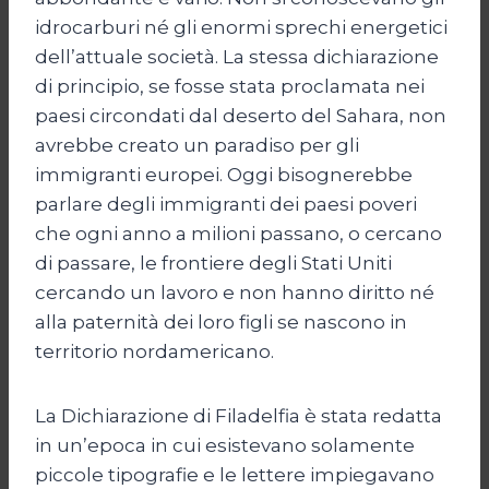
idrocarburi né gli enormi sprechi energetici
dell’attuale società. La stessa dichiarazione
di principio, se fosse stata proclamata nei
paesi circondati dal deserto del Sahara, non
avrebbe creato un paradiso per gli
immigranti europei. Oggi bisognerebbe
parlare degli immigranti dei paesi poveri
che ogni anno a milioni passano, o cercano
di passare, le frontiere degli Stati Uniti
cercando un lavoro e non hanno diritto né
alla paternità dei loro figli se nascono in
territorio nordamericano.
La Dichiarazione di Filadelfia è stata redatta
in un’epoca in cui esistevano solamente
piccole tipografie e le lettere impiegavano