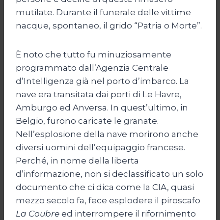
mutilate. Durante il funerale delle vittime
nacque, spontaneo, il grido “Patria o Morte”.
È noto che tutto fu minuziosamente
programmato dall’Agenzia Centrale
d’Intelligenza già nel porto d’imbarco. La
nave era transitata dai porti di Le Havre,
Amburgo ed Anversa. In quest’ultimo, in
Belgio, furono caricate le granate.
Nell’esplosione della nave morirono anche
diversi uomini dell’equipaggio francese.
Perché, in nome della liberta
d’informazione, non si declassificato un solo
documento che ci dica come la CIA, quasi
mezzo secolo fa, fece esplodere il piroscafo
La Coubre
ed interrompere il rifornimento