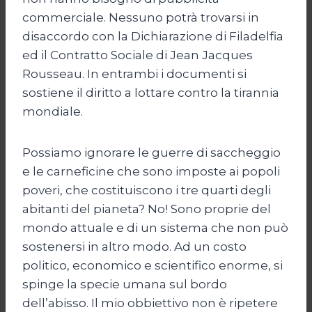
commerciale. Nessuno potrà trovarsi in
disaccordo con la Dichiarazione di Filadelfia
ed il Contratto Sociale di Jean Jacques
Rousseau. In entrambi i documenti si
sostiene il diritto a lottare contro la tirannia
mondiale.
Possiamo ignorare le guerre di saccheggio
e le carneficine che sono imposte ai popoli
poveri, che costituiscono i tre quarti degli
abitanti del pianeta? No! Sono proprie del
mondo attuale e di un sistema che non può
sostenersi in altro modo. Ad un costo
politico, economico e scientifico enorme, si
spinge la specie umana sul bordo
dell’abisso. Il mio obbiettivo non è ripetere