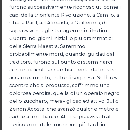
furono successivamente riconosciuti come i
capi della trionfante Rivoluzione, a Camilo, al
Che, a Raúl, ad Almeida, a Guillermo, di
sopravvivere agli stratagemmi di Eutimio
Guerra, nei giorni iniziali e più drammatici
della Sierra Maestra. Saremmo
probabilmente morti, quando, guidati dal
traditore, furono sul punto di sterminarci
con un ridicolo accerchiamento del nostro
accampamento, colto di sorpresa. Nel breve
scontro che si produsse, soffrimmo una
dolorosa perdita, quella di un operaio negro
dello zucchero, meraviglioso ed attivo, Julio
Zenón Acosta, che avanzò qualche metro e
cadde al mio fianco. Altri, sopravvissuti al
pericolo mortale, morirono più tardi in