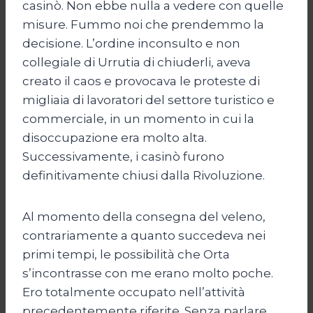
casinò. Non ebbe nulla a vedere con quelle
misure. Fummo noi che prendemmo la
decisione. L’ordine inconsulto e non
collegiale di Urrutia di chiuderli, aveva
creato il caos e provocava le proteste di
migliaia di lavoratori del settore turistico e
commerciale, in un momento in cui la
disoccupazione era molto alta.
Successivamente, i casinò furono
definitivamente chiusi dalla Rivoluzione.
Al momento della consegna del veleno,
contrariamente a quanto succedeva nei
primi tempi, le possibilità che Orta
s’incontrasse con me erano molto poche.
Ero totalmente occupato nell’attività
precedentemente riferite. Senza parlare