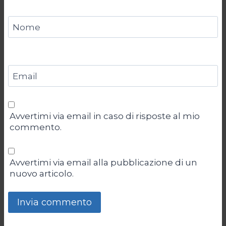
Nome
Email
Avvertimi via email in caso di risposte al mio
commento.
Avvertimi via email alla pubblicazione di un
nuovo articolo.