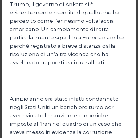
Trump, il governo di Ankara si è
evidentemente risentito di quello che ha
percepito come l’ennesimo voltafaccia
americano. Un cambiamento di rotta
particolarmente sgradito a Erdogan anche
perché registrato a breve distanza dalla
risoluzione di un’altra vicenda che ha
avvelenato i rapporti tra i due alleati.
A inizio anno era stato infatti condannato
negli Stati Uniti un banchiere turco per
avere violato le sanzioni economiche
imposte all’Iran nel quadro di un caso che
aveva messo in evidenza la corruzione