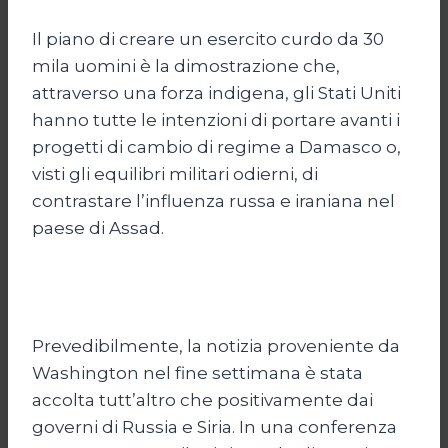
Il piano di creare un esercito curdo da 30
mila uomini è la dimostrazione che,
attraverso una forza indigena, gli Stati Uniti
hanno tutte le intenzioni di portare avanti i
progetti di cambio di regime a Damasco o,
visti gli equilibri militari odierni, di
contrastare l’influenza russa e iraniana nel
paese di Assad.
Prevedibilmente, la notizia proveniente da
Washington nel fine settimana è stata
accolta tutt’altro che positivamente dai
governi di Russia e Siria. In una conferenza