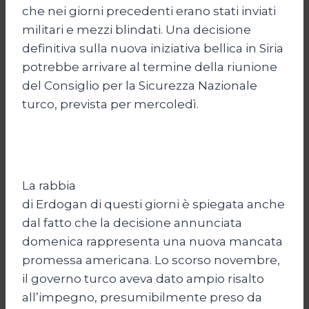
che nei giorni precedenti erano stati inviati
militari e mezzi blindati. Una decisione
definitiva sulla nuova iniziativa bellica in Siria
potrebbe arrivare al termine della riunione
del Consiglio per la Sicurezza Nazionale
turco, prevista per mercoledì.
La rabbia
di Erdogan di questi giorni è spiegata anche
dal fatto che la decisione annunciata
domenica rappresenta una nuova mancata
promessa americana. Lo scorso novembre,
il governo turco aveva dato ampio risalto
all’impegno, presumibilmente preso da