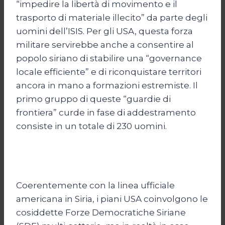
“impedire la libertà di movimento e il
trasporto di materiale illecito” da parte degli
uomini dell’ISIS. Per gli USA, questa forza
militare servirebbe anche a consentire al
popolo siriano di stabilire una “governance
locale efficiente” e di riconquistare territori
ancora in mano a formazioni estremiste. Il
primo gruppo di queste “guardie di
frontiera” curde in fase di addestramento
consiste in un totale di 230 uomini.
Coerentemente con la linea ufficiale
americana in Siria, i piani USA coinvolgono le
cosiddette Forze Democratiche Siriane