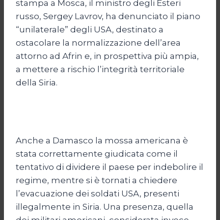
stampa a Mosca, il ministro degli Esteri
russo, Sergey Lavrov, ha denunciato il piano
“unilaterale” degli USA, destinato a
ostacolare la normalizzazione dell’area
attorno ad Afrin e, in prospettiva più ampia,
a mettere a rischio l’integrità territoriale
della Siria.
Anche a Damasco la mossa americana è
stata correttamente giudicata come il
tentativo di dividere il paese per indebolire il
regime, mentre si è tornati a chiedere
l’evacuazione dei soldati USA, presenti
illegalmente in Siria. Una presenza, quella
dei militari americani, considerata invece