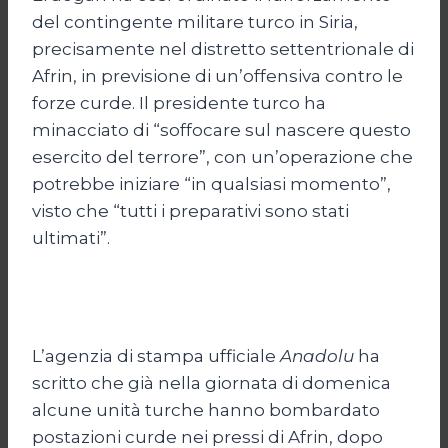
del contingente militare turco in Siria,
precisamente nel distretto settentrionale di
Afrin, in previsione di un’offensiva contro le
forze curde. Il presidente turco ha
minacciato di “soffocare sul nascere questo
esercito del terrore”, con un’operazione che
potrebbe iniziare “in qualsiasi momento”,
visto che “tutti i preparativi sono stati
ultimati”.
L’agenzia di stampa ufficiale
Anadolu
ha
scritto che già nella giornata di domenica
alcune unità turche hanno bombardato
postazioni curde nei pressi di Afrin, dopo