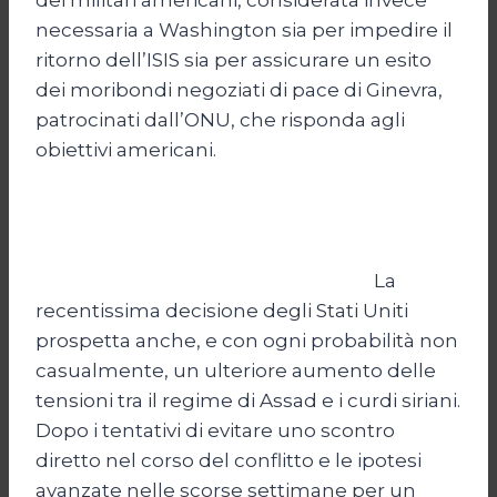
necessaria a Washington sia per impedire il
ritorno dell’ISIS sia per assicurare un esito
dei moribondi negoziati di pace di Ginevra,
patrocinati dall’ONU, che risponda agli
obiettivi americani.
La
recentissima decisione degli Stati Uniti
prospetta anche, e con ogni probabilità non
casualmente, un ulteriore aumento delle
tensioni tra il regime di Assad e i curdi siriani.
Dopo i tentativi di evitare uno scontro
diretto nel corso del conflitto e le ipotesi
avanzate nelle scorse settimane per un