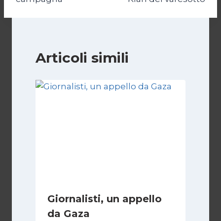
Articoli simili
Giornalisti, un appello
da Gaza