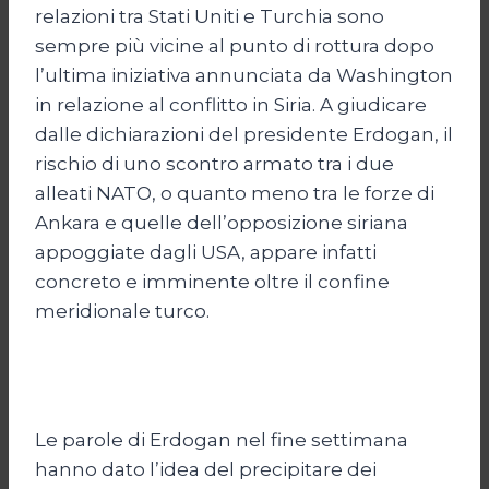
relazioni tra Stati Uniti e Turchia sono
sempre più vicine al punto di rottura dopo
l’ultima iniziativa annunciata da Washington
in relazione al conflitto in Siria. A giudicare
dalle dichiarazioni del presidente Erdogan, il
rischio di uno scontro armato tra i due
alleati NATO, o quanto meno tra le forze di
Ankara e quelle dell’opposizione siriana
appoggiate dagli USA, appare infatti
concreto e imminente oltre il confine
meridionale turco.
Le parole di Erdogan nel fine settimana
hanno dato l’idea del precipitare dei