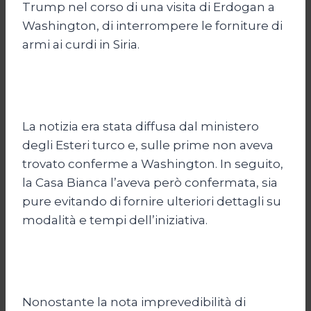
Trump nel corso di una visita di Erdogan a
Washington, di interrompere le forniture di
armi ai curdi in Siria.
La notizia era stata diffusa dal ministero
degli Esteri turco e, sulle prime non aveva
trovato conferme a Washington. In seguito,
la Casa Bianca l’aveva però confermata, sia
pure evitando di fornire ulteriori dettagli su
modalità e tempi dell’iniziativa.
Nonostante la nota imprevedibilità di