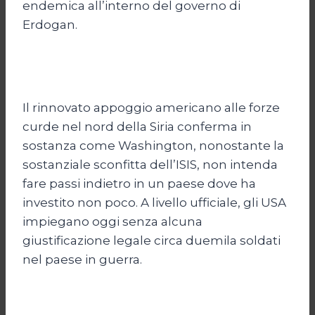
endemica all’interno del governo di
Erdogan.
Il rinnovato appoggio americano alle forze
curde nel nord della Siria conferma in
sostanza come Washington, nonostante la
sostanziale sconfitta dell’ISIS, non intenda
fare passi indietro in un paese dove ha
investito non poco. A livello ufficiale, gli USA
impiegano oggi senza alcuna
giustificazione legale circa duemila soldati
nel paese in guerra.