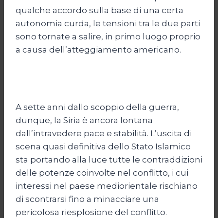
qualche accordo sulla base di una certa
autonomia curda, le tensioni tra le due parti
sono tornate a salire, in primo luogo proprio
a causa dell’atteggiamento americano.
A sette anni dallo scoppio della guerra,
dunque, la Siria è ancora lontana
dall’intravedere pace e stabilità. L’uscita di
scena quasi definitiva dello Stato Islamico
sta portando alla luce tutte le contraddizioni
delle potenze coinvolte nel conflitto, i cui
interessi nel paese mediorientale rischiano
di scontrarsi fino a minacciare una
pericolosa riesplosione del conflitto.