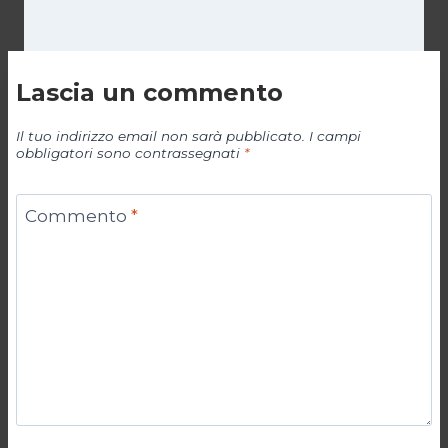
Lascia un commento
Il tuo indirizzo email non sarà pubblicato.
I campi
obbligatori sono contrassegnati
*
Commento
*