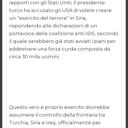
rapporti con gli Stati Uniti. Il presidente
turco ha accusato gli USA di volere creare
un “esercito del terrore” in Siria,
rispondendo alle dichiarazioni di un
portavoce della coalizione anti-ISIS, secondo
il quale sarebbero già stati avviati i piani per
addestrare una forza curda composta da
circa 30 mila uomini.
Questo vero e proprio esercito dovrebbe
assumere il controllo della frontiera tra
Turchia, Siria e Iraq, ufficialmente per