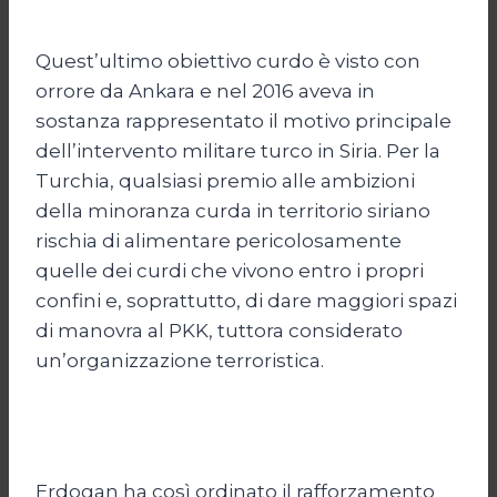
Quest’ultimo obiettivo curdo è visto con
orrore da Ankara e nel 2016 aveva in
sostanza rappresentato il motivo principale
dell’intervento militare turco in Siria. Per la
Turchia, qualsiasi premio alle ambizioni
della minoranza curda in territorio siriano
rischia di alimentare pericolosamente
quelle dei curdi che vivono entro i propri
confini e, soprattutto, di dare maggiori spazi
di manovra al PKK, tuttora considerato
un’organizzazione terroristica.
Erdogan ha così ordinato il rafforzamento