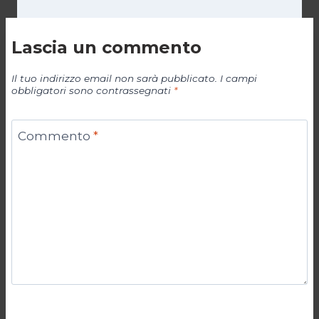
Lascia un commento
Il tuo indirizzo email non sarà pubblicato.
I campi
obbligatori sono contrassegnati
*
Commento
*