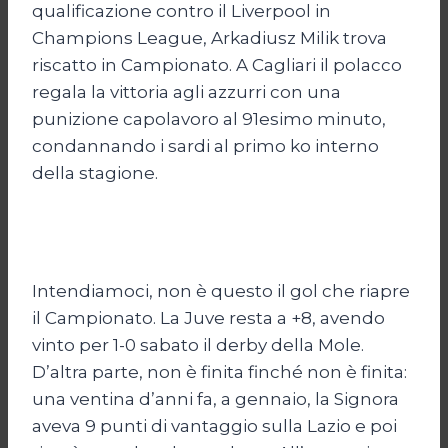
qualificazione contro il Liverpool in
Champions League, Arkadiusz Milik trova
riscatto in Campionato. A Cagliari il polacco
regala la vittoria agli azzurri con una
punizione capolavoro al 91esimo minuto,
condannando i sardi al primo ko interno
della stagione.
Intendiamoci, non è questo il gol che riapre
il Campionato. La Juve resta a +8, avendo
vinto per 1-0 sabato il derby della Mole.
D’altra parte, non è finita finché non è finita:
una ventina d’anni fa, a gennaio, la Signora
aveva 9 punti di vantaggio sulla Lazio e poi