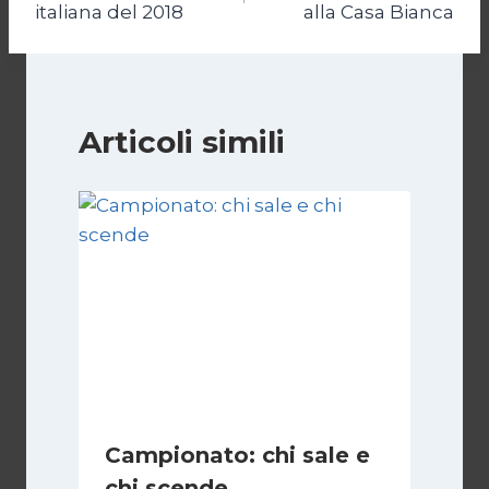
italiana del 2018
alla Casa Bianca
Articoli simili
Campionato: chi sale e
chi scende