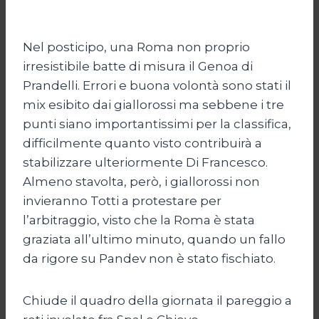
Nel posticipo, una Roma non proprio
irresistibile batte di misura il Genoa di
Prandelli. Errori e buona volontà sono stati il
mix esibito dai giallorossi ma sebbene i tre
punti siano importantissimi per la classifica,
difficilmente quanto visto contribuirà a
stabilizzare ulteriormente Di Francesco.
Almeno stavolta, però, i giallorossi non
invieranno Totti a protestare per
l’arbitraggio, visto che la Roma è stata
graziata all’ultimo minuto, quando un fallo
da rigore su Pandev non è stato fischiato.
Chiude il quadro della giornata il pareggio a