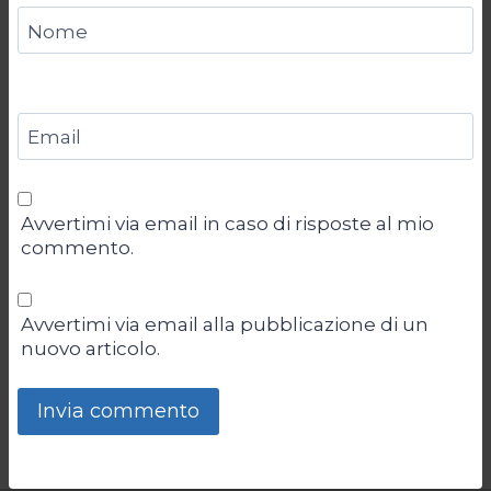
Nome
Email
Avvertimi via email in caso di risposte al mio
commento.
Avvertimi via email alla pubblicazione di un
nuovo articolo.