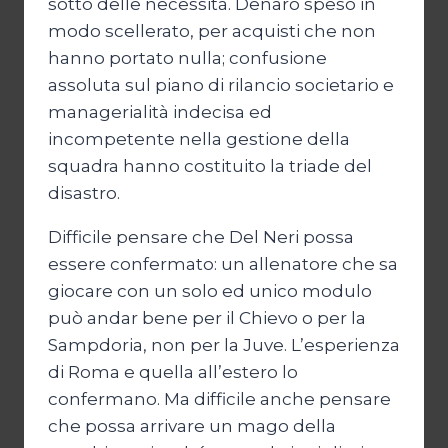
sotto delle necessità. Denaro speso in
modo scellerato, per acquisti che non
hanno portato nulla; confusione
assoluta sul piano di rilancio societario e
managerialità indecisa ed
incompetente nella gestione della
squadra hanno costituito la triade del
disastro.
Difficile pensare che Del Neri possa
essere confermato: un allenatore che sa
giocare con un solo ed unico modulo
può andar bene per il Chievo o per la
Sampdoria, non per la Juve. L’esperienza
di Roma e quella all’estero lo
confermano. Ma difficile anche pensare
che possa arrivare un mago della