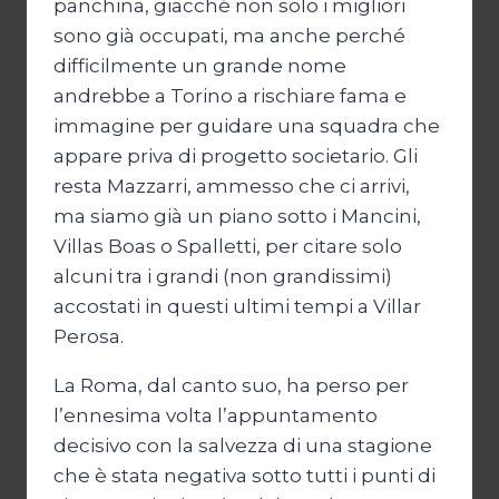
panchina, giacché non solo i migliori
sono già occupati, ma anche perché
difficilmente un grande nome
andrebbe a Torino a rischiare fama e
immagine per guidare una squadra che
appare priva di progetto societario. Gli
resta Mazzarri, ammesso che ci arrivi,
ma siamo già un piano sotto i Mancini,
Villas Boas o Spalletti, per citare solo
alcuni tra i grandi (non grandissimi)
accostati in questi ultimi tempi a Villar
Perosa.
La Roma, dal canto suo, ha perso per
l’ennesima volta l’appuntamento
decisivo con la salvezza di una stagione
che è stata negativa sotto tutti i punti di