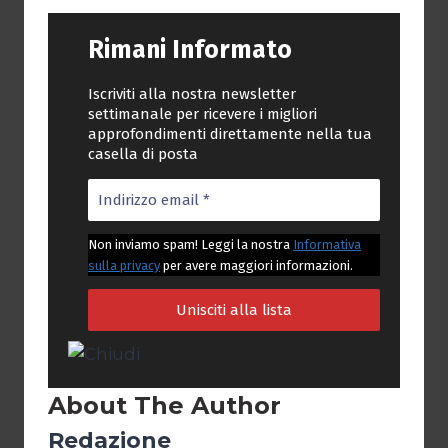
Rimani Informato
Iscriviti alla nostra newsletter
settimanale per ricevere i migliori
approfondimenti direttamente nella tua
casella di posta
Non inviamo spam! Leggi la nostra
Informativa
sulla privacy
per avere maggiori informazioni.
About The Author
Redazione