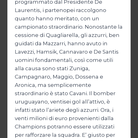
programmato dal Presidente De
Laurentis, i partenopei raccolgono
quanto hanno meritato, con un
campionato straordinario. Nonostante la
cessione di Quagliarella, gli azzurri, ben
guidati da Mazzarri, hanno avuto in
Lavezzi, Hamsik, Cannavaro e De Santis
uomini fondamentali, così come utili
alla causa sono stati Zuniga,
Campagnaro, Maggio, Dossena e
Aronica, ma semplicemente
straordinario è stato Cavani. Il bomber
uruguayano, ventisei gol all’attivo, è
infatti stato l’ariete degli azzurri. Ora, i
venti milioni di euro provenienti dalla
Champions potranno essere utilizzati
per rafforzare la squadra. E’ giusto per