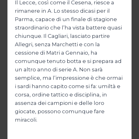
Il Lecce, così come il Cesena, riesce a
rimanere in A. Lo stesso dicasi per il
Parma, capace di un finale di stagione
straordinario che l’ha vista battere quasi
chiunque. Il Cagliari, lasciato partire
Allegri, senza Marchetti e con la
cessione di Matri a Gennaio, ha
comunque tenuto botta e si prepara ad
un altro anno di serie A. Non sarà
semplice, ma l’impressione è che ormai
i sardi hanno capito come si fa: umiltà e
corsa, ordine tattico e disciplina, in
assenza dei campioni e delle loro
giocate, possono comunque fare
miracoli.