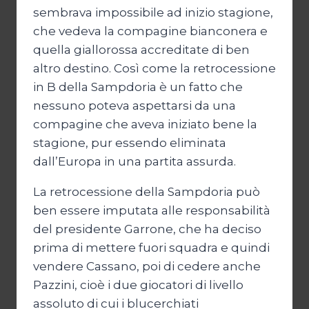
sembrava impossibile ad inizio stagione,
che vedeva la compagine bianconera e
quella giallorossa accreditate di ben
altro destino. Così come la retrocessione
in B della Sampdoria è un fatto che
nessuno poteva aspettarsi da una
compagine che aveva iniziato bene la
stagione, pur essendo eliminata
dall’Europa in una partita assurda.
La retrocessione della Sampdoria può
ben essere imputata alle responsabilità
del presidente Garrone, che ha deciso
prima di mettere fuori squadra e quindi
vendere Cassano, poi di cedere anche
Pazzini, cioè i due giocatori di livello
assoluto di cui i blucerchiati