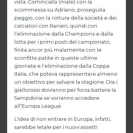
vista. Cominciata (male) con la
scommessa su Adriano, proseguita
peggio, con la rottura della società e dei
calciatori con Ranieri, quindi con
l’eliminazione dalla Champions e dalla
lotta per i primi posti del campionato,
finita ancor più malamente con le
sconfitte patite in queste ultime
giornate e l’eliminazione dalla Coppa
Italia, che poteva rappresentare almeno
un obiettivo per salvare la stagione. Ora i
giallorossi dovranno per forza battere la
Sampdoria se vorranno accedere
all’Europa League.
L’idea di non entrare in Europa, infatti,
sarebbe letale per i nuovi assetti