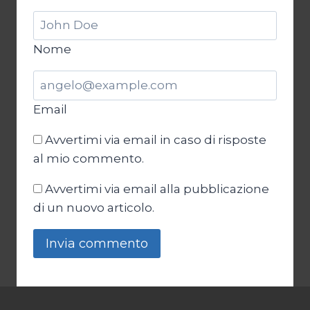
Nome
Email
Avvertimi via email in caso di risposte
al mio commento.
Avvertimi via email alla pubblicazione
di un nuovo articolo.