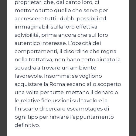
proprietari che, dal canto loro, ci
mettono tutto quello che serve per
accrescere tutti i dubbi possibili ed
immaginabili sulla loro effettiva
solvibilità, prima ancora che sul loro
autentico interesse. L’opacità dei
comportamenti, il disordine che regna
nella trattativa, non hano certo aiutato la
squadra a trovare un ambiente
favorevole. Insomma: se vogliono
acquistare la Roma escano allo scoperto
una volta per tutte; mettano il denaro o
le relative fidejussioni sul tavolo e la
finiscano di cercare escamotages di
ogni tipo per rinviare l’appuntamento
definitivo.