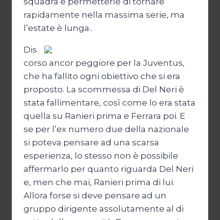
squadra e permetterle di tornare
rapidamente nella massima serie, ma
l’estate è lunga..
Dis
corso ancor peggiore per la Juventus,
che ha fallito ogni obiettivo che si era
proposto. La scommessa di Del Neri è
stata fallimentare, così come lo era stata
quella su Ranieri prima e Ferrara poi. E
se per l’ex numero due della nazionale
si poteva pensare ad una scarsa
esperienza, lo stesso non è possibile
affermarlo per quanto riguarda Del Neri
e, men che mai, Ranieri prima di lui.
Allora forse si deve pensare ad un
gruppo dirigente assolutamente al di