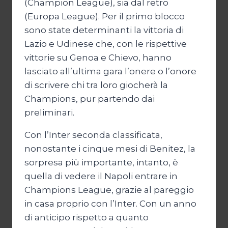
(Champion League), sia dal retro
(Europa League). Per il primo blocco
sono state determinanti la vittoria di
Lazio e Udinese che, con le rispettive
vittorie su Genoa e Chievo, hanno
lasciato all’ultima gara l’onere o l’onore
di scrivere chi tra loro giocherà la
Champions, pur partendo dai
preliminari.
Con l’Inter seconda classificata,
nonostante i cinque mesi di Benitez, la
sorpresa più importante, intanto, è
quella di vedere il Napoli entrare in
Champions League, grazie al pareggio
in casa proprio con l’Inter. Con un anno
di anticipo rispetto a quanto