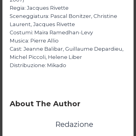
Regia: Jacques Rivette
Sceneggiatura: Pascal Bonitzer, Christine
Laurent, Jacques Rivette
Costumi: Maira Ramedhan-Levy
Musica: Pierre Allio
Cast: Jeanne Balibar, Guillaume Depardieu,
Michel Piccoli, Helene Liber
Distribuzione: Mikado
About The Author
Redazione