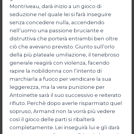
Montriveau, darà inizio a un gioco di
seduzione nel quale lei si farà inseguire
senza concedere nulla, accendendo
nell’uomo una passione bruciante e
distruttiva che porterà entrambi ben oltre
ciò che avevano previsto. Giunto sull’orlo
della più plateale umiliazione, il tenebroso
generale reagirà con violenza, facendo
rapire la nobildonna con l’intento di
marchiarla a fuoco per vendicare la sua
leggerezza, ma la vera punizione per
Antoinette sarà il suo successivo e reiterato
rifiuto. Perchè dopo averle risparmiato quel
sopruso, Armand non la vorrà più vedere
così il gioco delle parti si ribalterà
completamente. Lei inseguirà lui e gli darà