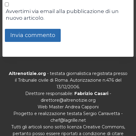
Avvertimi via email alla pubblicazione di un
nuovo articolo.
Altrenotizie.org
- testata giornalistica registrata presso
il Tribunale civile di Roma. Autorizzazione n.476 del
13/12/2006.
Direttore responsabile:
Fabrizio Casari
-
direttore@altrenotizie.org
Web Master Andrea Capponi
Progetto e realizzazione testata Sergio Carravetta -
chef@lagrille.net
Tutti gli articoli sono sotto licenza Creative Commons,
pertanto posso essere riportati a condizione di citare