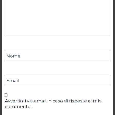
Nome
Email
Avvertimi via email in caso di risposte al mio
commento.