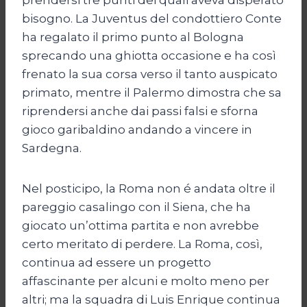
bisogno. La Juventus del condottiero Conte
ha regalato il primo punto al Bologna
sprecando una ghiotta occasione e ha così
frenato la sua corsa verso il tanto auspicato
primato, mentre il Palermo dimostra che sa
riprendersi anche dai passi falsi e sforna
gioco garibaldino andando a vincere in
Sardegna.
Nel posticipo, la Roma non é andata oltre il
pareggio casalingo con il Siena, che ha
giocato un’ottima partita e non avrebbe
certo meritato di perdere. La Roma, così,
continua ad essere un progetto
affascinante per alcuni e molto meno per
altri; ma la squadra di Luis Enrique continua