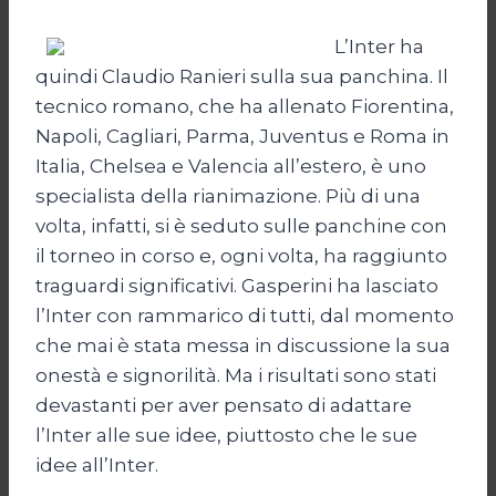
L’Inter ha
quindi Claudio Ranieri sulla sua panchina. Il
tecnico romano, che ha allenato Fiorentina,
Napoli, Cagliari, Parma, Juventus e Roma in
Italia, Chelsea e Valencia all’estero, è uno
specialista della rianimazione. Più di una
volta, infatti, si è seduto sulle panchine con
il torneo in corso e, ogni volta, ha raggiunto
traguardi significativi. Gasperini ha lasciato
l’Inter con rammarico di tutti, dal momento
che mai è stata messa in discussione la sua
onestà e signorilità. Ma i risultati sono stati
devastanti per aver pensato di adattare
l’Inter alle sue idee, piuttosto che le sue
idee all’Inter.