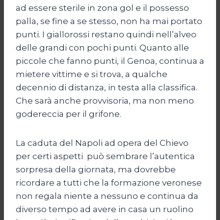
ad essere sterile in zona gol e il possesso
palla, se fine a se stesso, non ha mai portato
punti. I giallorossi restano quindi nell’alveo
delle grandi con pochi punti. Quanto alle
piccole che fanno punti, il Genoa, continua a
mietere vittime e si trova, a qualche
decennio di distanza, in testa alla classifica.
Che sarà anche provvisoria, ma non meno
godereccia per il grifone.
La caduta del Napoli ad opera del Chievo
per certi aspetti può sembrare l’autentica
sorpresa della giornata, ma dovrebbe
ricordare a tutti che la formazione veronese
non regala niente a nessuno e continua da
diverso tempo ad avere in casa un ruolino