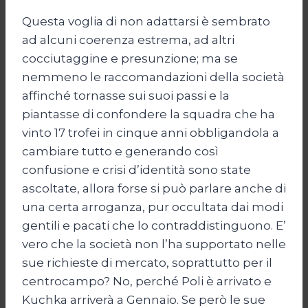
Questa voglia di non adattarsi è sembrato
ad alcuni coerenza estrema, ad altri
cocciutaggine e presunzione; ma se
nemmeno le raccomandazioni della società
affinché tornasse sui suoi passi e la
piantasse di confondere la squadra che ha
vinto 17 trofei in cinque anni obbligandola a
cambiare tutto e generando così
confusione e crisi d’identità sono state
ascoltate, allora forse si può parlare anche di
una certa arroganza, pur occultata dai modi
gentili e pacati che lo contraddistinguono. E’
vero che la società non l’ha supportato nelle
sue richieste di mercato, soprattutto per il
centrocampo? No, perché Poli è arrivato e
Kuchka arriverà a Gennaio. Se però le sue