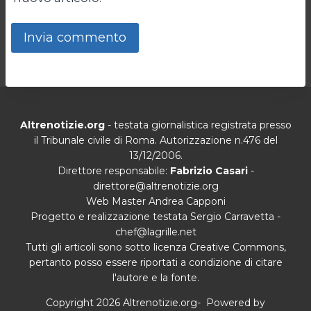
Altrenotizie.org
- testata giornalistica registrata presso
il Tribunale civile di Roma. Autorizzazione n.476 del
13/12/2006.
Direttore responsabile:
Fabrizio Casari
-
direttore@altrenotizie.org
Web Master Andrea Capponi
Progetto e realizzazione testata Sergio Carravetta -
chef@lagrille.net
Tutti gli articoli sono sotto licenza Creative Commons,
pertanto posso essere riportati a condizione di citare
l'autore e la fonte.
Copyright 2026 Altrenotizie.org- Powered by