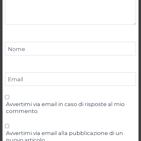
Nome
Email
Avvertimi via email in caso di risposte al mio
commento.
Avvertimi via email alla pubblicazione di un
nuovo articolo.