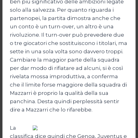
ben più significativo delle ambizioni legate
solo alla salvezza. Per quanto riguarda i
partenopei, la partita dimostra anche che
un conto è un turn-over, un altro è una
rivoluzione. Il turn-over può prevedere due
o tre giocatori che sostituiscono i titolari, ma
sette in una sola volta sono davvero troppi.
Cambiare la maggior parte della squadra
per dar modo di rifiatare ad alcuni, si è così
rivelata mossa improduttiva, a conferma
che il limite forse maggiore della squadra di
Mazzarri è proprio la qualità della sua
panchina. Desta quindi perplessità sentir
dire a Mazzarri che lo rifarebbe.
La
classifica dice quindi che Genoa, Juventus e