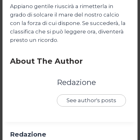
Appiano gentile riuscirà a rimetterla in
grado di solcare il mare del nostro calcio
con la forza di cui dispone. Se succederà, la
classifica che si può leggere ora, diventerà
presto un ricordo.
About The Author
Redazione
See author's posts
Redazione