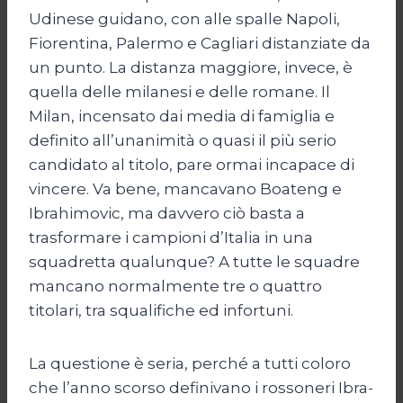
Udinese guidano, con alle spalle Napoli,
Fiorentina, Palermo e Cagliari distanziate da
un punto. La distanza maggiore, invece, è
quella delle milanesi e delle romane. Il
Milan, incensato dai media di famiglia e
definito all’unanimità o quasi il più serio
candidato al titolo, pare ormai incapace di
vincere. Va bene, mancavano Boateng e
Ibrahimovic, ma davvero ciò basta a
trasformare i campioni d’Italia in una
squadretta qualunque? A tutte le squadre
mancano normalmente tre o quattro
titolari, tra squalifiche ed infortuni.
La questione è seria, perché a tutti coloro
che l’anno scorso definivano i rossoneri Ibra-