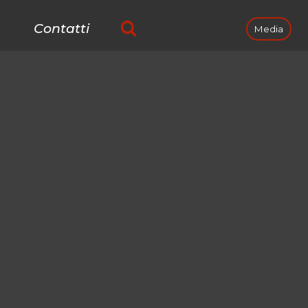
Contatti
Media