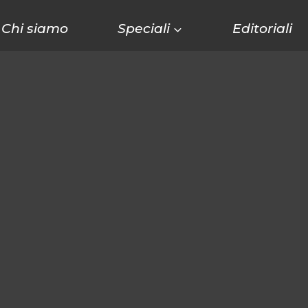
Chi siamo
Speciali
Editoriali