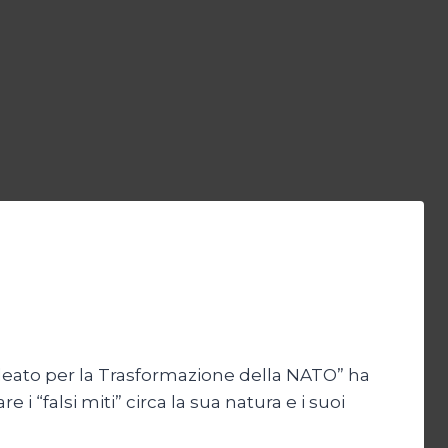
eato per la Trasformazione della NATO” ha
 i “falsi miti” circa la sua natura e i suoi