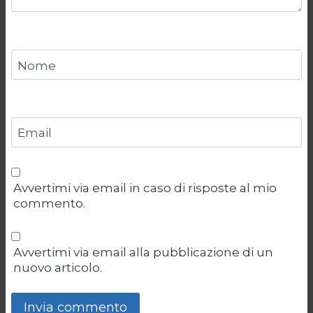
Nome
Email
Avvertimi via email in caso di risposte al mio
commento.
Avvertimi via email alla pubblicazione di un
nuovo articolo.