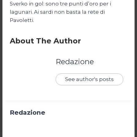
Sverko in gol: sono tre punti d’oro per i
lagunari. Ai sardi non basta la rete di
Pavoletti.
About The Author
Redazione
See author's posts
Redazione