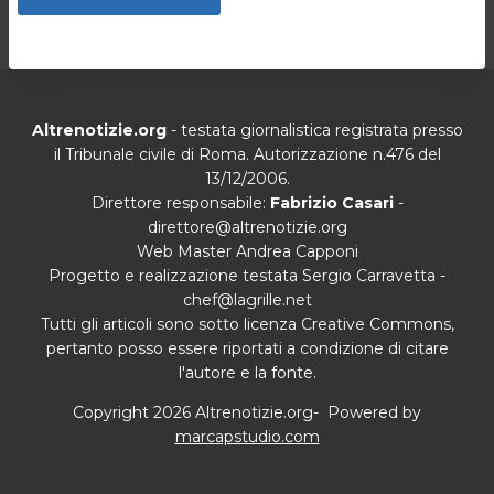
Altrenotizie.org
- testata giornalistica registrata presso
il Tribunale civile di Roma. Autorizzazione n.476 del
13/12/2006.
Direttore responsabile:
Fabrizio Casari
-
direttore@altrenotizie.org
Web Master Andrea Capponi
Progetto e realizzazione testata Sergio Carravetta -
chef@lagrille.net
Tutti gli articoli sono sotto licenza Creative Commons,
pertanto posso essere riportati a condizione di citare
l'autore e la fonte.
Copyright 2026 Altrenotizie.org- Powered by
marcapstudio.com