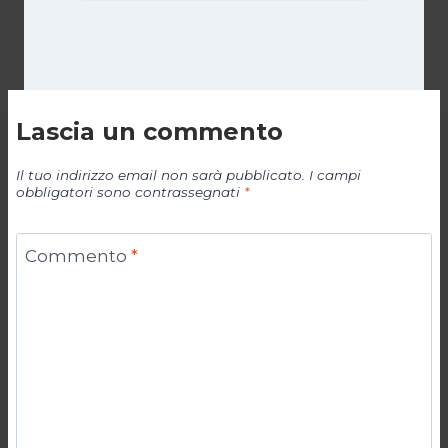
Lascia un commento
Il tuo indirizzo email non sarà pubblicato.
I campi
obbligatori sono contrassegnati
*
Commento
*