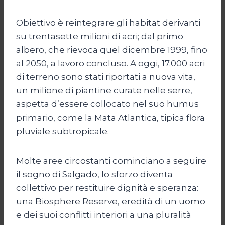
Obiettivo è reintegrare gli habitat derivanti
su trentasette milioni di acri; dal primo
albero, che rievoca quel dicembre 1999, fino
al 2050, a lavoro concluso. A oggi, 17.000 acri
di terreno sono stati riportati a nuova vita,
un milione di piantine curate nelle serre,
aspetta d’essere collocato nel suo humus
primario, come la Mata Atlantica, tipica flora
pluviale subtropicale.
Molte aree circostanti cominciano a seguire
il sogno di Salgado, lo sforzo diventa
collettivo per restituire dignità e speranza:
una Biosphere Reserve, eredità di un uomo
e dei suoi conflitti interiori a una pluralità