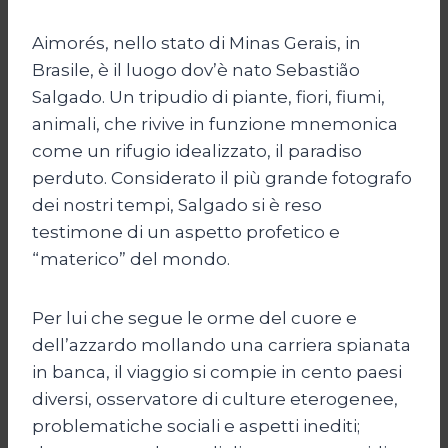
Aimorés, nello stato di Minas Gerais, in
Brasile, è il luogo dov’è nato Sebastião
Salgado. Un tripudio di piante, fiori, fiumi,
animali, che rivive in funzione mnemonica
come un rifugio idealizzato, il paradiso
perduto. Considerato il più grande fotografo
dei nostri tempi, Salgado si è reso
testimone di un aspetto profetico e
“materico” del mondo.
Per lui che segue le orme del cuore e
dell’azzardo mollando una carriera spianata
in banca, il viaggio si compie in cento paesi
diversi, osservatore di culture eterogenee,
problematiche sociali e aspetti inediti;