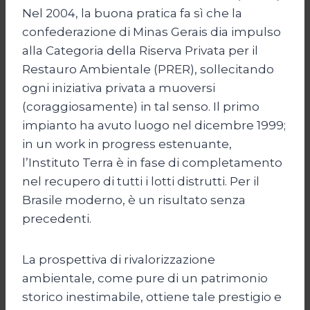
Nel 2004, la buona pratica fa sì che la
confederazione di Minas Gerais dia impulso
alla Categoria della Riserva Privata per il
Restauro Ambientale (PRER), sollecitando
ogni iniziativa privata a muoversi
(coraggiosamente) in tal senso. Il primo
impianto ha avuto luogo nel dicembre 1999;
in un work in progress estenuante,
l’Instituto Terra è in fase di completamento
nel recupero di tutti i lotti distrutti. Per il
Brasile moderno, è un risultato senza
precedenti.
La prospettiva di rivalorizzazione
ambientale, come pure di un patrimonio
storico inestimabile, ottiene tale prestigio e