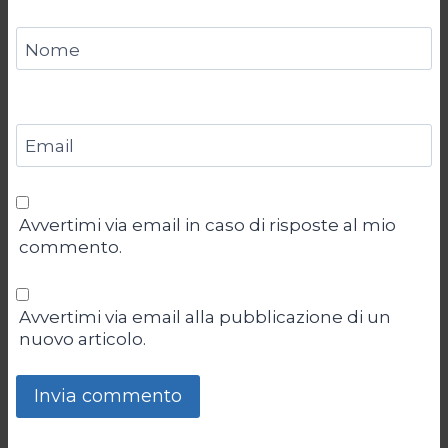
Nome
Email
Avvertimi via email in caso di risposte al mio
commento.
Avvertimi via email alla pubblicazione di un
nuovo articolo.