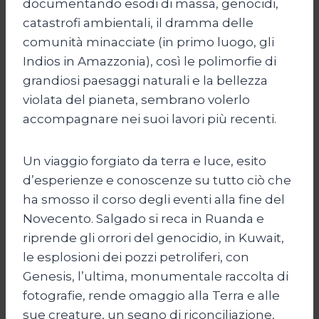
documentando esodi di massa, genocidi,
catastrofi ambientali, il dramma delle
comunità minacciate (in primo luogo, gli
Indios in Amazzonia), così le polimorfie di
grandiosi paesaggi naturali e la bellezza
violata del pianeta, sembrano volerlo
accompagnare nei suoi lavori più recenti.
Un viaggio forgiato da terra e luce, esito
d’esperienze e conoscenze su tutto ciò che
ha smosso il corso degli eventi alla fine del
Novecento. Salgado si reca in Ruanda e
riprende gli orrori del genocidio, in Kuwait,
le esplosioni dei pozzi petroliferi, con
Genesis, l’ultima, monumentale raccolta di
fotografie, rende omaggio alla Terra e alle
sue creature, un segno di riconciliazione,