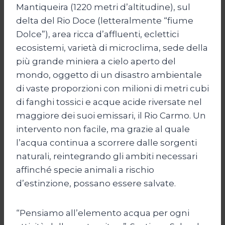
Mantiqueira (1220 metri d’altitudine), sul
delta del Rio Doce (letteralmente “fiume
Dolce”), area ricca d’affluenti, eclettici
ecosistemi, varietà di microclima, sede della
più grande miniera a cielo aperto del
mondo, oggetto di un disastro ambientale
di vaste proporzioni con milioni di metri cubi
di fanghi tossici e acque acide riversate nel
maggiore dei suoi emissari, il Rio Carmo. Un
intervento non facile, ma grazie al quale
l’acqua continua a scorrere dalle sorgenti
naturali, reintegrando gli ambiti necessari
affinché specie animali a rischio
d’estinzione, possano essere salvate.
“Pensiamo all’elemento acqua per ogni