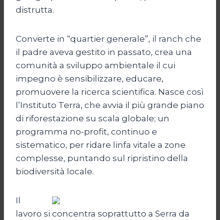
distrutta.
Converte in “quartier generale”, il ranch che
il padre aveva gestito in passato, crea una
comunità a sviluppo ambientale il cui
impegno è sensibilizzare, educare,
promuovere la ricerca scientifica. Nasce così
l’Instituto Terra, che avvia il più grande piano
di riforestazione su scala globale; un
programma no-profit, continuo e
sistematico, per ridare linfa vitale a zone
complesse, puntando sul ripristino della
biodiversità locale.
Il
lavoro si concentra soprattutto a Serra da