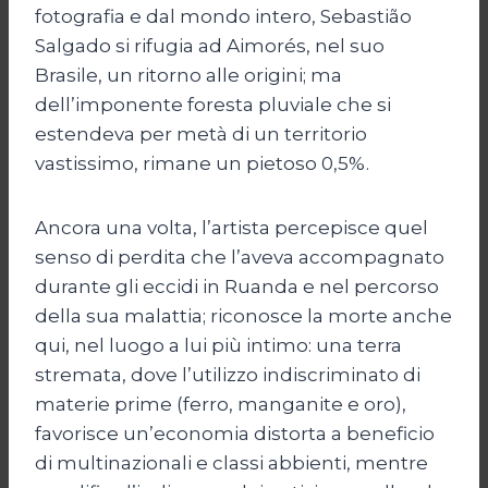
fotografia e dal mondo intero, Sebastião
Salgado si rifugia ad Aimorés, nel suo
Brasile, un ritorno alle origini; ma
dell’imponente foresta pluviale che si
estendeva per metà di un territorio
vastissimo, rimane un pietoso 0,5%.
Ancora una volta, l’artista percepisce quel
senso di perdita che l’aveva accompagnato
durante gli eccidi in Ruanda e nel percorso
della sua malattia; riconosce la morte anche
qui, nel luogo a lui più intimo: una terra
stremata, dove l’utilizzo indiscriminato di
materie prime (ferro, manganite e oro),
favorisce un’economia distorta a beneficio
di multinazionali e classi abbienti, mentre