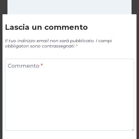
Lascia un commento
Il tuo indirizzo email non sarà pubblicato.
I campi
obbligatori sono contrassegnati
*
Commento
*