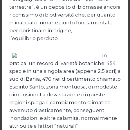
terrestre”, è un deposito di biomasse ancora
ricchissimo di biodiversità che, per quanto
minacciato, rimane punto fondamentale
per ripristinare in origine,
l’equilibrio perduto.
In
pratica, un record di varietà botaniche: 454
specie in una singola area (appena 2,5 acri) a
sud di Bahia, 476 nel dipartimento chiamato
Espirito Santo, zona montuosa, di modeste
dimensioni. La devastazione di queste
regioni spiega il cambiamento climatico
avvenuto drasticamente, conseguenti
inondazioni e altre calamità, normalmente
attribuite a fattori “naturali”.