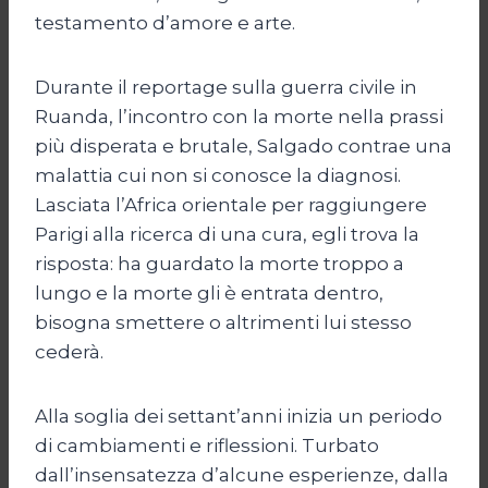
testamento d’amore e arte.
Durante il reportage sulla guerra civile in
Ruanda, l’incontro con la morte nella prassi
più disperata e brutale, Salgado contrae una
malattia cui non si conosce la diagnosi.
Lasciata l’Africa orientale per raggiungere
Parigi alla ricerca di una cura, egli trova la
risposta: ha guardato la morte troppo a
lungo e la morte gli è entrata dentro,
bisogna smettere o altrimenti lui stesso
cederà.
Alla soglia dei settant’anni inizia un periodo
di cambiamenti e riflessioni. Turbato
dall’insensatezza d’alcune esperienze, dalla